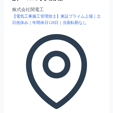
株式会社関電工
【電気工事施工管理技士】東証プライム上場｜土
日祝休み｜年間休日128日｜当面転勤なし