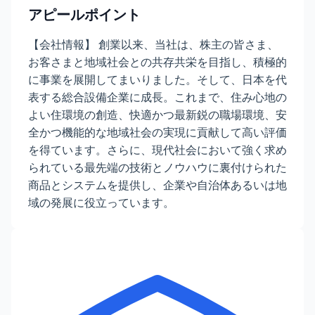
アピールポイント
【会社情報】 創業以来、当社は、株主の皆さま、
お客さまと地域社会との共存共栄を目指し、積極的
に事業を展開してまいりました。そして、日本を代
表する総合設備企業に成長。これまで、住み心地の
よい住環境の創造、快適かつ最新鋭の職場環境、安
全かつ機能的な地域社会の実現に貢献して高い評価
を得ています。さらに、現代社会において強く求め
られている最先端の技術とノウハウに裏付けられた
商品とシステムを提供し、企業や自治体あるいは地
域の発展に役立っています。