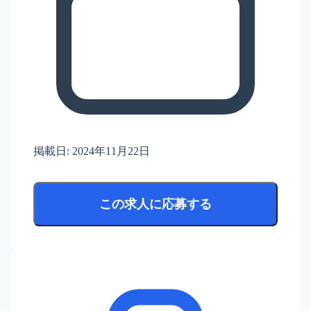
掲載日:
2024年11月22日
この求人に応募する