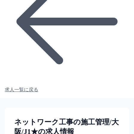
求人一覧に戻る
ネットワーク工事の施工管理/大
阪/J1★の求人情報