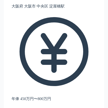
大阪府 大阪市 中央区 淀屋橋駅
年俸 450万円〜800万円