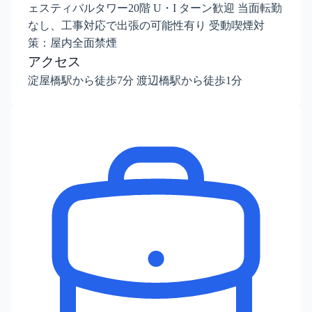
ェスティバルタワー20階 U・I ターン歓迎 当面転勤
なし、工事対応で出張の可能性有り 受動喫煙対
策：屋内全面禁煙
アクセス
淀屋橋駅から徒歩7分 渡辺橋駅から徒歩1分