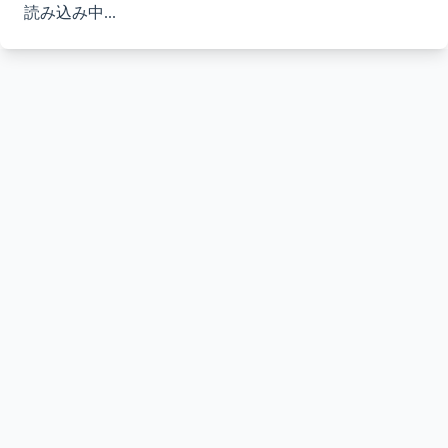
読み込み中...