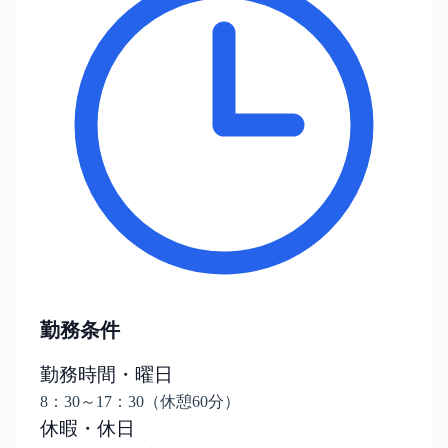
勤務条件
勤務時間・曜日
8：30～17：30（休憩60分）
休暇・休日