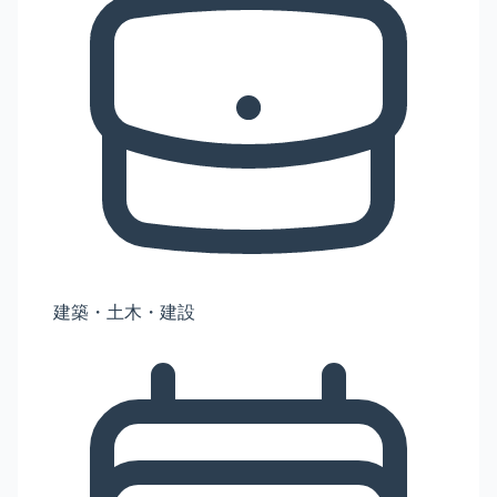
建築・土木・建設