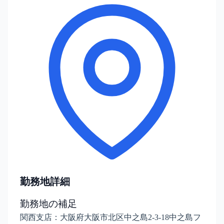
勤務地詳細
勤務地の補足
関西支店：大阪府大阪市北区中之島2-3-18中之島フ