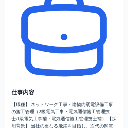
仕事内容
【職種】 ネットワーク工事・建物内弱電設備工事
の施工管理（2級電気工事・電気通信施工管理技
士/1級電気工事補・電気通信施工管理技士補） 【採
用背景】 当社の更なる飛躍を目指し、次代の関電