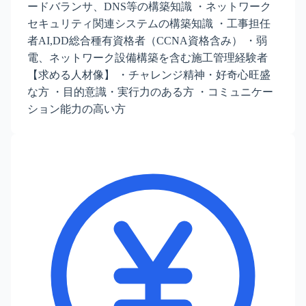
ードバランサ、DNS等の構築知識 ・ネットワーク
セキュリティ関連システムの構築知識 ・工事担任
者AI,DD総合種有資格者（CCNA資格含み） ・弱
電、ネットワーク設備構築を含む施工管理経験者
【求める人材像】 ・チャレンジ精神・好奇心旺盛
な方 ・目的意識・実行力のある方 ・コミュニケー
ション能力の高い方