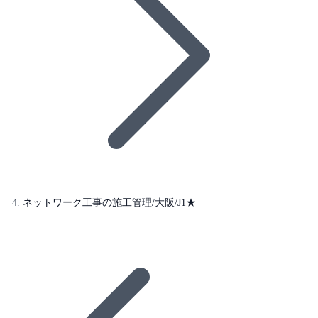
ネットワーク工事の施工管理/大阪/J1★