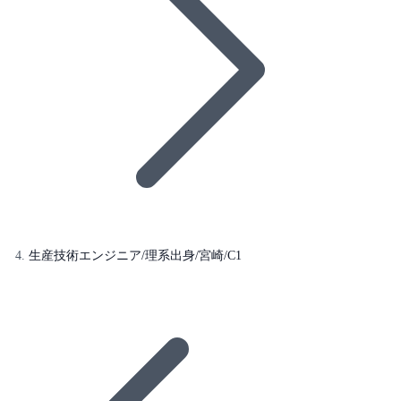
生産技術エンジニア/理系出身/宮崎/C1