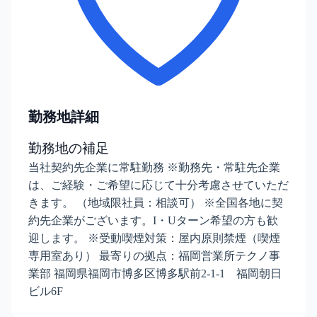
勤務地詳細
勤務地の補足
当社契約先企業に常駐勤務 ※勤務先・常駐先企業
は、ご経験・ご希望に応じて十分考慮させていただ
きます。 （地域限社員：相談可） ※全国各地に契
約先企業がございます。I・Uターン希望の方も歓
迎します。 ※受動喫煙対策：屋内原則禁煙（喫煙
専用室あり） 最寄りの拠点：福岡営業所テクノ事
業部 福岡県福岡市博多区博多駅前2-1-1 福岡朝日
ビル6F