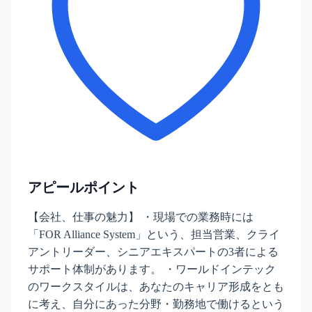
アピールポイント
【会社、仕事の魅力】 ・現場での業務時には
「FOR Alliance System」という、担当営業、クライ
アントリーダー、シニアエキスパートの3者による
サポート体制があります。 ・ワールドインテック
のワークスタイルは、あなたのキャリア形成をとも
に考え、自分にあった分野・勤務地で働けるという