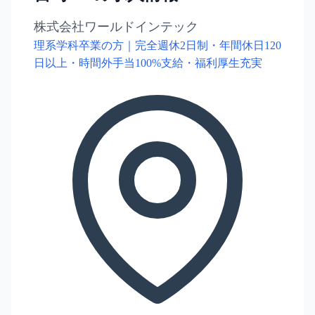
株式会社ワールドインテック
理系学科卒業の方｜完全週休2日制・年間休日120
日以上・時間外手当100%支給・福利厚生充実