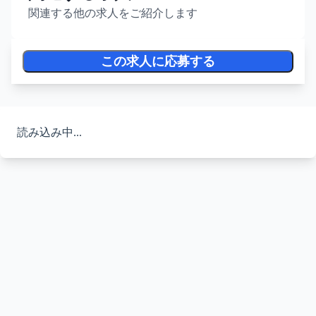
関連する他の求人をご紹介します
この求人に応募する
読み込み中...