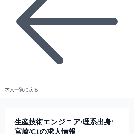
求人一覧に戻る
生産技術エンジニア/理系出身/
宮崎/C1の求人情報