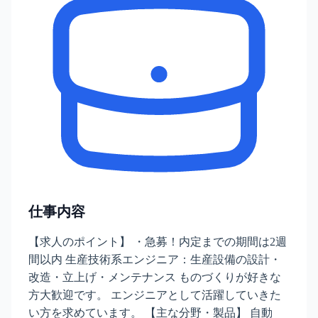
仕事内容
【求人のポイント】 ・急募！内定までの期間は2週
間以内 生産技術系エンジニア：生産設備の設計・
改造・立上げ・メンテナンス ものづくりが好きな
方大歓迎です。 エンジニアとして活躍していきた
い方を求めています。 【主な分野・製品】 自動