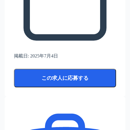
掲載日:
2025年7月4日
この求人に応募する