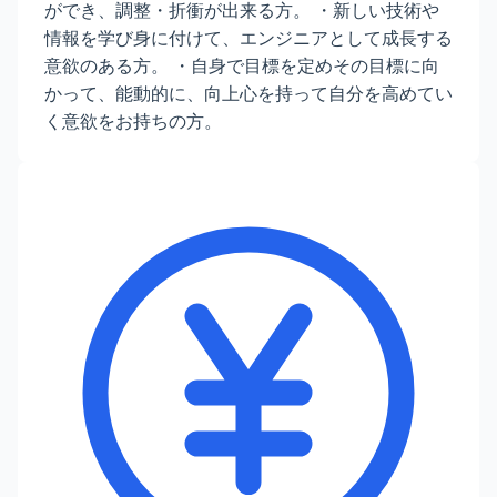
ができ、調整・折衝が出来る方。 ・新しい技術や
情報を学び身に付けて、エンジニアとして成長する
意欲のある方。 ・自身で目標を定めその目標に向
かって、能動的に、向上心を持って自分を高めてい
く意欲をお持ちの方。