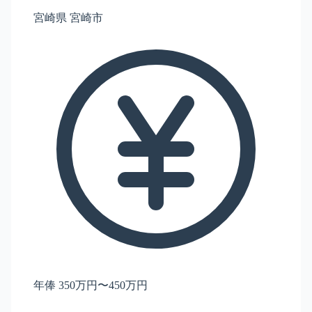
宮崎県 宮崎市
年俸 350万円〜450万円