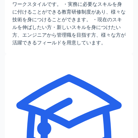
ワークスタイルです。 ・実務に必要なスキルを身
に付けることができる教育研修制度があり、様々な
技術を身につけることができます。 ・現在のスキ
ルを伸ばしたい方・新しいスキルを身につけたい
方、エンジニアから管理職を目指す方、様々な方が
活躍できるフィールドを用意しています。