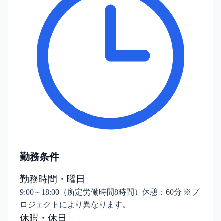
勤務条件
勤務時間・曜日
9:00～18:00（所定労働時間8時間）休憩：60分 ※プ
ロジェクトにより異なります。
休暇・休日