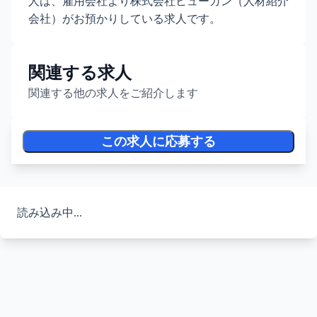
人は、雇用会社より株式会社ヒューガン（人材紹介
会社）がお預かりしている求人です。
関連する求人
関連する他の求人をご紹介します
この求人に応募する
読み込み中...