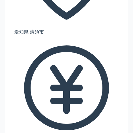
愛知県 清須市