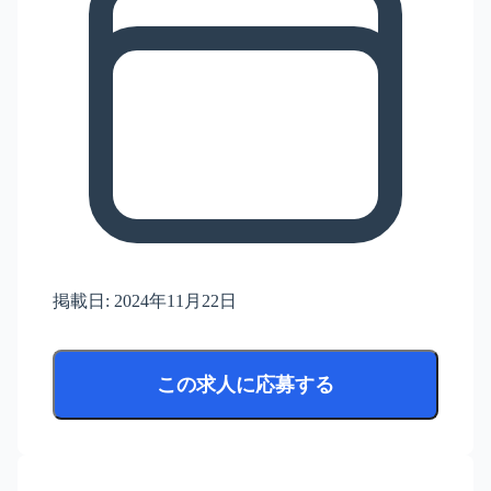
掲載日:
2024年11月22日
この求人に応募する