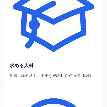
求める人材
学歴：高卒以上 【必要な経験】 CATIA使用経験