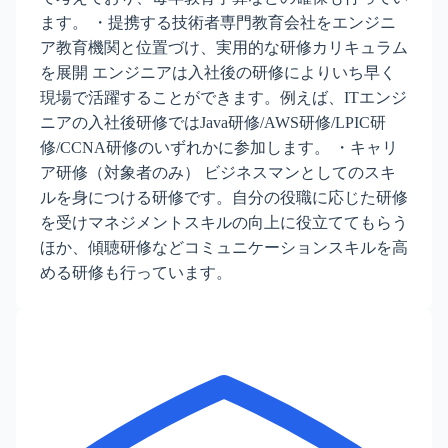
ます。 ・提携する技術者専門教育会社をエンジニ
ア教育機関と位置づけ、実用的な研修カリキュラム
を展開 エンジニアは入社後の研修によりいち早く
現場で活躍することができます。例えば、ITエンジ
ニアの入社後研修ではJava研修/AWS研修/LPIC研
修/CCNA研修のいずれかに参加します。 ・キャリ
ア研修（対象者のみ） ビジネスマンとしてのスキ
ルを身につける研修です。自分の役職に応じた研修
を受けマネジメントスキルの向上に役立ててもらう
ほか、傾聴研修などコミュニケーションスキルを高
める研修も行っています。