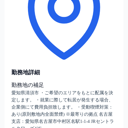
勤務地詳細
勤務地の補足
愛知県清須市 ・ご希望のエリアをもとに配属を決
定します。 ・就業に際して転居が発生する場合、
企業側にて費用負担致します。 ・受動喫煙対策：
あり(原則敷地内全面禁煙) ※最寄りの拠点 名古屋
支店：愛知県名古屋市中村区名駅1-1-4 JRセントラ