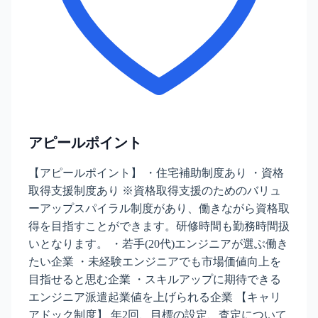
アピールポイント
【アピールポイント】 ・住宅補助制度あり ・資格
取得支援制度あり ※資格取得支援のためのバリュ
ーアップスパイラル制度があり、働きながら資格取
得を目指すことができます。研修時間も勤務時間扱
いとなります。 ・若手(20代)エンジニアが選ぶ働き
たい企業 ・未経験エンジニアでも市場価値向上を
目指せると思む企業 ・スキルアップに期待できる
エンジニア派遣起業値を上げられる企業 【キャリ
アドック制度】 年2回、目標の設定、査定について