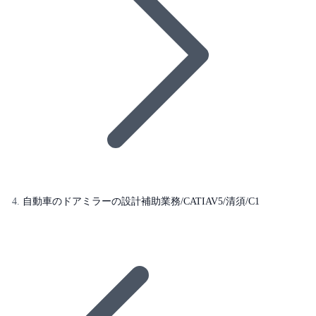
自動車のドアミラーの設計補助業務/CATIAV5/清須/C1