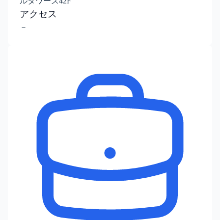
ルタワーズ42F
アクセス
－