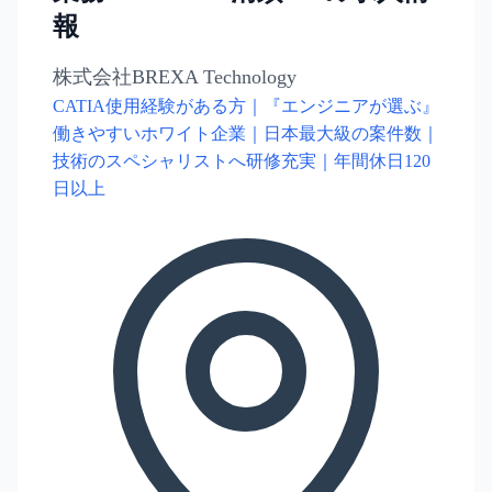
報
株式会社BREXA Technology
CATIA使用経験がある方｜『エンジニアが選ぶ』
働きやすいホワイト企業｜日本最大級の案件数｜
技術のスペシャリストへ研修充実｜年間休日120
日以上