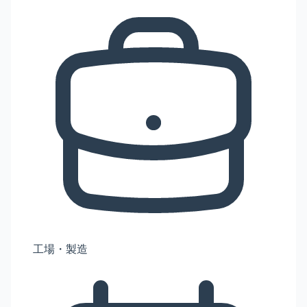
工場・製造