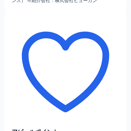
ンス） ※紹介会社：株式会社ヒューガン