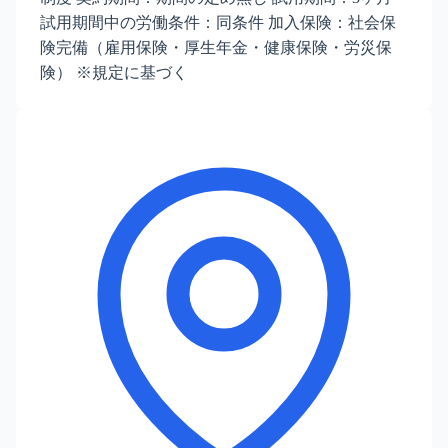
試用期間中の労働条件：同条件 加入保険：社会保
険完備（雇用保険・厚生年金・健康保険・労災保
険） ※規定に基づく