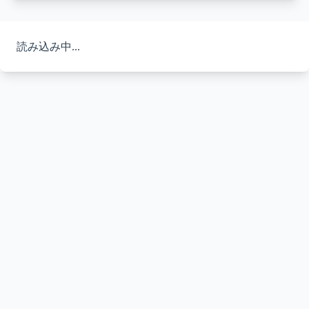
読み込み中...