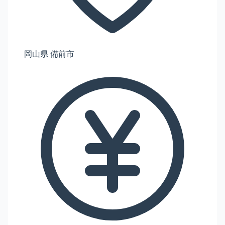
岡山県 備前市