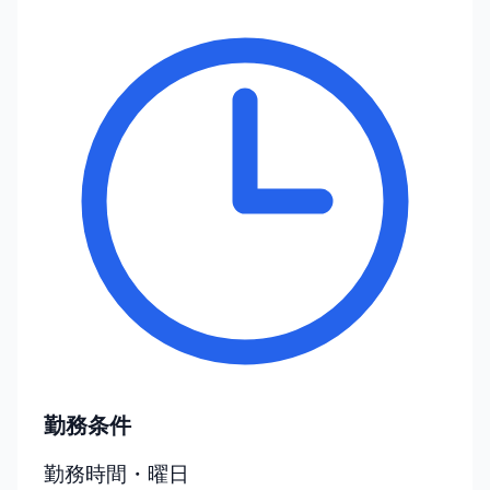
勤務条件
勤務時間・曜日