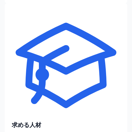
求める人材