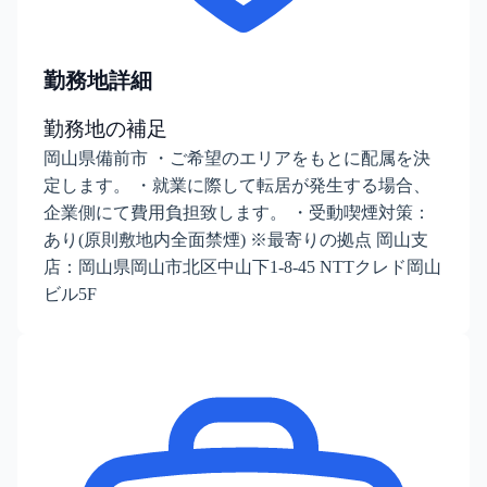
勤務地詳細
勤務地の補足
岡山県備前市 ・ご希望のエリアをもとに配属を決
定します。 ・就業に際して転居が発生する場合、
企業側にて費用負担致します。 ・受動喫煙対策：
あり(原則敷地内全面禁煙) ※最寄りの拠点 岡山支
店：岡山県岡山市北区中山下1-8-45 NTTクレド岡山
ビル5F