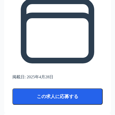
掲載日:
2025年4月28日
この求人に応募する