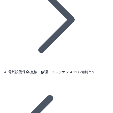
電気設備保全/点検・修理・メンテナンス/PLC/備前市/C1