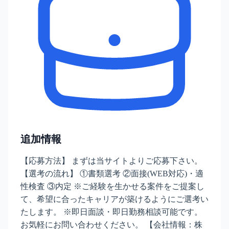
追加情報
【応募方法】 まずは当サイトよりご応募下さい。
【選考の流れ】 ①書類選考 ②面接(WEB対応)・適
性検査 ③内定 ※ご経験を生かせる案件をご提案し
て、希望に合ったキャリアが築けるようにご選考い
たします。 ※即日面談・即日勤務相談可能です。
お気軽にお問い合わせください。 【会社情報：株