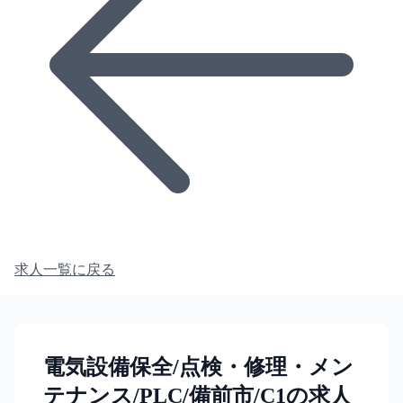
求人一覧に戻る
電気設備保全/点検・修理・メン
テナンス/PLC/備前市/C1の求人