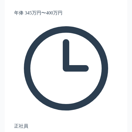
年俸 345万円〜400万円
正社員