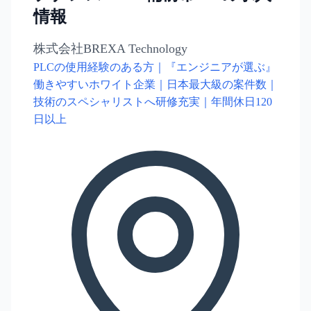
情報
株式会社BREXA Technology
PLCの使用経験のある方｜『エンジニアが選ぶ』
働きやすいホワイト企業｜日本最大級の案件数｜
技術のスペシャリストへ研修充実｜年間休日120
日以上