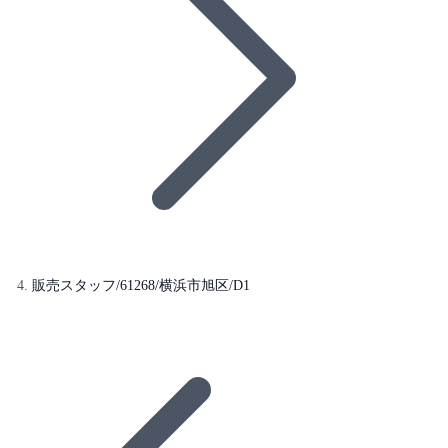
販売スタッフ/61268/横浜市旭区/D1