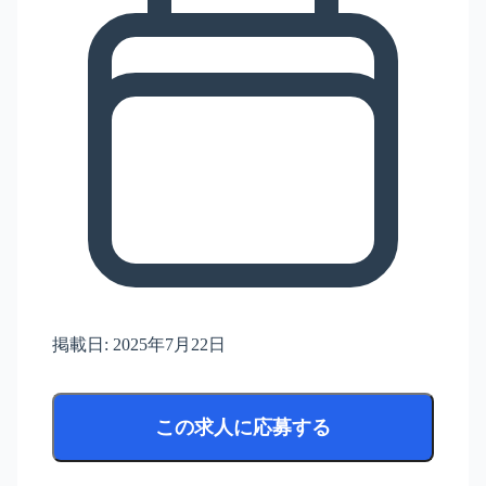
掲載日:
2025年7月22日
この求人に応募する