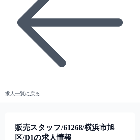
求人一覧に戻る
販売スタッフ/61268/横浜市旭
区/D1の求人情報