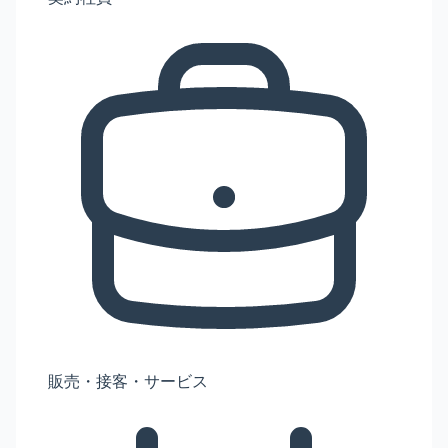
販売・接客・サービス