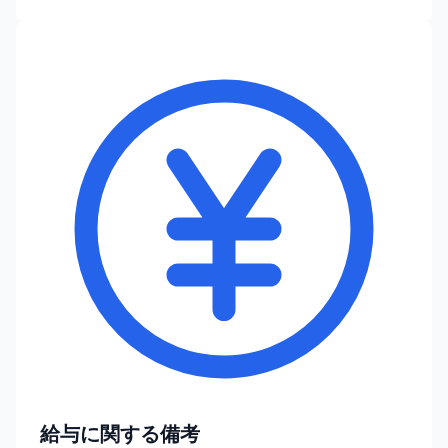
給与に関する備考