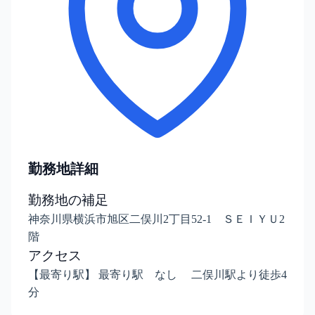
勤務地詳細
勤務地の補足
神奈川県横浜市旭区二俣川2丁目52-1 ＳＥＩＹＵ2
階
アクセス
【最寄り駅】 最寄り駅 なし 二俣川駅より徒歩4
分