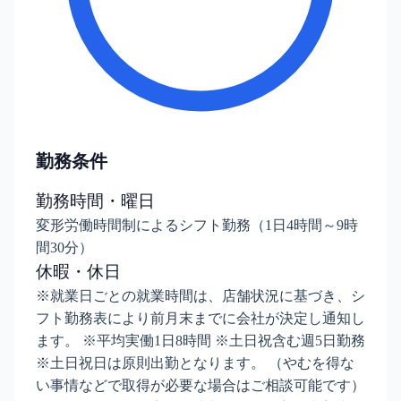
勤務条件
勤務時間・曜日
変形労働時間制によるシフト勤務（1日4時間～9時
間30分）
休暇・休日
※就業日ごとの就業時間は、店舗状況に基づき、シ
フト勤務表により前月末までに会社が決定し通知し
ます。 ※平均実働1日8時間 ※土日祝含む週5日勤務
※土日祝日は原則出勤となります。 （やむを得な
い事情などで取得が必要な場合はご相談可能です）