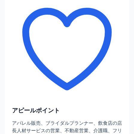
アピールポイント
アパレル販売、ブライダルプランナー、飲食店の店
長人材サービスの営業、不動産営業、介護職、フリ