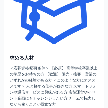
求める人材
＜応募資格/応募条件＞ 【必須】 高等学校卒業以上
の学歴をお持ちの方 【歓迎】 販売・接客・営業の
いずれかの経験がある方 ＜このような方にオスス
メです＞ 人と接する仕事が好きな方 スマートフォ
ンや通信サービスに興味がある方 店舗運営やイベ
ント企画にもチャレンジしたい方 チームで協力し
ながら働くことが得意な方