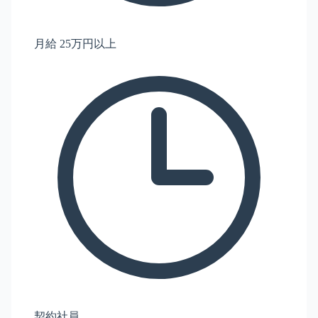
月給 25万円以上
契約社員