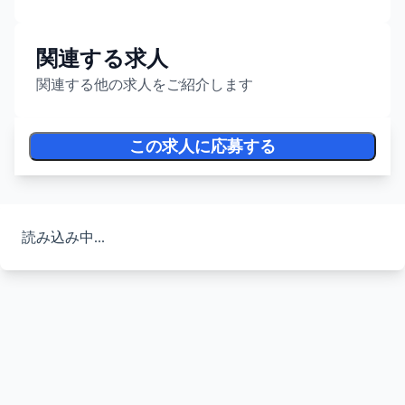
関連する求人
関連する他の求人をご紹介します
この求人に応募する
読み込み中...