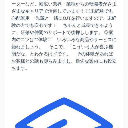
ーターなど、幅広い業界・業種からの転職者がさま
ざまなキャリアで活躍しています！ ◎未経験でも
心配無用 先輩と一緒にOJTを行いますので、未経
験の方でも安心です！ ちゃんと成長できるよう
に、研修や仲間のサポートで後押しします。 ◎案
内のコツは""体験"" いろいろな商品やサービスに
触れましょう。 そこで、「こういう人が喜ぶ機
能だな」とわかるはずです。 その体験があれば
お客様との話も膨らみますし、適切な案内にも役立
ちます。