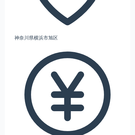
神奈川県横浜市旭区