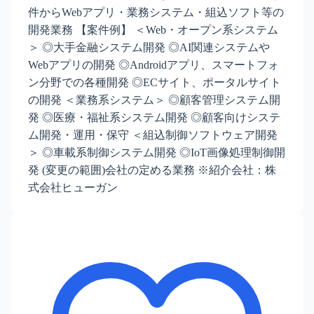
件からWebアプリ・業務システム・組込ソフト等の
開発業務 【案件例】 ＜Web・オープン系システム
＞ ◎大手金融システム開発 ◎AI関連システムや
Webアプリの開発 ◎Androidアプリ、スマートフォ
ン分野での各種開発 ◎ECサイト、ポータルサイト
の開発 ＜業務系システム＞ ◎顧客管理システム開
発 ◎医療・福祉系システム開発 ◎顧客向けシステ
ム開発・運用・保守 ＜組込制御ソフトウェア開発
＞ ◎車載系制御システム開発 ◎IoT画像処理制御開
発 (変更の範囲)会社の定める業務 ※紹介会社：株
式会社ヒューガン