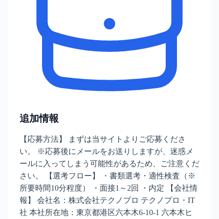
追加情報
【応募方法】 まずは当サイトよりご応募くださ
い。 ※応募後にメールをお送りしますが、迷惑メ
ールに入ってしまう可能性があるため、ご注意くだ
さい。 【選考フロー】 ・書類選考・適性検査（※
所要時間10分程度） ・面接1～2回 ・内定 【会社情
報】 会社名：株式会社テクノプロ テクノプロ・IT
社 本社所在地：東京都港区六本木6-10-1 六本木ヒ