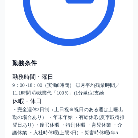
勤務条件
勤務時間・曜日
9：00~18：00（実働8時間） ◎月平均残業時間／
11.1時間 ◎残業代「100％」(1分単位)支給
休暇・休日
・完全週休2日制（土日祝※祝日のある週は土曜出
勤の場合あり） ・年末年始 ・有給休暇(夏季取得推
奨日あり) ・慶弔休暇 ・特別休暇 ・育児休業 ・介
護休業 ・入社時休暇(上限3日) ・災害時休暇(年5