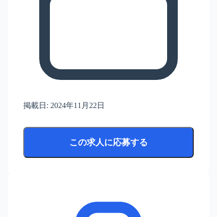
掲載日:
2024年11月22日
この求人に応募する