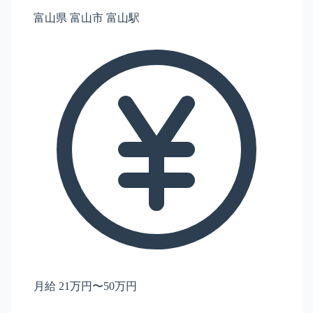
富山県 富山市 富山駅
月給 21万円〜50万円