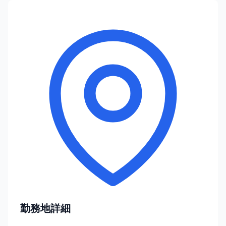
勤務地詳細