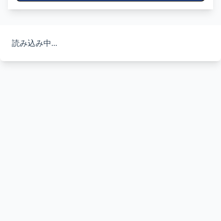
読み込み中...