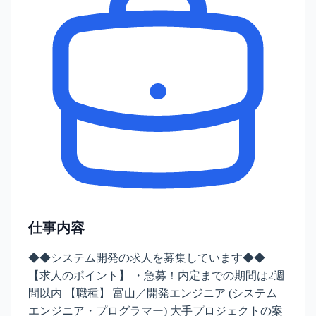
仕事内容
◆◆システム開発の求人を募集しています◆◆
【求人のポイント】 ・急募！内定までの期間は2週
間以内 【職種】 富山／開発エンジニア (システム
エンジニア・プログラマー) 大手プロジェクトの案