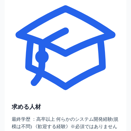
求める人材
最終学歴 ：高卒以上 何らかのシステム開発経験(規
模は不問) 《歓迎する経験》※必須ではありません