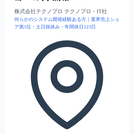
株式会社テクノプロ テクノプロ・IT社
何らかのシステム開発経験ある方｜業界売上シェ
ア第1位・土日祝休み・年間休日123日