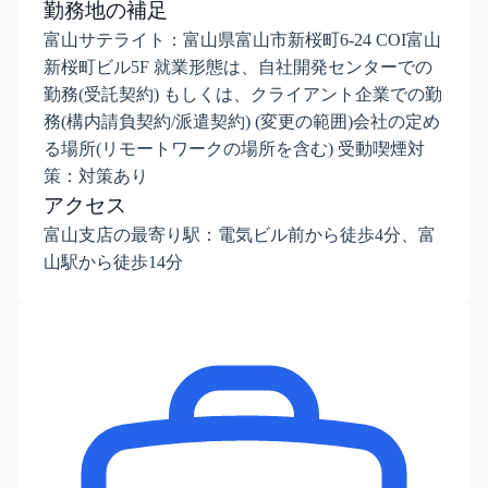
勤務地の補足
富山サテライト：富山県富山市新桜町6-24 COI富山
新桜町ビル5F 就業形態は、自社開発センターでの
勤務(受託契約) もしくは、クライアント企業での勤
務(構内請負契約/派遣契約) (変更の範囲)会社の定め
る場所(リモートワークの場所を含む) 受動喫煙対
策：対策あり
アクセス
富山支店の最寄り駅：電気ビル前から徒歩4分、富
山駅から徒歩14分