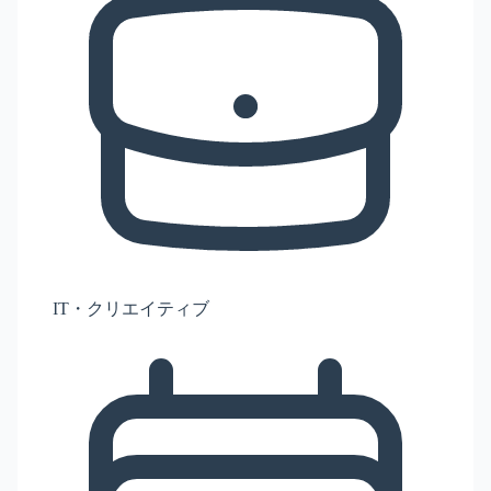
IT・クリエイティブ