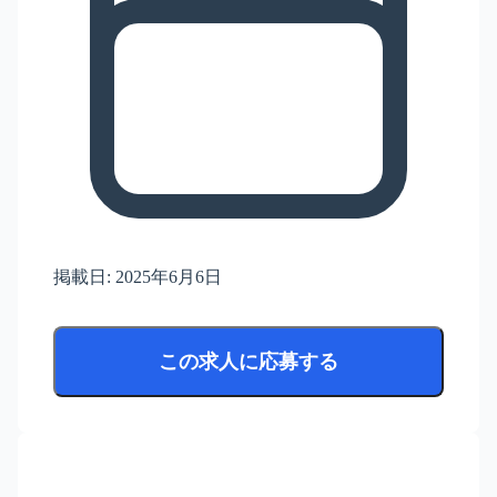
掲載日:
2025年6月6日
この求人に応募する