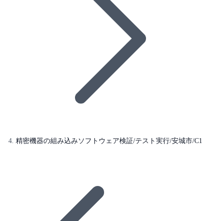
精密機器の組み込みソフトウェア検証/テスト実行/安城市/C1