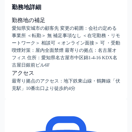
勤務地詳細
勤務地の補足
愛知県安城市の顧客先 変更の範囲：会社の定める
事業所 ＜転勤＞ 無 補足事項なし ＜在宅勤務・リモ
ートワーク＞ 相談可 ＜オンライン面接＞ 可 ・受動
喫煙対策：屋内全面禁煙 最寄りの拠点：名古屋オ
フィス 住所：愛知県名古屋市中区錦1-4-16 KDX名
古屋日銀前ビル6F
アクセス
最寄り拠点のアクセス：地下鉄東山線・鶴舞線「伏
見駅」10番出口より徒歩約4分