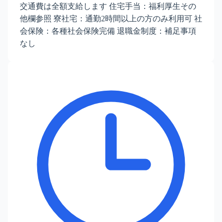
交通費は全額支給します 住宅手当：福利厚生その
他欄参照 寮社宅：通勤2時間以上の方のみ利用可 社
会保険：各種社会保険完備 退職金制度：補足事項
なし