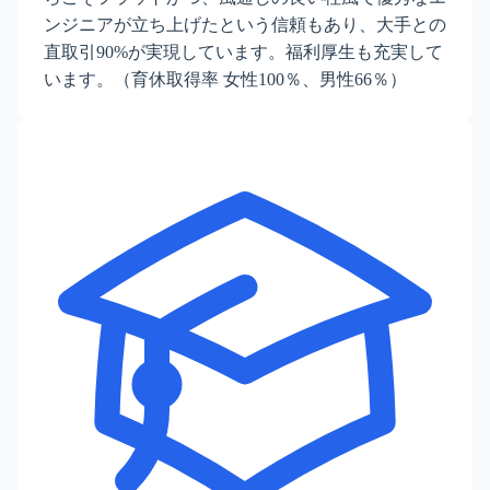
ンジニアが立ち上げたという信頼もあり、大手との
直取引90%が実現しています。福利厚生も充実して
います。（育休取得率 女性100％、男性66％）