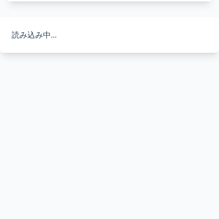
読み込み中...