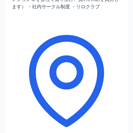
ます） ・社内サークル制度 ・リロクラブ