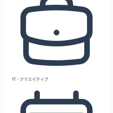
IT・クリエイティブ