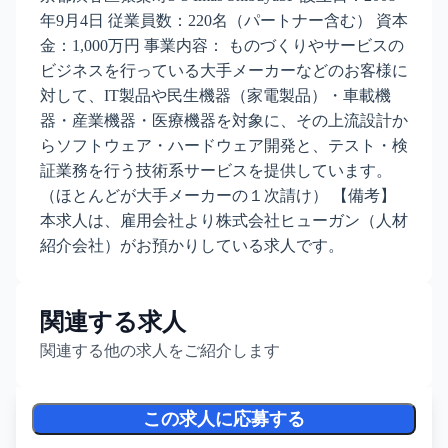
年9月4日 従業員数：220名（パートナー含む） 資本
金：1,000万円 事業内容： ものづくりやサービスの
ビジネスを行っている大手メーカーなどのお客様に
対して、IT製品や民生機器（家電製品）・車載機
器・産業機器・医療機器を対象に、その上流設計か
らソフトウェア・ハードウェア開発と、テスト・検
証業務を行う技術系サービスを提供しています。
（ほとんどが大手メーカーの１次請け） 【備考】
本求人は、雇用会社より株式会社ヒューガン（人材
紹介会社）がお預かりしている求人です。
関連する求人
関連する他の求人をご紹介します
この求人に応募する