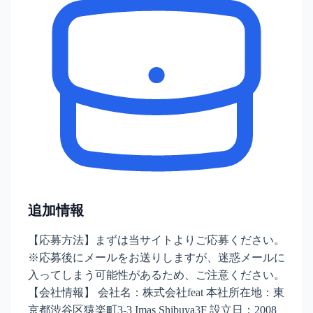
追加情報
【応募方法】まずは当サイトよりご応募ください。
※応募後にメールをお送りしますが、迷惑メールに
入ってしまう可能性があるため、ご注意ください。
【会社情報】 会社名：株式会社feat 本社所在地：東
京都渋谷区猿楽町3-3 Imas Shibuya3F 設立日：2008