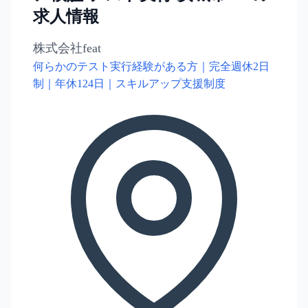
求人情報
株式会社feat
何らかのテスト実行経験がある方｜完全週休2日
制｜年休124日｜スキルアップ支援制度