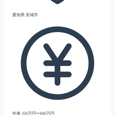
愛知県 安城市
年俸 350万円〜660万円