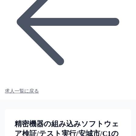
求人一覧に戻る
精密機器の組み込みソフトウェ
ア検証/テスト実行/安城市/C1の