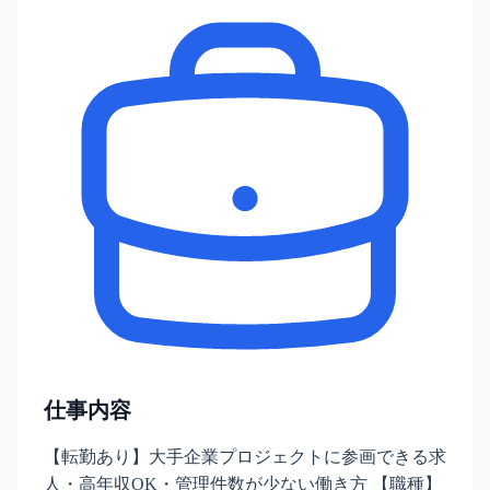
仕事内容
【転勤あり】大手企業プロジェクトに参画できる求
人・高年収OK・管理件数が少ない働き方 【職種】