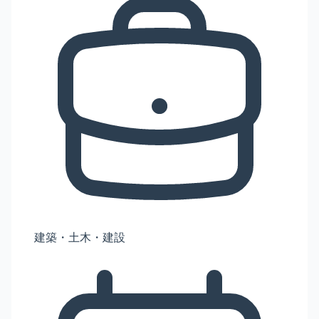
建築・土木・建設