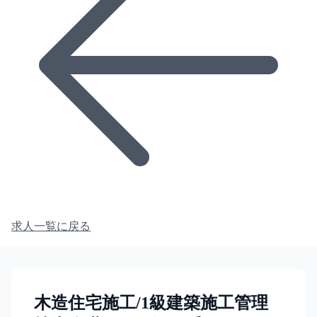
求人一覧に戻る
木造住宅施工/1級建築施工管理