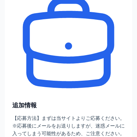
追加情報
【応募方法】まずは当サイトよりご応募ください。
※応募後にメールをお送りしますが、迷惑メールに
入ってしまう可能性があるため、ご注意ください。