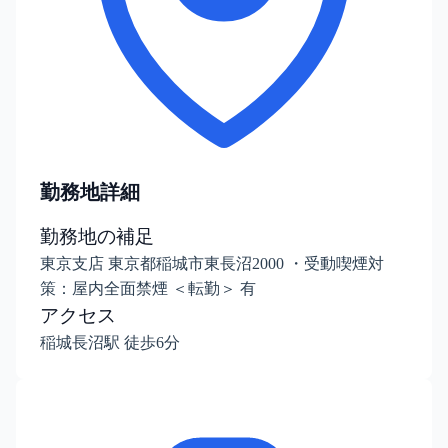
勤務地詳細
勤務地の補足
東京支店 東京都稲城市東長沼2000 ・受動喫煙対
策：屋内全面禁煙 ＜転勤＞ 有
アクセス
稲城長沼駅 徒歩6分