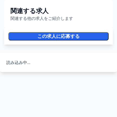
関連する求人
関連する他の求人をご紹介します
この求人に応募する
読み込み中...