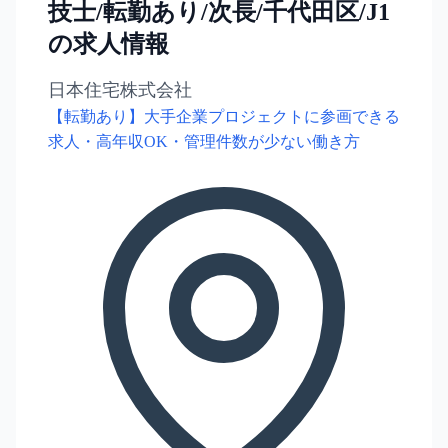
技士/転勤あり/次長/千代田区/J1
の求人情報
日本住宅株式会社
【転勤あり】大手企業プロジェクトに参画できる
求人・高年収OK・管理件数が少ない働き方