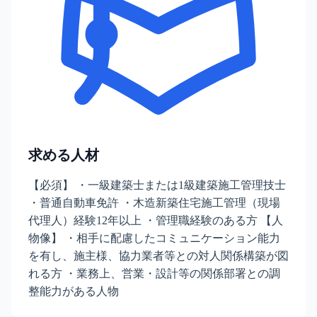
求める人材
【必須】 ・一級建築士または1級建築施工管理技士
・普通自動車免許 ・木造新築住宅施工管理（現場
代理人）経験12年以上 ・管理職経験のある方 【人
物像】 ・相手に配慮したコミュニケーション能力
を有し、施主様、協力業者等との対人関係構築が図
れる方 ・業務上、営業・設計等の関係部署との調
整能力がある人物