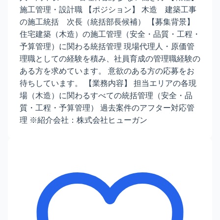
施工管理・設計職 【ポジション】 木造 建築工事
の施工統括 次長（統括部長候補） 【募集背景】
住宅建築（木造）の施工管理（安全・品質・工程・
予算管理）に関わる統括管理 現場代理人・原価管
理職としての経験を積み、社員育成の管理職経験の
ある方を求めています。 意欲のある方の応募をお
待ちしています。 【業務内容】 担当エリアの各現
場（木造）に関わるすべての統括管理（安全・品
質・工程・予算管理） 過去案件のアフター対応管
理 ※紹介会社：株式会社ヒューガン