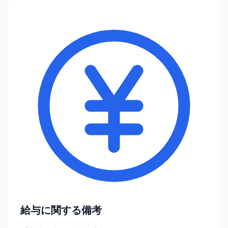
給与に関する備考