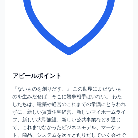
アピールポイント
『ないものを創りだす。』 この世界にまだないも
のを生みだせば、そこに競争相手はいない。 わた
したちは、建築や経営のこれまでの常識にとらわれ
ずに、新しい賃貸住宅経営、新しいマイホームライ
フ、新しい大型施設、新しい公共事業などを通じ
て、これまでなかったビジネスモデル、マーケッ
ト、商品、システムを次々と創りだしていく会社で