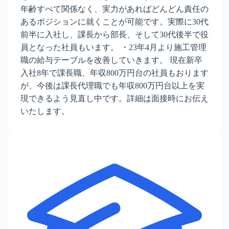
年齢すべて関係なく、実力があればどんどん責任の
あるポジションに就くことが可能です。実際に30代
前半に入社し、課長から部長、そして30代後半で役
員となった社員もいます。 ・23年4月より施工管理
職の給与テーブルを改善していきます。 現在新卒
入社8年で課長職、年収800万円台の社員もおります
が、今後は課長代理職でも年収800万円台以上を実
現できるよう見直し中です。詳細は面接時にお伝え
いたします。