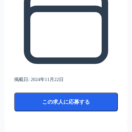
掲載日:
2024年11月22日
この求人に応募する