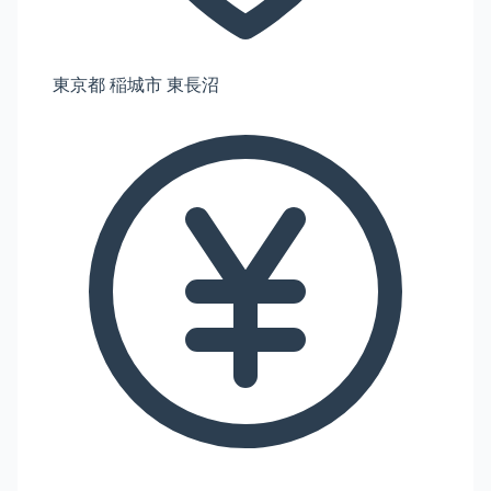
東京都 稲城市 東長沼