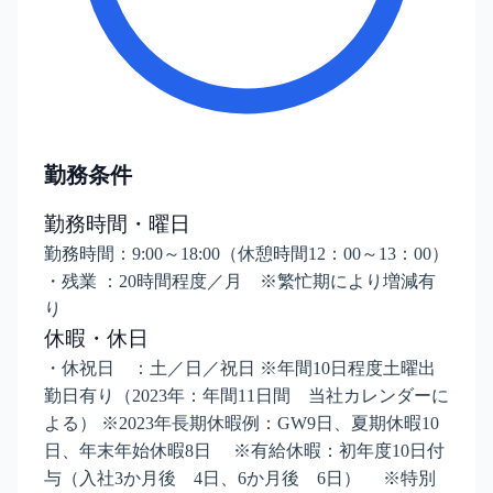
勤務条件
勤務時間・曜日
勤務時間：9:00～18:00（休憩時間12：00～13：00）
・残業 ：20時間程度／月 ※繁忙期により増減有
り
休暇・休日
・休祝日 ：土／日／祝日 ※年間10日程度土曜出
勤日有り（2023年：年間11日間 当社カレンダーに
よる） ※2023年長期休暇例：GW9日、夏期休暇10
日、年末年始休暇8日 ※有給休暇：初年度10日付
与（入社3か月後 4日、6か月後 6日） ※特別