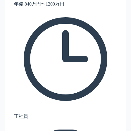
年俸 840万円〜1200万円
正社員