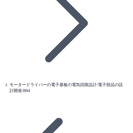
モータードライバーの電子基板の電気回路設計/電子部品の設
計開発/B04