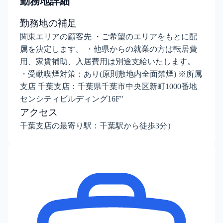
勤務地詳細
勤務地の補足
関東エリアの顧客先 ・ご希望のエリアをもとに配
属を決定します。 ・他県からの就業の方は転居費
用、家賃補助、入居費用は別途支給いたします。
・受動喫煙対策：あり(原則敷地内全面禁煙) ※所属
支店 千葉支店：千葉県千葉市中央区新町1000番地
センシティビルディング16F"
アクセス
千葉支店の最寄り駅：千葉駅から徒歩3分）