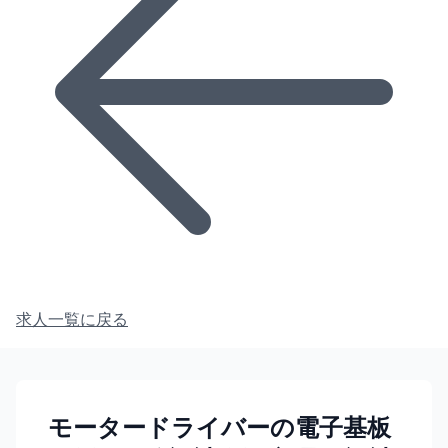
求人一覧に戻る
モータードライバーの電子基板