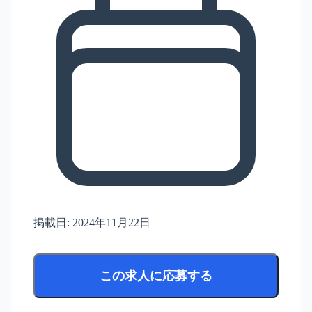
掲載日:
2024年11月22日
この求人に応募する