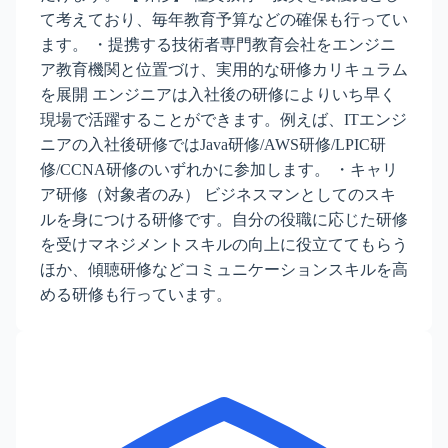
て考えており、毎年教育予算などの確保も行ってい
ます。 ・提携する技術者専門教育会社をエンジニ
ア教育機関と位置づけ、実用的な研修カリキュラム
を展開 エンジニアは入社後の研修によりいち早く
現場で活躍することができます。例えば、ITエンジ
ニアの入社後研修ではJava研修/AWS研修/LPIC研
修/CCNA研修のいずれかに参加します。 ・キャリ
ア研修（対象者のみ） ビジネスマンとしてのスキ
ルを身につける研修です。自分の役職に応じた研修
を受けマネジメントスキルの向上に役立ててもらう
ほか、傾聴研修などコミュニケーションスキルを高
める研修も行っています。