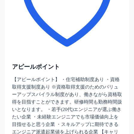
アピールポイント
【アピールポイント】 ・住宅補助制度あり ・資格
取得支援制度あり ※資格取得支援のためのバリュ
ーアップスパイラル制度があり、働きながら資格取
得を目指すことができます。研修時間も勤務時間扱
いとなります。 ・若手(20代)エンジニアが選ぶ働き
たい企業 ・未経験エンジニアでも市場価値向上を
目指せると思う企業 ・スキルアップに期待できる
エンジニア派遣起業値を上げられる企業 【キャリ