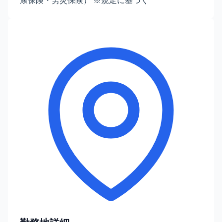
康保険・労災保険） ※規定に基づく