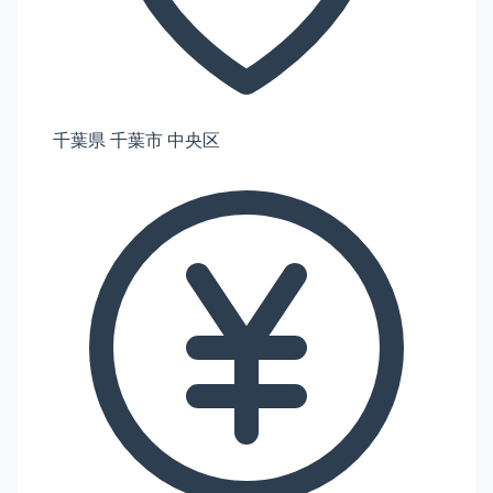
千葉県 千葉市 中央区