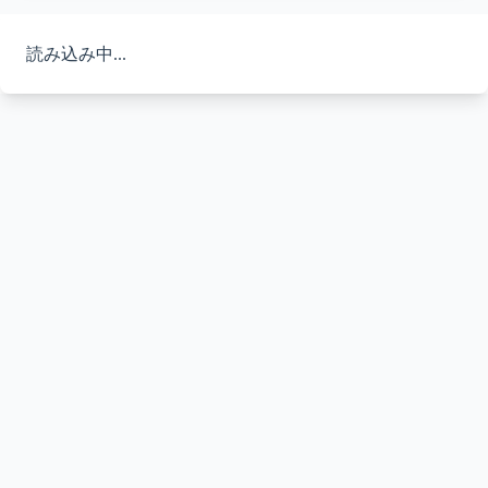
読み込み中...