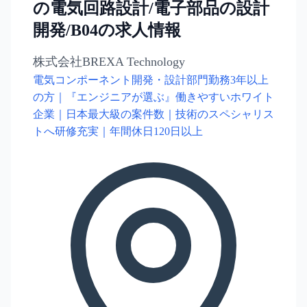
の電気回路設計/電子部品の設計
開発/B04の求人情報
株式会社BREXA Technology
電気コンポーネント開発・設計部門勤務3年以上
の方｜『エンジニアが選ぶ』働きやすいホワイト
企業｜日本最大級の案件数｜技術のスペシャリス
トへ研修充実｜年間休日120日以上