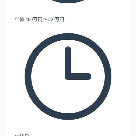
年俸 400万円〜750万円
正社員