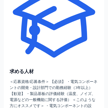
求める人材
＜応募資格/応募条件＞ 【必須】 ・電気コンポーネ
ントの開発・設計部門での勤務経験（3年以上）
【歓迎】 ・製品基板の評価経験（温度、ノイズ、
電源などの一般機能に関する評価） ＜このような
方にオススメです＞ ・電気コンポーネントの設