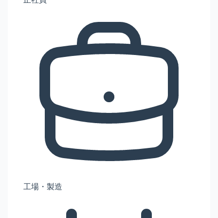
工場・製造