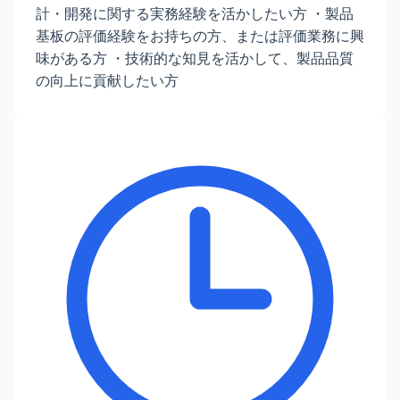
計・開発に関する実務経験を活かしたい方 ・製品
基板の評価経験をお持ちの方、または評価業務に興
味がある方 ・技術的な知見を活かして、製品品質
の向上に貢献したい方