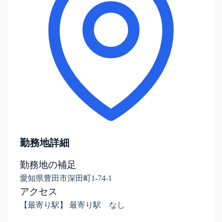
勤務地詳細
勤務地の補足
愛知県豊田市深田町1-74-1
アクセス
【最寄り駅】 最寄り駅 なし