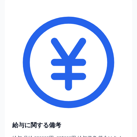
給与に関する備考