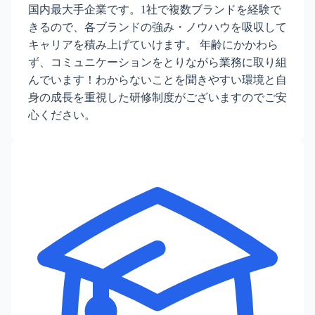
国内最大手企業です。1社で複数ブランドを経験で
きるので、各ブランドの強み・ノウハウを吸収して
キャリアを積み上げていけます。 年齢にかかわら
ず、コミュニケーションをとりながら業務に取り組
んでいます！わからないことを聞きやすい環境と自
身の成長を重視した研修制度がございますのでご安
心ください。