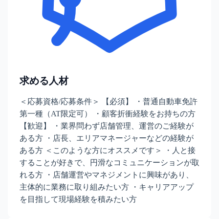
求める人材
＜応募資格/応募条件＞ 【必須】 ・普通自動車免許
第一種（AT限定可） ・顧客折衝経験をお持ちの方
【歓迎】 ・業界問わず店舗管理、運営のご経験が
ある方 ・店長、エリアマネージャーなどの経験が
ある方 ＜このような方にオススメです＞ ・人と接
することが好きで、円滑なコミュニケーションが取
れる方 ・店舗運営やマネジメントに興味があり、
主体的に業務に取り組みたい方 ・キャリアアップ
を目指して現場経験を積みたい方