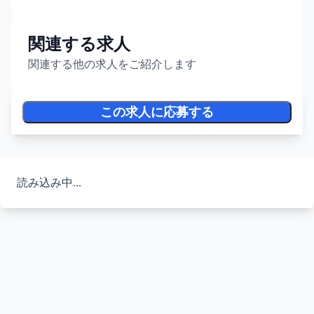
関連する求人
関連する他の求人をご紹介します
この求人に応募する
読み込み中...