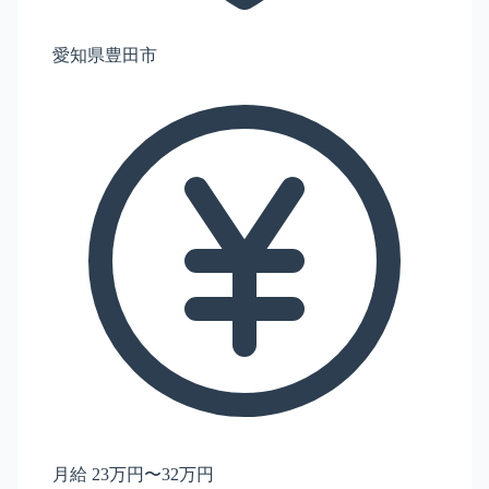
愛知県豊田市
月給 23万円〜32万円