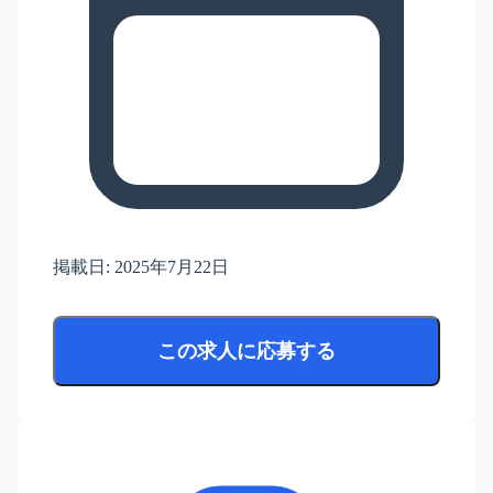
掲載日:
2025年7月22日
この求人に応募する