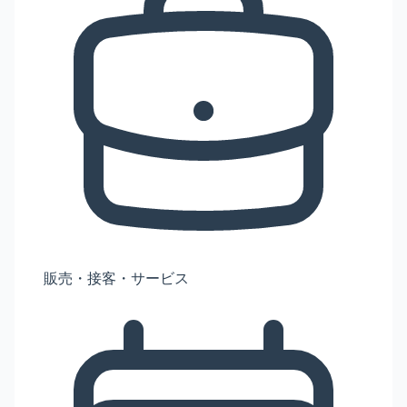
販売・接客・サービス