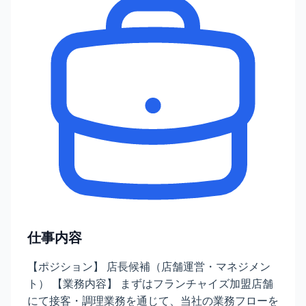
仕事内容
【ポジション】 店長候補（店舗運営・マネジメン
ト） 【業務内容】 まずはフランチャイズ加盟店舗
にて接客・調理業務を通じて、当社の業務フローを