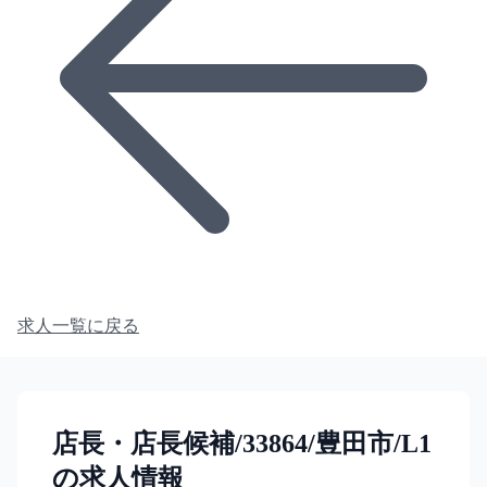
求人一覧に戻る
店長・店長候補/33864/豊田市/L1
の求人情報