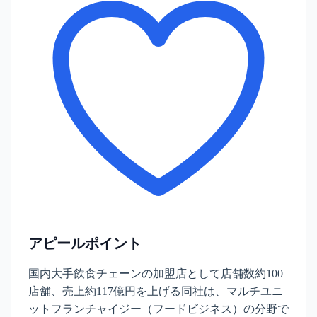
アピールポイント
国内大手飲食チェーンの加盟店として店舗数約100
店舗、売上約117億円を上げる同社は、マルチユニ
ットフランチャイジー（フードビジネス）の分野で