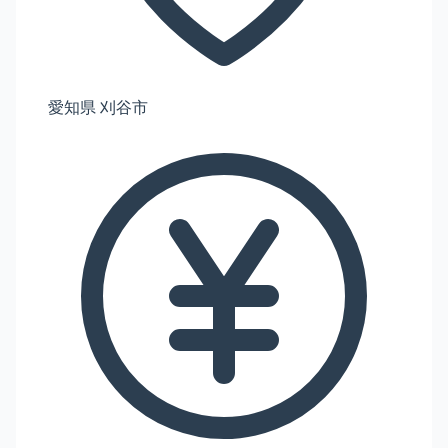
愛知県 刈谷市