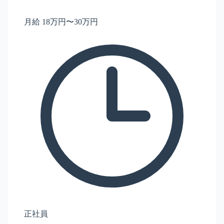
月給 18万円〜30万円
正社員