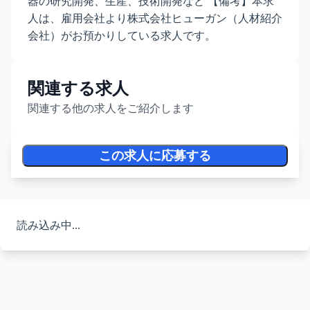
器の研究開発、生産、技術開発など 【備考】本求
人は、雇用会社より株式会社ヒューガン（人材紹介
会社）がお預かりしている求人です。
関連する求人
関連する他の求人をご紹介します
この求人に応募する
読み込み中...