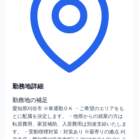
勤務地詳細
勤務地の補足
愛知県刈谷市 ※車通勤ＯＫ ・ご希望のエリアをも
とに配属を決定します。 ・他県からの就業の方は
転居費用、家賃補助、入居費用は別途支給いたしま
す。 ・受動喫煙対策：対策あり ※最寄りの拠点 刈