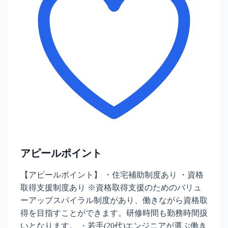
アピールポイント
【アピールポイント】 ・住宅補助制度あり ・資格
取得支援制度あり ※資格取得支援のためのバリュ
ーアップスパイラル制度があり、働きながら資格取
得を目指すことができます。研修時間も勤務時間扱
いとなります。 ・若手(20代)エンジニアが選ぶ働き