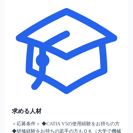
求める人材
＜応募条件＞ ◆CATIA V5の使用経験をお持ちの方
◆研修経験をお持ちの若手の方もＯＫ（大学で機械