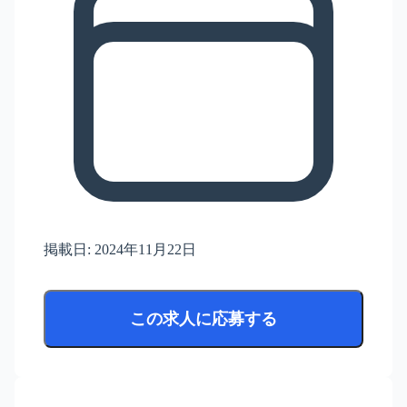
掲載日:
2024年11月22日
この求人に応募する