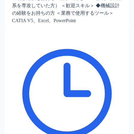
系を専攻していた方） ＜歓迎スキル＞ ◆機械設計
の経験をお持ちの方 ＜業務で使用するツール＞
CATIA V5、Excel、PowerPoint