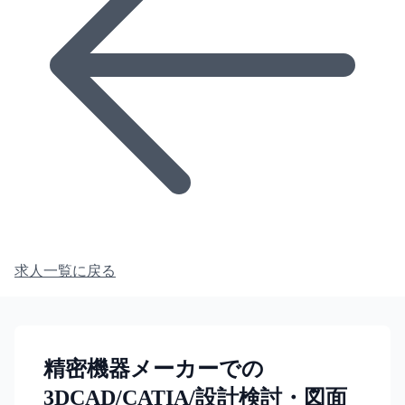
求人一覧に戻る
精密機器メーカーでの
3DCAD/CATIA/設計検討・図面