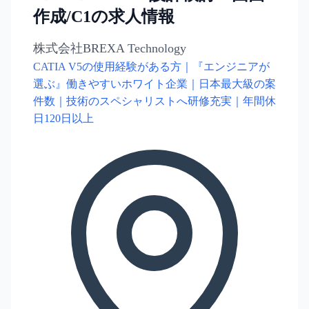
作成/C1の求人情報
株式会社BREXA Technology
CATIA V5の使用経験がある方｜『エンジニアが
選ぶ』働きやすいホワイト企業｜日本最大級の案
件数｜技術のスペシャリストへ研修充実｜年間休
日120日以上