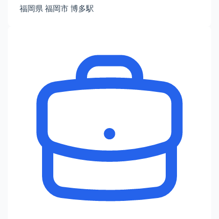
福岡県 福岡市 博多駅