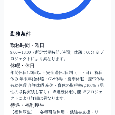
勤務条件
勤務時間・曜日
9:00～18:00（所定労働時間8時間）休憩：60分 ※プ
ロジェクトにより異なります。
休暇・休日
年間休日120日以上 完全週休2日制（土・日） 祝日
休み 年末年始休暇・GW休暇・夏季休暇・慶弔休暇
有給休暇 介護休暇 産休・育休の取得率は100%（男
性の取得実績も有り） ※連続休暇可能 ※プロジェ
クトにより詳細は異なります。
待遇・福利厚生
【福利厚生】 ・各種研修利用 ・勉強会支援・リー