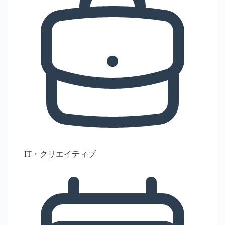
IT・クリエイティブ