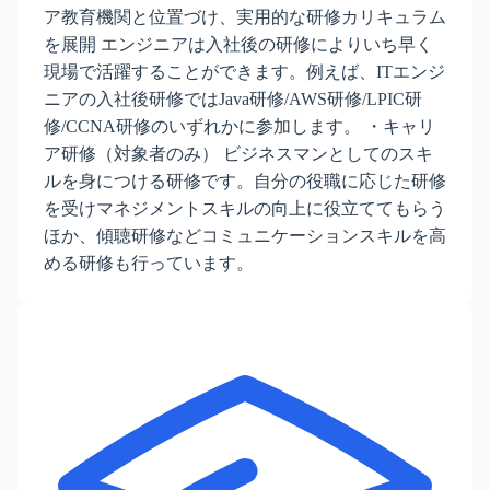
ア教育機関と位置づけ、実用的な研修カリキュラム
を展開 エンジニアは入社後の研修によりいち早く
現場で活躍することができます。例えば、ITエンジ
ニアの入社後研修ではJava研修/AWS研修/LPIC研
修/CCNA研修のいずれかに参加します。 ・キャリ
ア研修（対象者のみ） ビジネスマンとしてのスキ
ルを身につける研修です。自分の役職に応じた研修
を受けマネジメントスキルの向上に役立ててもらう
ほか、傾聴研修などコミュニケーションスキルを高
める研修も行っています。