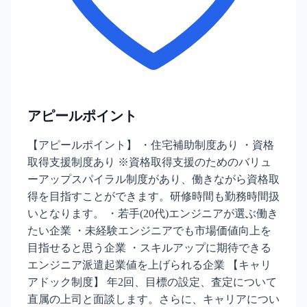
アピールポイント
【アピールポイント】 ・住宅補助制度あり ・資格
取得支援制度あり ※資格取得支援のためのバリュ
ーアップスパイラル制度があり、働きながら資格取
得を目指すことができます。研修時間も勤務時間扱
いとなります。 ・若手(20代)エンジニアが選ぶ働き
たい企業 ・未経験エンジニアでも市場価値向上を
目指せると思う企業 ・スキルアップに期待できる
エンジニア派遣起業値を上げられる企業 【キャリ
アドック制度】 年2回、目標の設定、査定について
直属の上司と面談します。さらに、キャリアについ