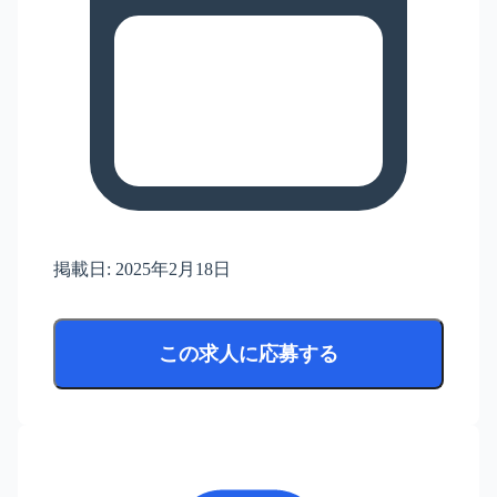
掲載日:
2025年2月18日
この求人に応募する