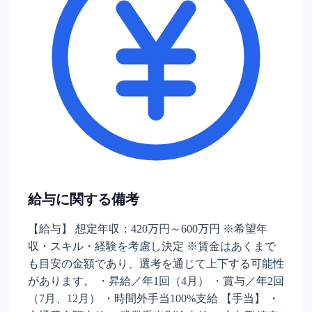
給与に関する備考
【給与】 想定年収：420万円～600万円 ※希望年
収・スキル・経験を考慮し決定 ※賃金はあくまで
も目安の金額であり、選考を通じて上下する可能性
があります。 ・昇給／年1回（4月） ・賞与／年2回
（7月、12月） ・時間外手当100%支給 【手当】 ・