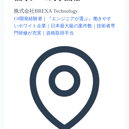
株式会社BREXA Technology
C#開発経験者｜『エンジニアが選ぶ』働きやす
いホワイト企業｜日本最大級の案件数｜技術者専
門研修が充実｜資格取得手当