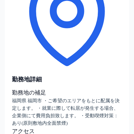
勤務地詳細
勤務地の補足
福岡県 福岡市 ・ご希望のエリアをもとに配属を決
定します。 ・就業に際して転居が発生する場合、
企業側にて費用負担致します。 ・受動喫煙対策：
あり(原則敷地内全面禁煙)
アクセス