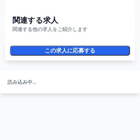
関連する求人
関連する他の求人をご紹介します
この求人に応募する
読み込み中...