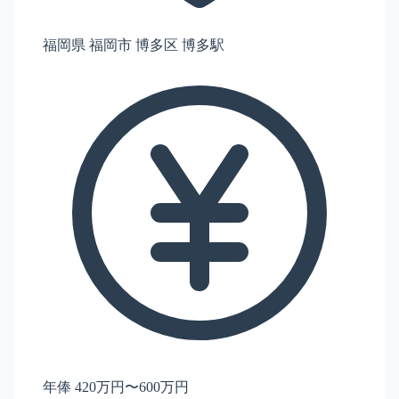
福岡県 福岡市 博多区 博多駅
年俸 420万円〜600万円