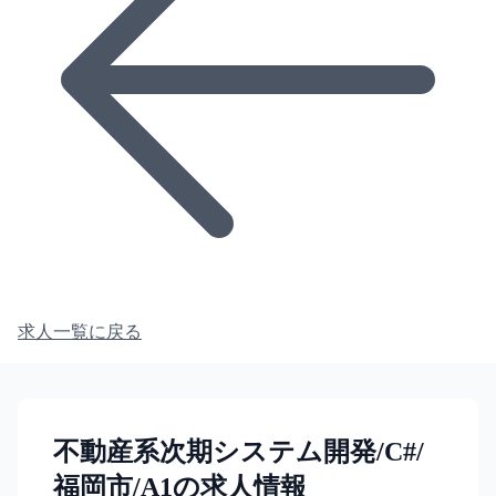
求人一覧に戻る
不動産系次期システム開発/C#/
福岡市/A1の求人情報