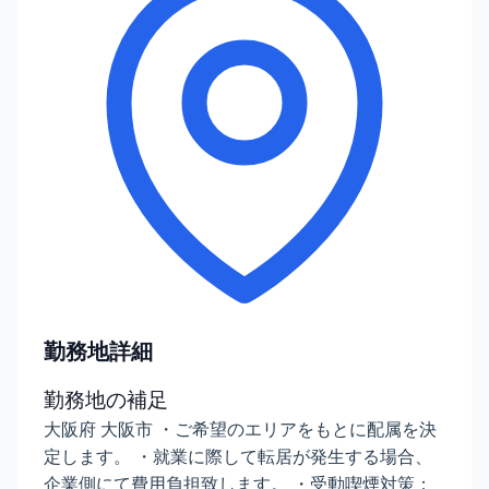
勤務地詳細
勤務地の補足
大阪府 大阪市 ・ご希望のエリアをもとに配属を決
定します。 ・就業に際して転居が発生する場合、
企業側にて費用負担致します。 ・受動喫煙対策：