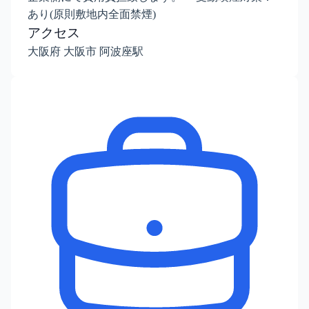
あり(原則敷地内全面禁煙)
アクセス
大阪府 大阪市 阿波座駅