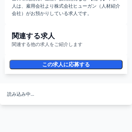
人は、雇用会社より株式会社ヒューガン（人材紹介
会社）がお預かりしている求人です。
関連する求人
関連する他の求人をご紹介します
この求人に応募する
読み込み中...