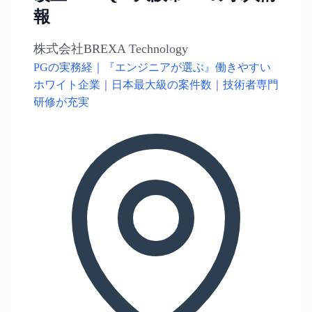
報
株式会社BREXA Technology
PGの実務経｜『エンジニアが選ぶ』働きやすい
ホワイト企業｜日本最大級の案件数｜技術者専門
研修が充実