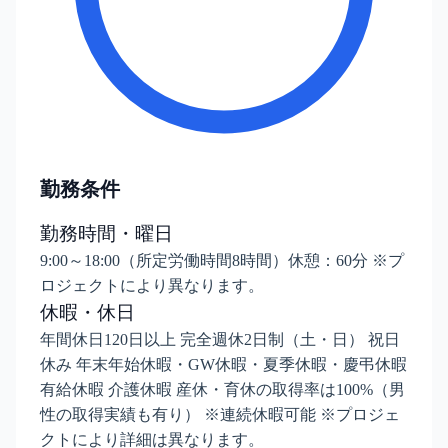
勤務条件
勤務時間・曜日
9:00～18:00（所定労働時間8時間）休憩：60分 ※プ
ロジェクトにより異なります。
休暇・休日
年間休日120日以上 完全週休2日制（土・日） 祝日
休み 年末年始休暇・GW休暇・夏季休暇・慶弔休暇
有給休暇 介護休暇 産休・育休の取得率は100%（男
性の取得実績も有り） ※連続休暇可能 ※プロジェ
クトにより詳細は異なります。