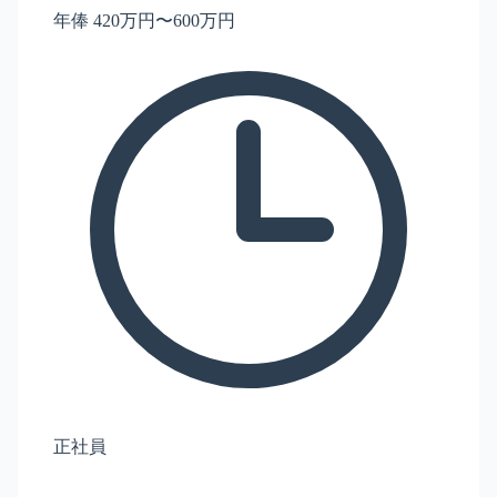
年俸 420万円〜600万円
正社員