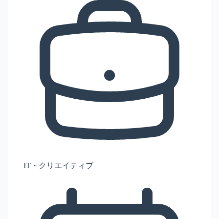
IT・クリエイティブ