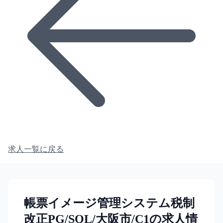
求人一覧に戻る
帳票イメージ管理システム税制
改正PG/SQL/大阪市/C1の求人情