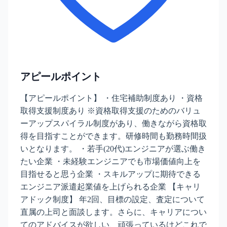
アピールポイント
【アピールポイント】 ・住宅補助制度あり ・資格
取得支援制度あり ※資格取得支援のためのバリュ
ーアップスパイラル制度があり、働きながら資格取
得を目指すことができます。研修時間も勤務時間扱
いとなります。 ・若手(20代)エンジニアが選ぶ働き
たい企業 ・未経験エンジニアでも市場価値向上を
目指せると思う企業 ・スキルアップに期待できる
エンジニア派遣起業値を上げられる企業 【キャリ
アドック制度】 年2回、目標の設定、査定について
直属の上司と面談します。さらに、キャリアについ
てのアドバイスが欲しい、頑張っているけどこれで