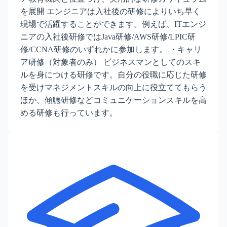
を展開 エンジニアは入社後の研修によりいち早く
現場で活躍することができます。例えば、ITエンジ
ニアの入社後研修ではJava研修/AWS研修/LPIC研
修/CCNA研修のいずれかに参加します。 ・キャリ
ア研修（対象者のみ） ビジネスマンとしてのスキ
ルを身につける研修です。自分の役職に応じた研修
を受けマネジメントスキルの向上に役立ててもらう
ほか、傾聴研修などコミュニケーションスキルを高
める研修も行っています。