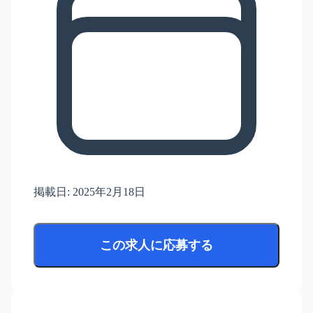
掲載日:
2025年2月18日
この求人に応募する