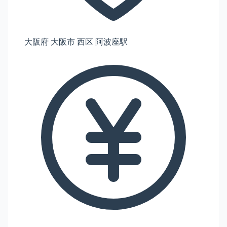
大阪府 大阪市 西区 阿波座駅