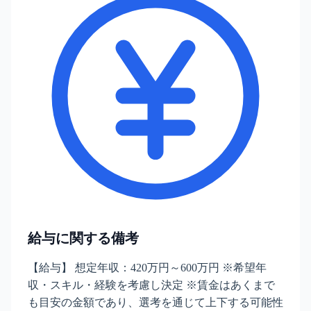
給与に関する備考
【給与】 想定年収：420万円～600万円 ※希望年
収・スキル・経験を考慮し決定 ※賃金はあくまで
も目安の金額であり、選考を通じて上下する可能性