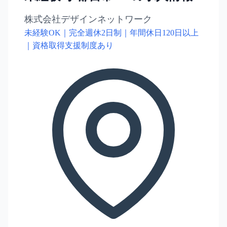
株式会社デザインネットワーク
未経験OK｜完全週休2日制｜年間休日120日以上
｜資格取得支援制度あり