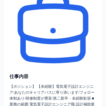
仕事内容
【ポジション】 【未経験】電気電子設計エンジニ
ア/あなたのキャリアパスに寄り添います/フォロー
体制あり/研修制度が豊富/第二新卒・未経験歓迎 ■
業務の範囲 電気電子設計エンジニア職 設計補助業