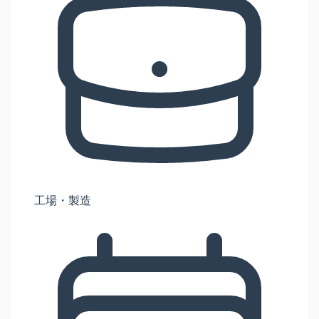
工場・製造