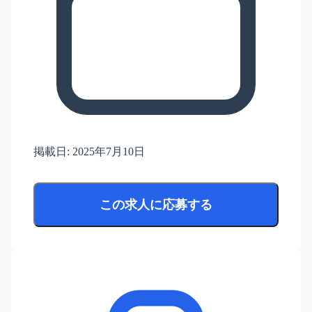
掲載日:
2025年7月10日
この求人に応募する