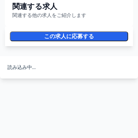
関連する求人
関連する他の求人をご紹介します
この求人に応募する
読み込み中...