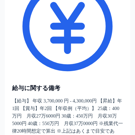
給与に関する備考
【給与】 年収 3,700,000 円 - 4,300,000円 【昇給】年
1回 【賞与】年2回 【年収例（平均）】 25歳：400
万円 月収27万6000円 30歳：450万円 月収30万
5000円 40歳：550万円 月収37万0000円 ※残業代一
律20時間想定で算出 ※上記はあくまで目安であ