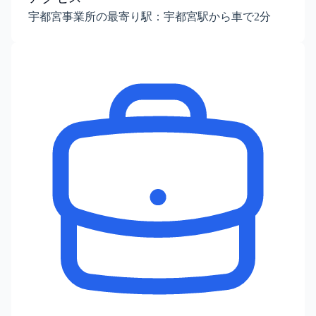
宇都宮事業所の最寄り駅：宇都宮駅から車で2分