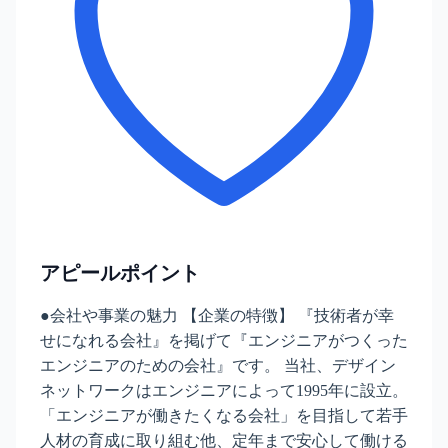
アピールポイント
●会社や事業の魅力 【企業の特徴】 『技術者が幸
せになれる会社』を掲げて『エンジニアがつくった
エンジニアのための会社』です。 当社、デザイン
ネットワークはエンジニアによって1995年に設立。
「エンジニアが働きたくなる会社」を目指して若手
人材の育成に取り組む他、定年まで安心して働ける