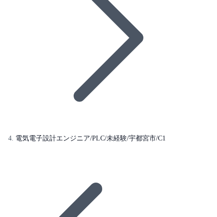
電気電子設計エンジニア/PLC/未経験/宇都宮市/C1