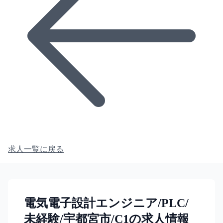
求人一覧に戻る
電気電子設計エンジニア/PLC/
未経験/宇都宮市/C1の求人情報