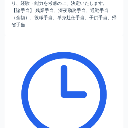
り、経験・能力を考慮の上、決定いたします。
【諸手当】 残業手当、深夜勤務手当、通勤手当
（全額）、役職手当、単身赴任手当、子供手当、帰
省手当