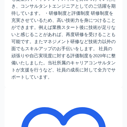
き、コンサルタントエンジニアとしてのご活躍を期
待しています。 ・研修制度と評価制度 研修制度を
充実させているため、高い技術力を身につけること
ができます。例えば業務スタート後に技術が足りな
いと感じることがあれば、再度研修を受けることも
可能です。またマネジメント研修など技術力以外の
面でもスキルアップのお手伝いをします。 社員の
頑張りや自己実現度に対する評価制度を2020年に整
備いたしました。当社所属のキャリアコンサルタン
トが支援を行うなど、社員の成長に対して全力でサ
ポートしています。