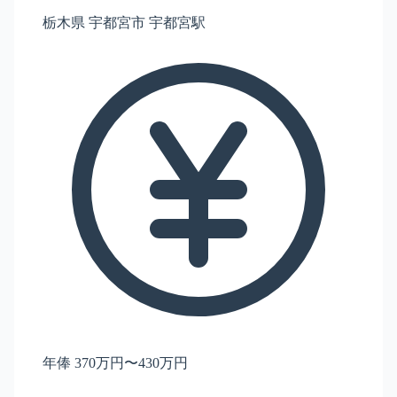
栃木県 宇都宮市 宇都宮駅
年俸 370万円〜430万円