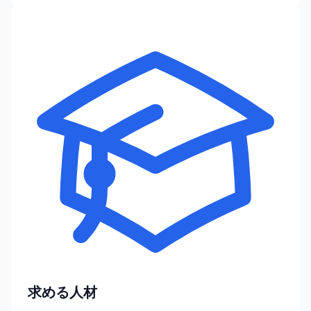
求める人材