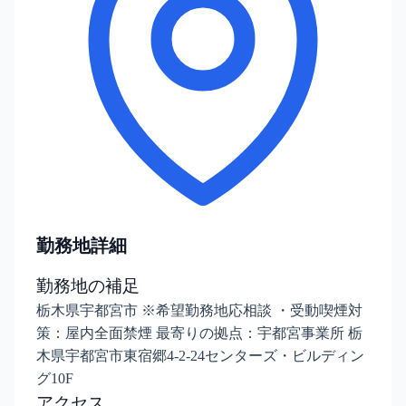
勤務地詳細
勤務地の補足
栃木県宇都宮市 ※希望勤務地応相談 ・受動喫煙対
策：屋内全面禁煙 最寄りの拠点：宇都宮事業所 栃
木県宇都宮市東宿郷4-2-24センターズ・ビルディン
グ10F
アクセス