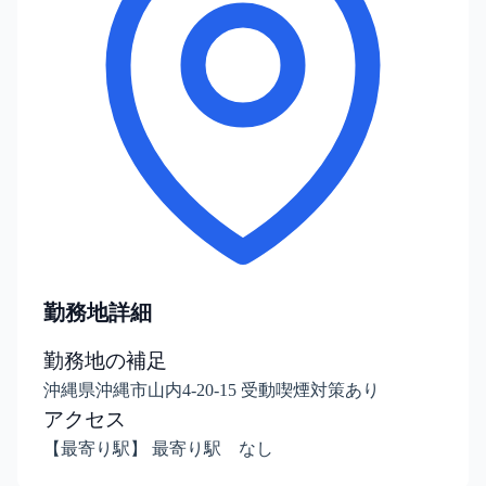
勤務地詳細
勤務地の補足
沖縄県沖縄市山内4-20-15 受動喫煙対策あり
アクセス
【最寄り駅】 最寄り駅 なし