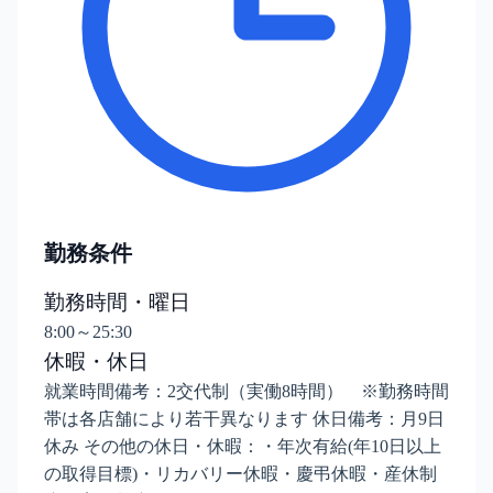
勤務条件
勤務時間・曜日
8:00～25:30
休暇・休日
就業時間備考：2交代制（実働8時間） ※勤務時間
帯は各店舗により若干異なります 休日備考：月9日
休み その他の休日・休暇：・年次有給(年10日以上
の取得目標)・リカバリー休暇・慶弔休暇・産休制