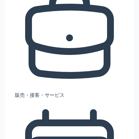
販売・接客・サービス