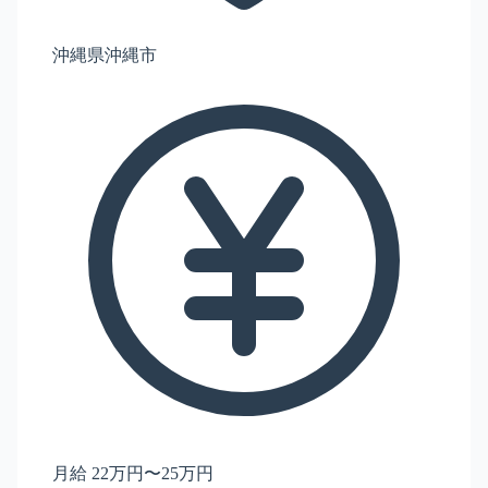
沖縄県沖縄市
月給 22万円〜25万円