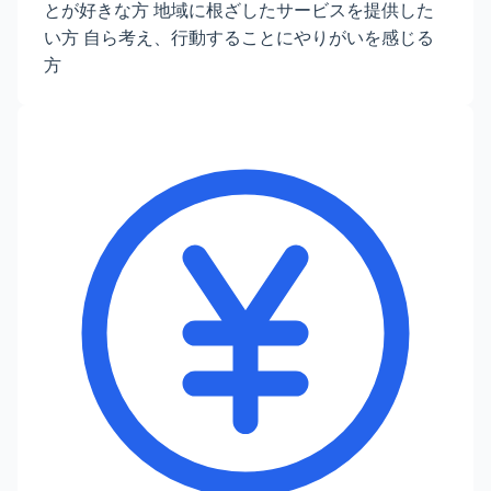
とが好きな方 地域に根ざしたサービスを提供した
い方 自ら考え、行動することにやりがいを感じる
方