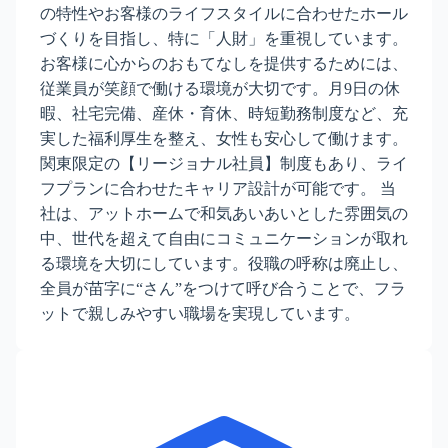
の特性やお客様のライフスタイルに合わせたホール
づくりを目指し、特に「人財」を重視しています。
お客様に心からのおもてなしを提供するためには、
従業員が笑顔で働ける環境が大切です。月9日の休
暇、社宅完備、産休・育休、時短勤務制度など、充
実した福利厚生を整え、女性も安心して働けます。
関東限定の【リージョナル社員】制度もあり、ライ
フプランに合わせたキャリア設計が可能です。 当
社は、アットホームで和気あいあいとした雰囲気の
中、世代を超えて自由にコミュニケーションが取れ
る環境を大切にしています。役職の呼称は廃止し、
全員が苗字に“さん”をつけて呼び合うことで、フラ
ットで親しみやすい職場を実現しています。