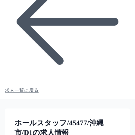
求人一覧に戻る
ホールスタッフ/45477/沖縄
市/D1の求人情報