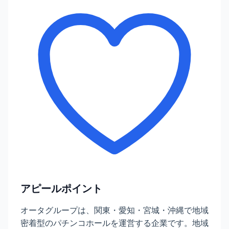
アピールポイント
オータグループは、関東・愛知・宮城・沖縄で地域
密着型のパチンコホールを運営する企業です。地域