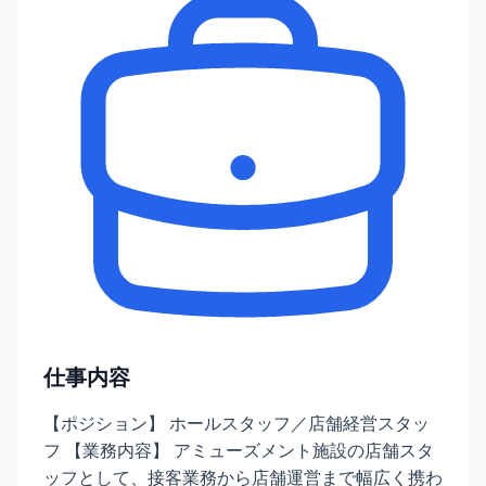
仕事内容
【ポジション】 ホールスタッフ／店舗経営スタッ
フ 【業務内容】 アミューズメント施設の店舗スタ
ッフとして、接客業務から店舗運営まで幅広く携わ