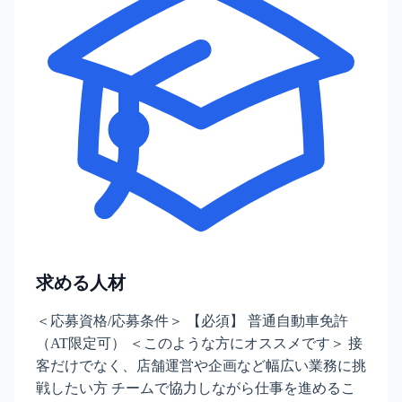
求める人材
＜応募資格/応募条件＞ 【必須】 普通自動車免許
（AT限定可） ＜このような方にオススメです＞ 接
客だけでなく、店舗運営や企画など幅広い業務に挑
戦したい方 チームで協力しながら仕事を進めるこ