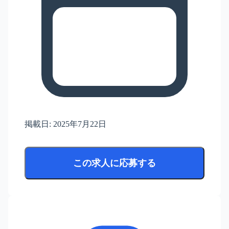
掲載日:
2025年7月22日
この求人に応募する