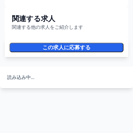
関連する求人
関連する他の求人をご紹介します
この求人に応募する
読み込み中...