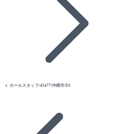
ホールスタッフ/45477/沖縄市/D1