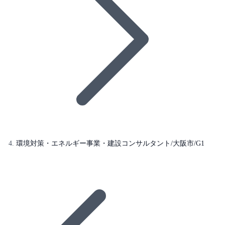
環境対策・エネルギー事業・建設コンサルタント/大阪市/G1