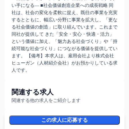
い手になる― ■社会価値創造企業への成長戦略 同
社は、社会の変化を柔軟に捉え、既往の事業を充実
するとともに、幅広い分野に事業を拡大し、「更な
る社会価値の創造」に取り組んでいます。これまで
同社が提供して きた「安全・安心・快適・活力」
という価値に加え、「魅力ある社会づくり」や「持
続可能な社会づくり」につながる価値を提供してい
ます。 【備考】本求人は、雇用会社より株式会社
ヒューガン（人材紹介会社）がお預かりしている求
人です。
関連する求人
関連する他の求人をご紹介します
この求人に応募する