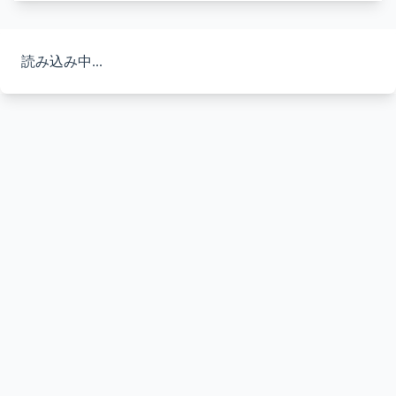
読み込み中...