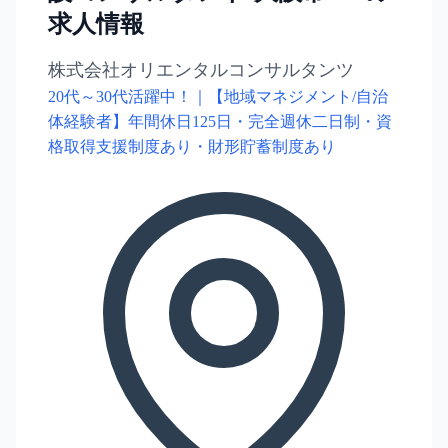
求人情報
株式会社オリエンタルコンサルタンツ
20代～30代活躍中！｜【地域マネジメント/自治
体経験者】年間休日125日・完全週休二日制・資
格取得支援制度あり・財形貯蓄制度あり