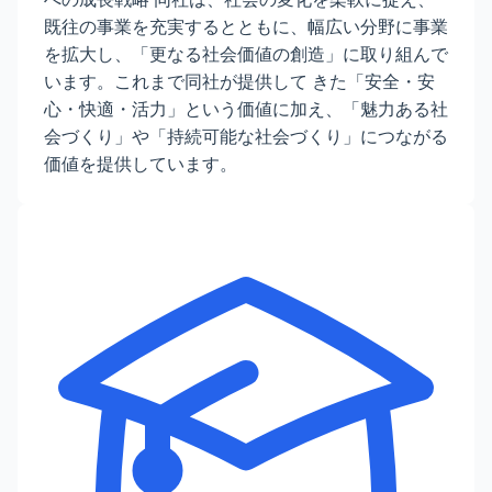
既往の事業を充実するとともに、幅広い分野に事業
を拡大し、「更なる社会価値の創造」に取り組んで
います。これまで同社が提供して きた「安全・安
心・快適・活力」という価値に加え、「魅力ある社
会づくり」や「持続可能な社会づくり」につながる
価値を提供しています。