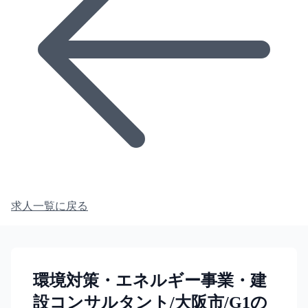
求人一覧に戻る
環境対策・エネルギー事業・建
設コンサルタント/大阪市/G1の