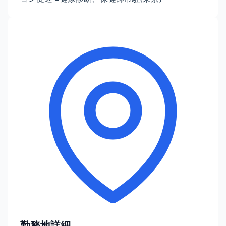
勤務地詳細