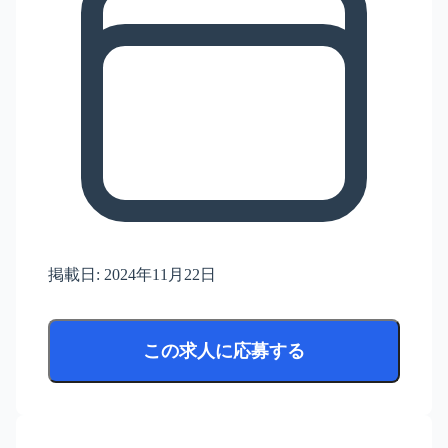
掲載日:
2024年11月22日
この求人に応募する