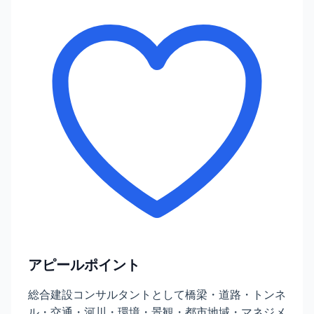
アピールポイント
総合建設コンサルタントとして橋梁・道路・トンネ
ル・交通・河川・環境・景観・都市地域・マネジメ