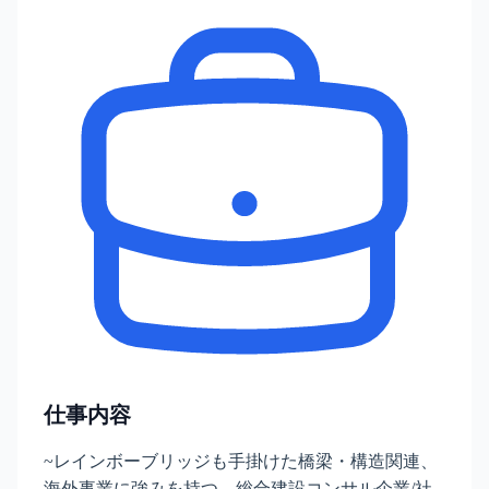
仕事内容
~レインボーブリッジも手掛けた橋梁・構造関連、
海外事業に強みを持つ、総合建設コンサル企業/社