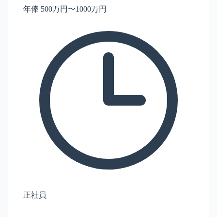
年俸 500万円〜1000万円
正社員