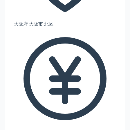
大阪府 大阪市 北区