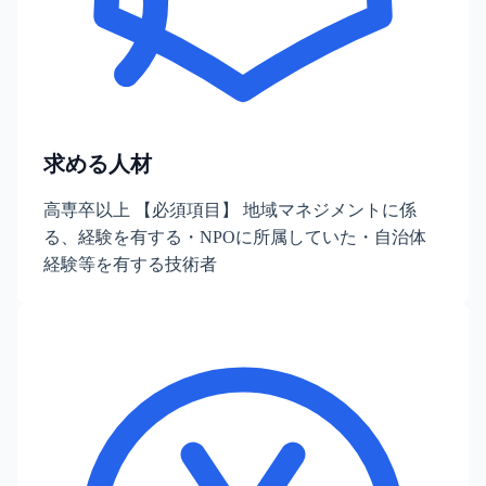
求める人材
高専卒以上 【必須項目】 地域マネジメントに係
る、経験を有する・NPOに所属していた・自治体
経験等を有する技術者