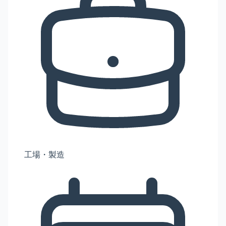
工場・製造