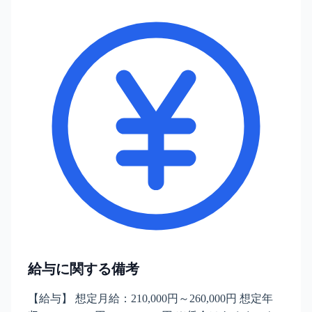
給与に関する備考
【給与】 想定月給：210,000円～260,000円 想定年