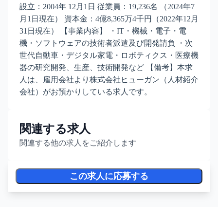
設立：2004年 12月1日 従業員：19,236名 （2024年7
月1日現在） 資本金：4億8,365万4千円（2022年12月
31日現在） 【事業内容】 ・IT・機械・電子・電
機・ソフトウェアの技術者派遣及び開発請負 ・次
世代自動車・デジタル家電・ロボティクス・医療機
器の研究開発、生産、技術開発など 【備考】本求
人は、雇用会社より株式会社ヒューガン（人材紹介
会社）がお預かりしている求人です。
関連する求人
関連する他の求人をご紹介します
この求人に応募する