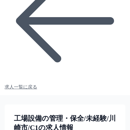
求人一覧に戻る
工場設備の管理・保全/未経験/川
崎市/C1の求人情報