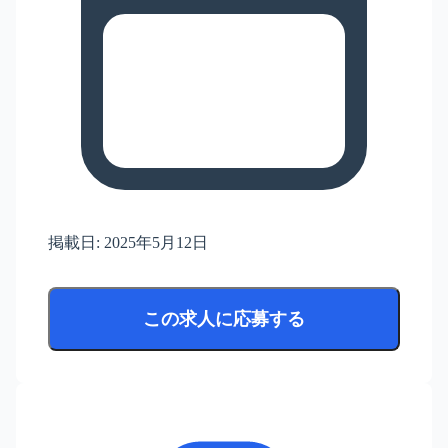
掲載日:
2025年5月12日
この求人に応募する