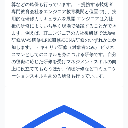
算などの確保も行っています。 ・提携する技術者
専門教育会社をエンジニア教育機関と位置づけ、実
用的な研修カリキュラムを展開 エンジニアは入社
後の研修によりいち早く現場で活躍することができ
ます。例えば、ITエンジニアの入社後研修ではJava
研修/AWS研修/LPIC研修/CCNA研修のいずれかに参
加します。 ・キャリア研修（対象者のみ） ビジネ
スマンとしてのスキルを身につける研修です。自分
の役職に応じた研修を受けマネジメントスキルの向
上に役立ててもらうほか、傾聴研修などコミュニケ
ーションスキルを高める研修も行っています。