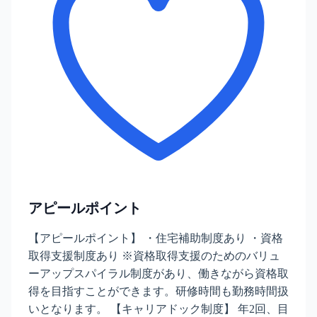
アピールポイント
【アピールポイント】 ・住宅補助制度あり ・資格
取得支援制度あり ※資格取得支援のためのバリュ
ーアップスパイラル制度があり、働きながら資格取
得を目指すことができます。研修時間も勤務時間扱
いとなります。 【キャリアドック制度】 年2回、目