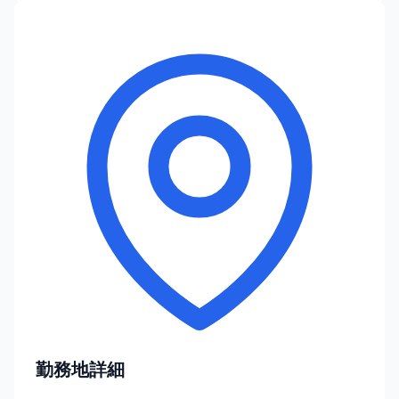
勤務地詳細