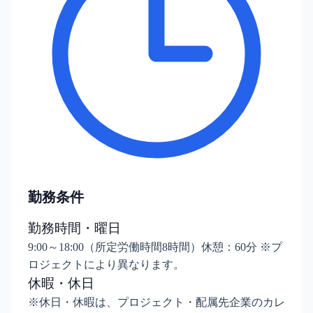
勤務条件
勤務時間・曜日
9:00～18:00（所定労働時間8時間）休憩：60分 ※プ
ロジェクトにより異なります。
休暇・休日
※休日・休暇は、プロジェクト・配属先企業のカレ