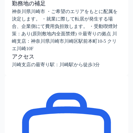
勤務地の補足
神奈川県川崎市 ・ご希望のエリアをもとに配属を
決定します。 ・就業に際して転居が発生する場
合、企業側にて費用負担致します。 ・受動喫煙対
策：あり(原則敷地内全面禁煙) ※最寄りの拠点 川
崎支店：神奈川県川崎市川崎区駅前本町10-5 クリ
エ川崎10F
アクセス
川崎支店の最寄り駅：川崎駅から徒歩3分