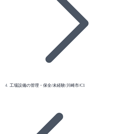
工場設備の管理・保全/未経験/川崎市/C1