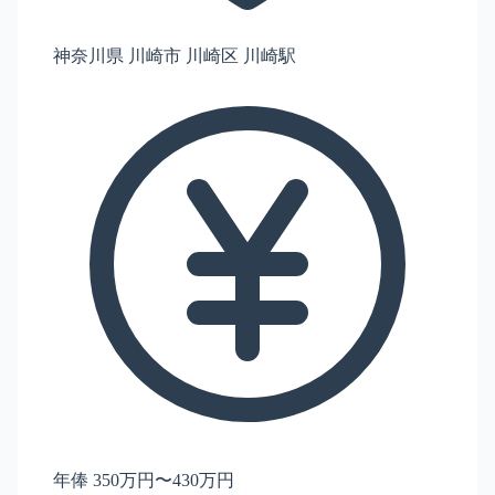
神奈川県 川崎市 川崎区 川崎駅
年俸 350万円〜430万円