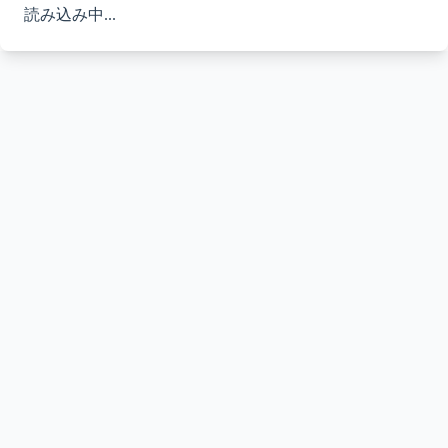
読み込み中...