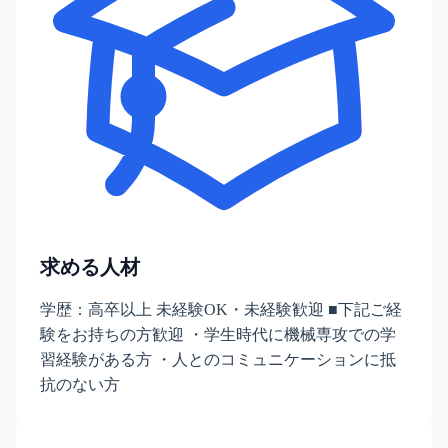
求める人材
学歴：高卒以上 未経験OK・未経験歓迎 ■下記ご経
験をお持ちの方歓迎 ・学生時代に機械専攻での学
習経験がある方 ・人とのコミュニケーションに抵
抗のない方