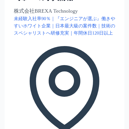
株式会社BREXA Technology
未経験入社率90％｜『エンジニアが選ぶ』働きや
すいホワイト企業｜日本最大級の案件数｜技術の
スペシャリストへ研修充実｜年間休日120日以上