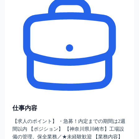
仕事内容
【求人のポイント】 ・急募！内定までの期間は2週
間以内 【ポジション】 【神奈川県川崎市】工場設
備の管理、保全業務／★未経験歓迎 【業務内容】