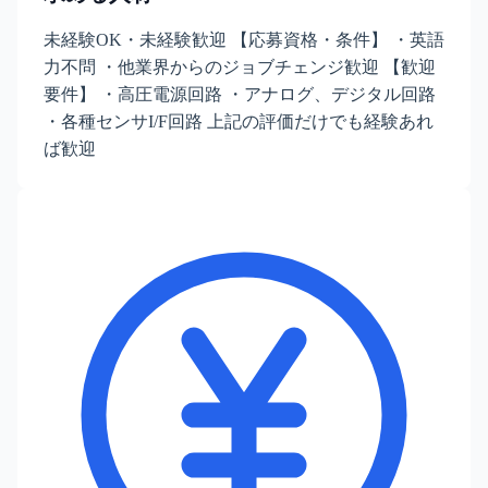
未経験OK・未経験歓迎 【応募資格・条件】 ・英語
力不問 ・他業界からのジョブチェンジ歓迎 【歓迎
要件】 ・高圧電源回路 ・アナログ、デジタル回路
・各種センサI/F回路 上記の評価だけでも経験あれ
ば歓迎