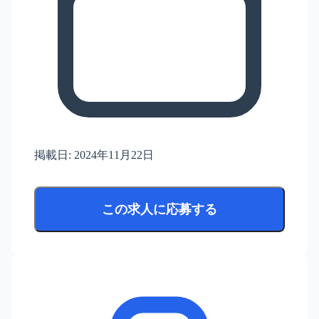
掲載日:
2024年11月22日
この求人に応募する