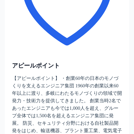
アピールポイント
【アピールポイント】 ・創業60年の日本のモノづ
くりを支えるエンジニア集団 1960年の創業以来60
年以上に渡り、多岐にわたるモノづくりの領域で開
発力・技術力を提供してきました。 創業当時2名で
あったエンジニアも今では1,000人を超え、グルー
プ全体では1,500名を超えるエンジニア集団に発
展。 防災、セキュリティ分野における自社製品開
発をはじめ、輸送機器、プラント重工業、電気電子