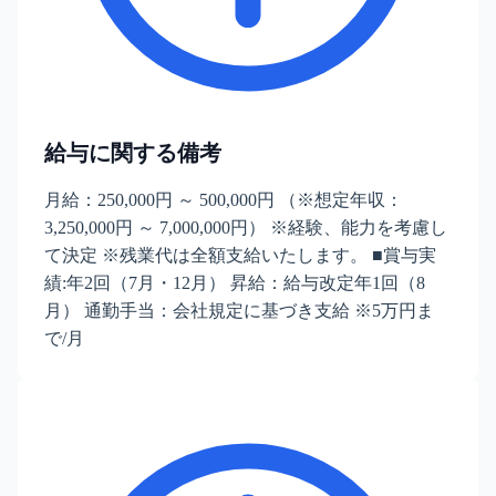
給与に関する備考
月給：250,000円 ～ 500,000円 （※想定年収：
3,250,000円 ～ 7,000,000円） ※経験、能力を考慮し
て決定 ※残業代は全額支給いたします。 ■賞与実
績:年2回（7月・12月） 昇給：給与改定年1回（8
月） 通勤手当：会社規定に基づき支給 ※5万円ま
で/月