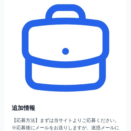
追加情報
【応募方法】まずは当サイトよりご応募ください。
※応募後にメールをお送りしますが、迷惑メールに