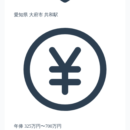
愛知県 大府市 共和駅
年俸 325万円〜700万円