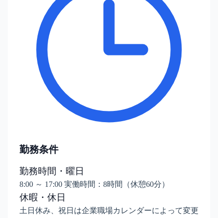
勤務条件
勤務時間・曜日
8:00 ～ 17:00 実働時間：8時間（休憩60分）
休暇・休日
土日休み、祝日は企業職場カレンダーによって変更