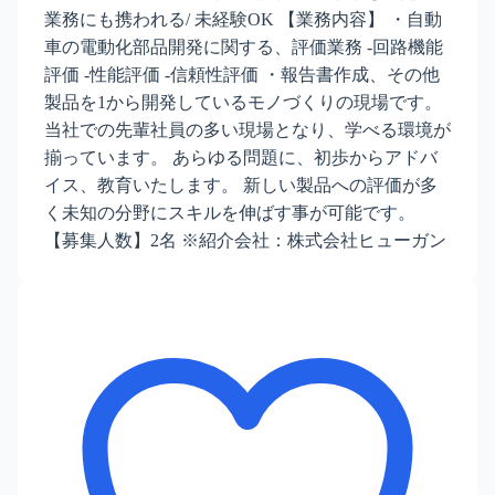
業務にも携われる/ 未経験OK 【業務内容】 ・自動
車の電動化部品開発に関する、評価業務 -回路機能
評価 -性能評価 -信頼性評価 ・報告書作成、その他
製品を1から開発しているモノづくりの現場です。
当社での先輩社員の多い現場となり、学べる環境が
揃っています。 あらゆる問題に、初歩からアドバ
イス、教育いたします。 新しい製品への評価が多
く未知の分野にスキルを伸ばす事が可能です。
【募集人数】2名 ※紹介会社：株式会社ヒューガン