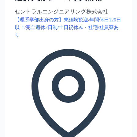
セントラルエンジニアリング株式会社
【理系学部出身の方】未経験歓迎/年間休日120日
以上/完全週休2日制/土日祝休み・社宅/社員寮あ
り