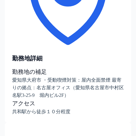
勤務地詳細
勤務地の補足
愛知県大府市 ・受動喫煙対策：屋内全面禁煙 最寄
りの拠点：名古屋オフィス（愛知県名古屋市中村区
名駅3-25-9 堀内ビル2F）
アクセス
共和駅から徒歩１０分程度