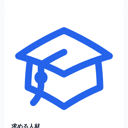
求める人材