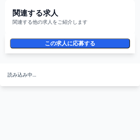
関連する求人
関連する他の求人をご紹介します
この求人に応募する
読み込み中...