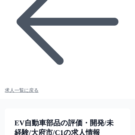
求人一覧に戻る
EV自動車部品の評価・開発/未
経験/大府市/C1の求人情報