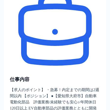
仕事内容
【求人のポイント】 ・急募！内定までの期間は2週
間以内 【ポジション】 ●【愛知県大府市】自動車
電動化部品 評価業務/未経験でも安心♪/年間休日
120日以上 EV自動車部品の評価業務とともに開発