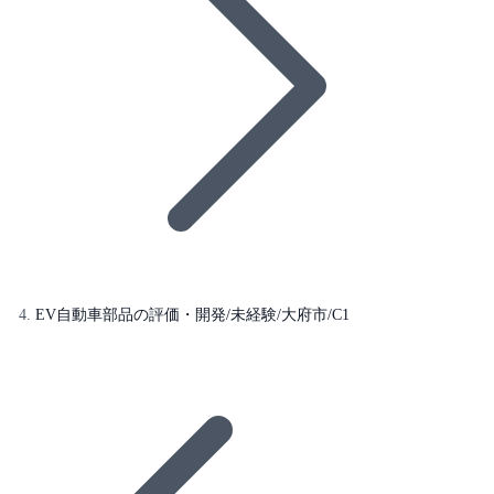
EV自動車部品の評価・開発/未経験/大府市/C1