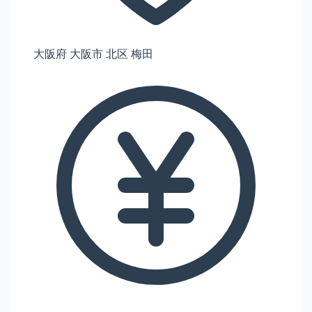
大阪府 大阪市 北区 梅田