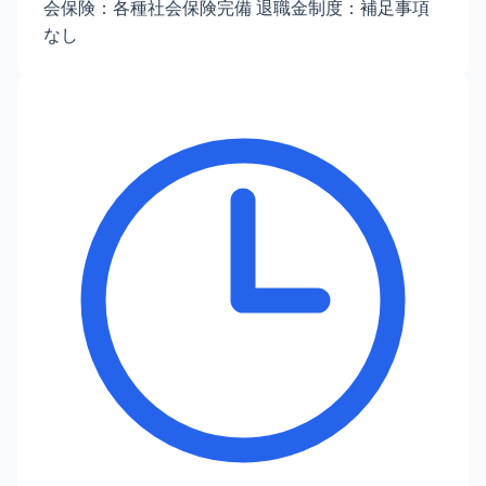
会保険：各種社会保険完備 退職金制度：補足事項
なし