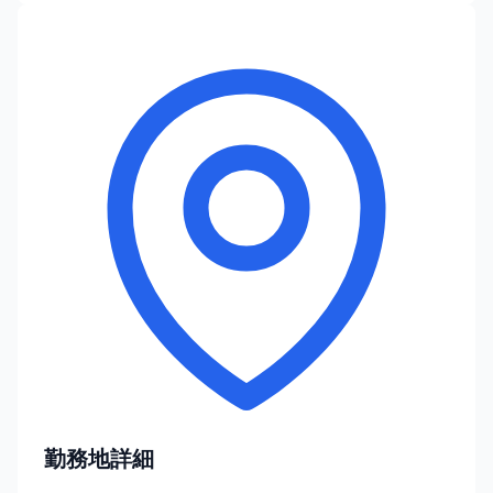
勤務地詳細