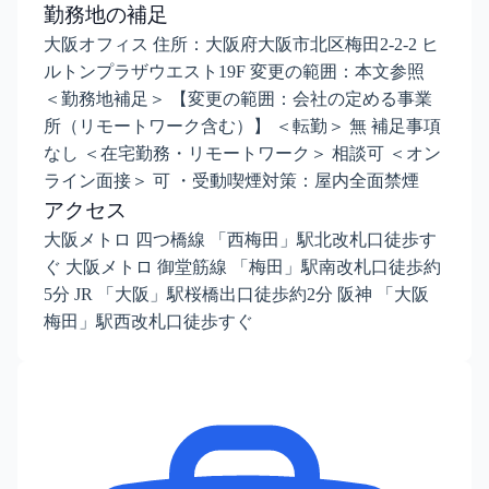
勤務地の補足
大阪オフィス 住所：大阪府大阪市北区梅田2-2-2 ヒ
ルトンプラザウエスト19F 変更の範囲：本文参照
＜勤務地補足＞ 【変更の範囲：会社の定める事業
所（リモートワーク含む）】 ＜転勤＞ 無 補足事項
なし ＜在宅勤務・リモートワーク＞ 相談可 ＜オン
ライン面接＞ 可 ・受動喫煙対策：屋内全面禁煙
アクセス
大阪メトロ 四つ橋線 「西梅田」駅北改札口徒歩す
ぐ 大阪メトロ 御堂筋線 「梅田」駅南改札口徒歩約
5分 JR 「大阪」駅桜橋出口徒歩約2分 阪神 「大阪
梅田」駅西改札口徒歩すぐ