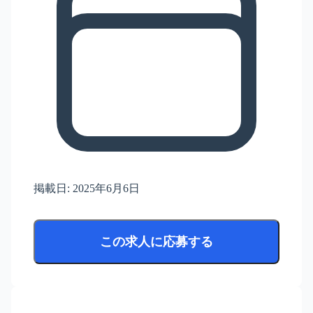
掲載日:
2025年6月6日
この求人に応募する