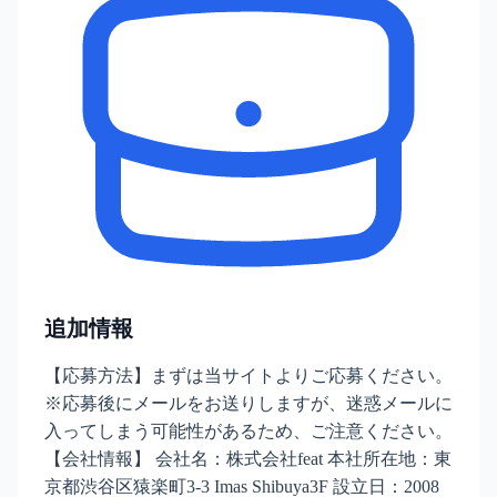
追加情報
【応募方法】まずは当サイトよりご応募ください。
※応募後にメールをお送りしますが、迷惑メールに
入ってしまう可能性があるため、ご注意ください。
【会社情報】 会社名：株式会社feat 本社所在地：東
京都渋谷区猿楽町3-3 Imas Shibuya3F 設立日：2008