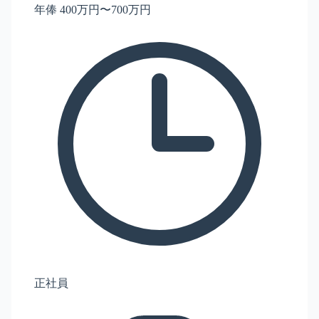
年俸 400万円〜700万円
正社員