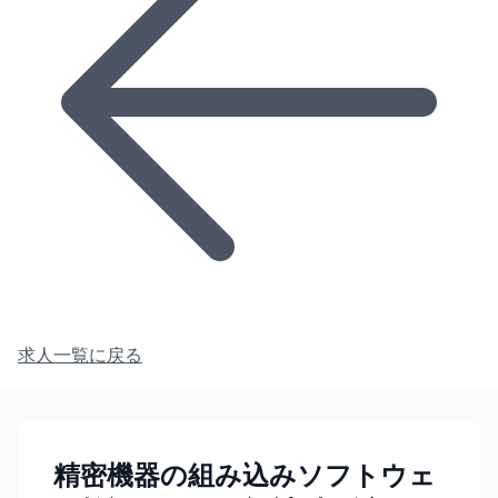
求人一覧に戻る
精密機器の組み込みソフトウェ