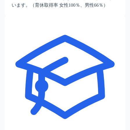
います。（育休取得率 女性100％、男性66％）