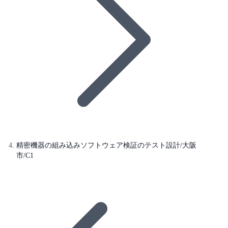
精密機器の組み込みソフトウェア検証のテスト設計/大阪
市/C1