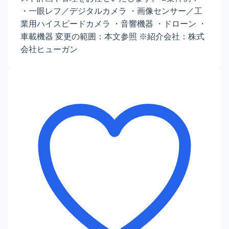
・一眼レフ／デジタルカメラ ・画像センサー／工
業用ハイスピードカメラ ・音響機器 ・ドローン ・
車載機器 変更の範囲：本文参照 ※紹介会社：株式
会社ヒューガン