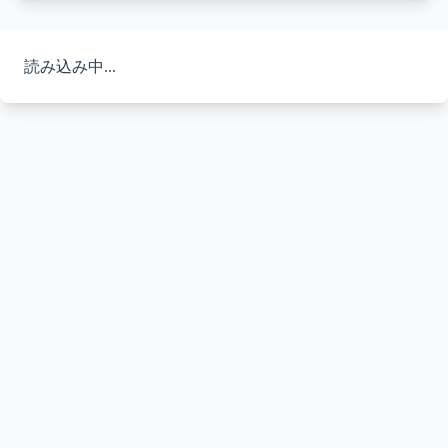
読み込み中...