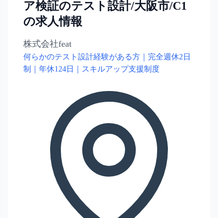
ア検証のテスト設計/大阪市/C1
の求人情報
株式会社feat
何らかのテスト設計経験がある方｜完全週休2日
制｜年休124日｜スキルアップ支援制度