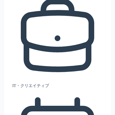
IT・クリエイティブ