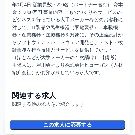
年9月4日 従業員数：220名（パートナー含む） 資本
金：1,000万円 事業内容： ものづくりやサービスの
ビジネスを行っている大手メーカーなどのお客様に
対して、IT製品や民生機器（家電製品）・車載機
器・産業機器・医療機器を対象に、その上流設計か
らソフトウェア・ハードウェア開発と、テスト・検
証業務を行う技術系サービスを提供しています。
（ほとんどが大手メーカーの１次請け） 【備考】
本求人は、雇用会社より株式会社ヒューガン（人材
紹介会社）がお預かりしている求人です。
関連する求人
関連する他の求人をご紹介します
この求人に応募する