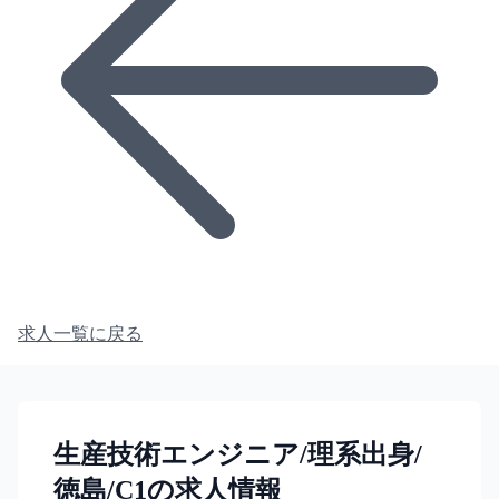
求人一覧に戻る
生産技術エンジニア/理系出身/
徳島/C1の求人情報