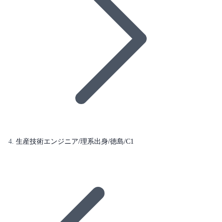
生産技術エンジニア/理系出身/徳島/C1