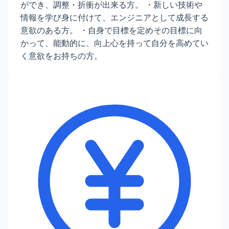
ができ、調整・折衝が出来る方。 ・新しい技術や
情報を学び身に付けて、エンジニアとして成長する
意欲のある方。 ・自身で目標を定めその目標に向
かって、能動的に、向上心を持って自分を高めてい
く意欲をお持ちの方。