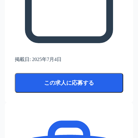
掲載日:
2025年7月4日
この求人に応募する