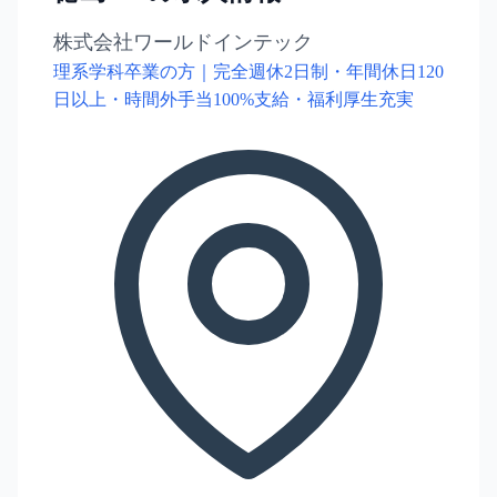
株式会社ワールドインテック
理系学科卒業の方｜完全週休2日制・年間休日120
日以上・時間外手当100%支給・福利厚生充実