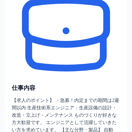
仕事内容
【求人のポイント】 ・急募！内定までの期間は2週
間以内 生産技術系エンジニア：生産設備の設計・
改造・立上げ・メンテナンス ものづくりが好きな
方大歓迎です。 エンジニアとして活躍していきた
い方を求めています。 【主な分野・製品】 自動