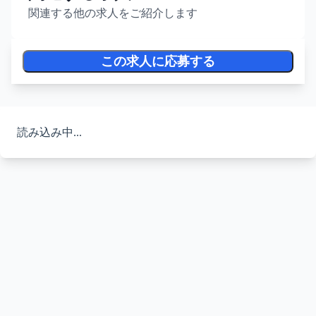
関連する他の求人をご紹介します
この求人に応募する
読み込み中...