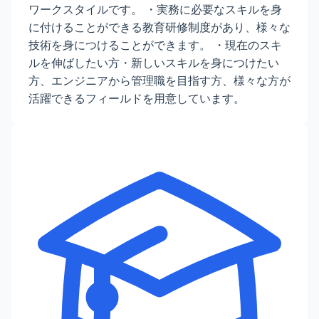
ワークスタイルです。 ・実務に必要なスキルを身
に付けることができる教育研修制度があり、様々な
技術を身につけることができます。 ・現在のスキ
ルを伸ばしたい方・新しいスキルを身につけたい
方、エンジニアから管理職を目指す方、様々な方が
活躍できるフィールドを用意しています。