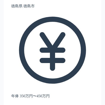
徳島県 徳島市
年俸 350万円〜450万円