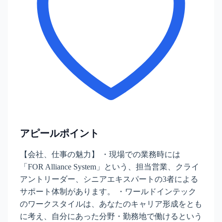
アピールポイント
【会社、仕事の魅力】 ・現場での業務時には
「FOR Alliance System」という、担当営業、クライ
アントリーダー、シニアエキスパートの3者による
サポート体制があります。 ・ワールドインテック
のワークスタイルは、あなたのキャリア形成をとも
に考え、自分にあった分野・勤務地で働けるという