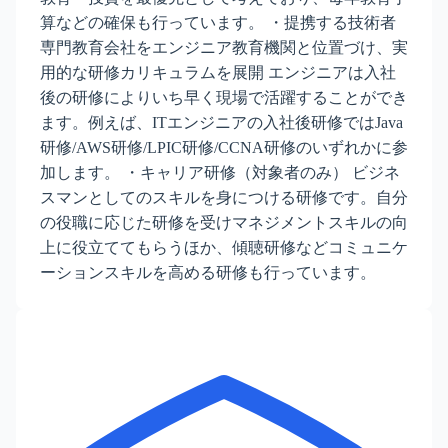
算などの確保も行っています。 ・提携する技術者
専門教育会社をエンジニア教育機関と位置づけ、実
用的な研修カリキュラムを展開 エンジニアは入社
後の研修によりいち早く現場で活躍することができ
ます。例えば、ITエンジニアの入社後研修ではJava
研修/AWS研修/LPIC研修/CCNA研修のいずれかに参
加します。 ・キャリア研修（対象者のみ） ビジネ
スマンとしてのスキルを身につける研修です。自分
の役職に応じた研修を受けマネジメントスキルの向
上に役立ててもらうほか、傾聴研修などコミュニケ
ーションスキルを高める研修も行っています。