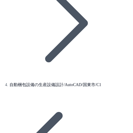
自動梱包設備の生産設備設計/AutoCAD/国東市/C1