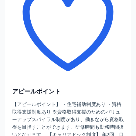
アピールポイント
【アピールポイント】 ・住宅補助制度あり ・資格
取得支援制度あり ※資格取得支援のためのバリュ
ーアップスパイラル制度があり、働きながら資格取
得を目指すことができます。研修時間も勤務時間扱
いとなります。 【キャリアドック制度】 年2回、目