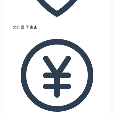
大分県 国東市