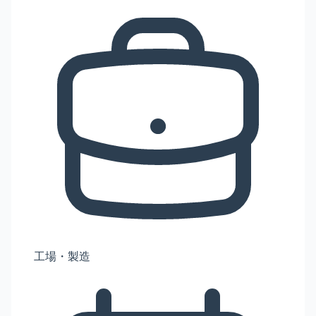
工場・製造