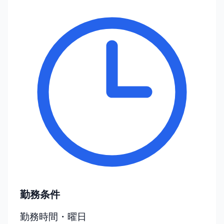
勤務条件
勤務時間・曜日