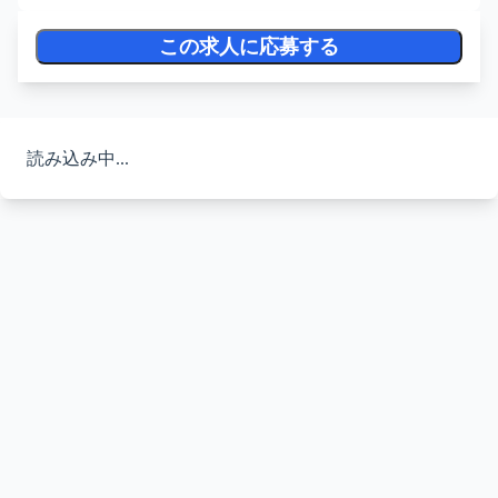
この求人に応募する
読み込み中...