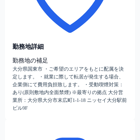
勤務地詳細
勤務地の補足
大分県国東市 ・ご希望のエリアをもとに配属を決
定します。 ・就業に際して転居が発生する場合、
企業側にて費用負担致します。 ・受動喫煙対策：
あり(原則敷地内全面禁煙) ※最寄りの拠点 大分営
業所：大分県大分市末広町1-1-18 ニッセイ大分駅前
ビル9F