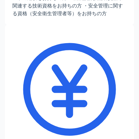
関連する技術資格をお持ちの方 ・安全管理に関す
る資格（安全衛生管理者等）をお持ちの方