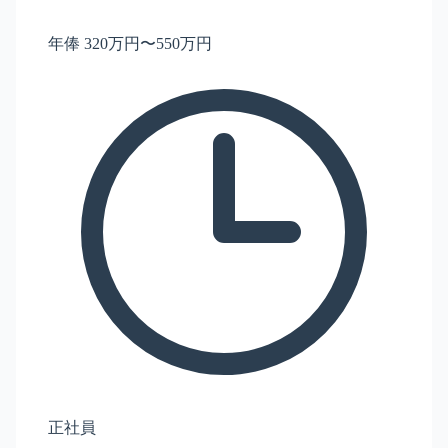
年俸 320万円〜550万円
正社員