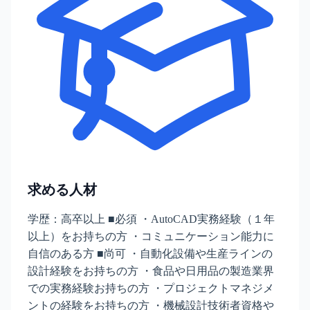
求める人材
学歴：高卒以上 ■必須 ・AutoCAD実務経験（１年
以上）をお持ちの方 ・コミュニケーション能力に
自信のある方 ■尚可 ・自動化設備や生産ラインの
設計経験をお持ちの方 ・食品や日用品の製造業界
での実務経験お持ちの方 ・プロジェクトマネジメ
ントの経験をお持ちの方 ・機械設計技術者資格や