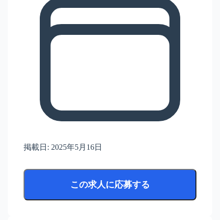
掲載日:
2025年5月16日
この求人に応募する