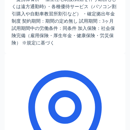
くは遠方通勤時) ・各種優待サービス（パソコン割
引購入や自動車教習所割引など） ・確定拠出年金
制度 契約期間：期間の定め無し 試用期間：3ヶ月
試用期間中の労働条件：同条件 加入保険：社会保
険完備（雇用保険・厚生年金・健康保険・労災保
険） ※規定に基づく