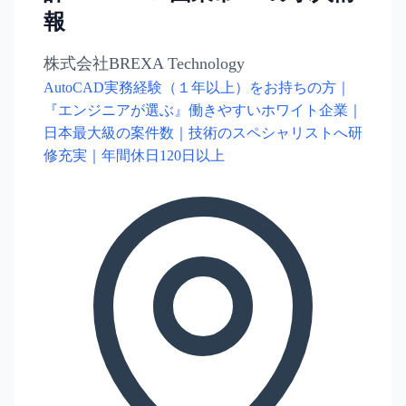
報
株式会社BREXA Technology
AutoCAD実務経験（１年以上）をお持ちの方｜
『エンジニアが選ぶ』働きやすいホワイト企業｜
日本最大級の案件数｜技術のスペシャリストへ研
修充実｜年間休日120日以上