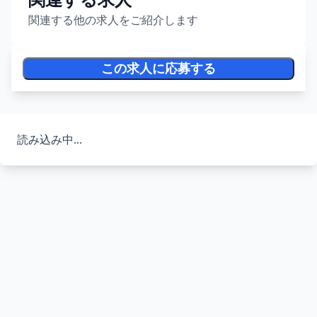
関連する求人
関連する他の求人をご紹介します
この求人に応募する
読み込み中...