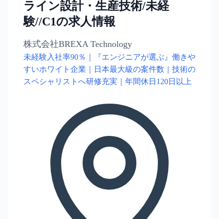
ライン設計・生産技術/未経
験//C1の求人情報
株式会社BREXA Technology
未経験入社率90％｜『エンジニアが選ぶ』働きや
すいホワイト企業｜日本最大級の案件数｜技術の
スペシャリストへ研修充実｜年間休日120日以上