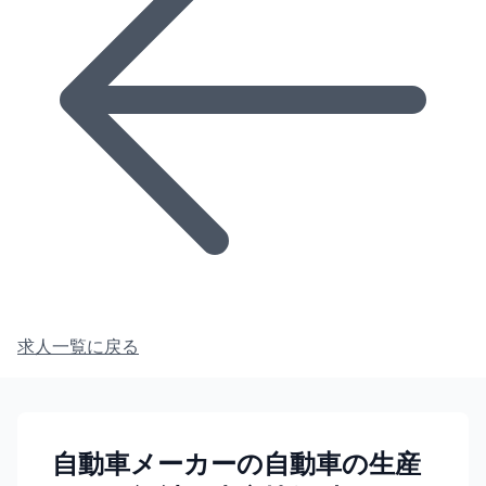
求人一覧に戻る
自動車メーカーの自動車の生産