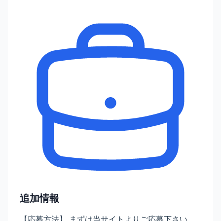
追加情報
【応募方法】 まずは当サイトよりご応募下さい。