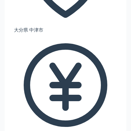
大分県 中津市