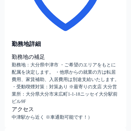
勤務地詳細
勤務地の補足
勤務地：大分県中津市 ・ご希望のエリアをもとに
配属を決定します。 ・他県からの就業の方は転居
費用、家賃補助、入居費用は別途支給いたします。
・受動喫煙対策：対策あり ※最寄りの支店 大分営
業所：大分県大分市末広町1-1-18ニッセイ大分駅前
ビル9F
アクセス
中津駅から近く ※車通勤可能です！）