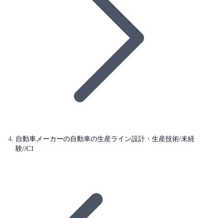
自動車メーカーの自動車の生産ライン設計・生産技術/未経
験//C1