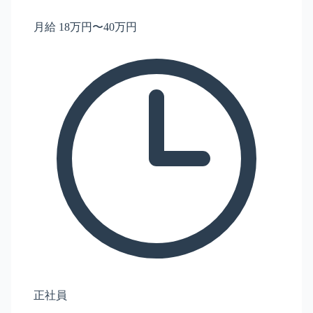
月給 18万円〜40万円
正社員