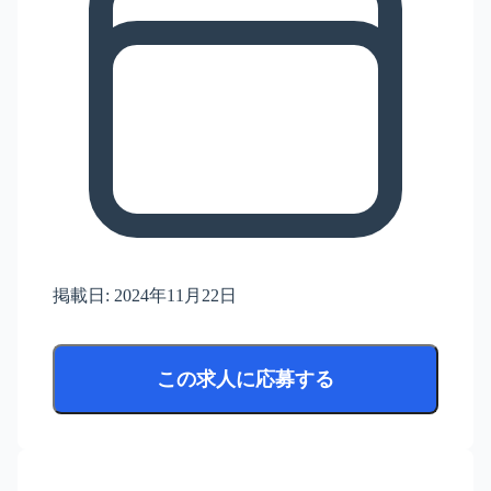
掲載日:
2024年11月22日
この求人に応募する