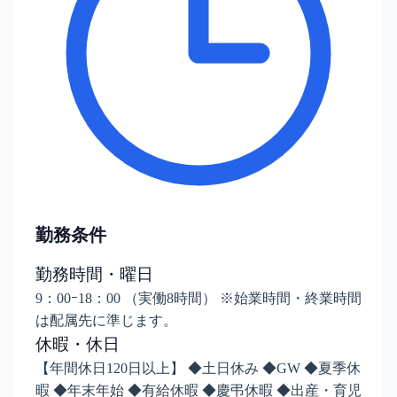
勤務条件
勤務時間・曜日
9：00ｰ18：00 （実働8時間） ※始業時間・終業時間
は配属先に準じます。
休暇・休日
【年間休日120日以上】 ◆土日休み ◆GW ◆夏季休
暇 ◆年末年始 ◆有給休暇 ◆慶弔休暇 ◆出産・育児