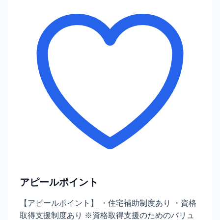
アピールポイント
【アピールポイント】 ・住宅補助制度あり ・資格
取得支援制度あり ※資格取得支援のためのバリュ