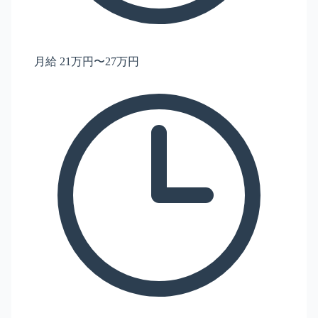
月給 21万円〜27万円