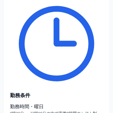
勤務条件
勤務時間・曜日