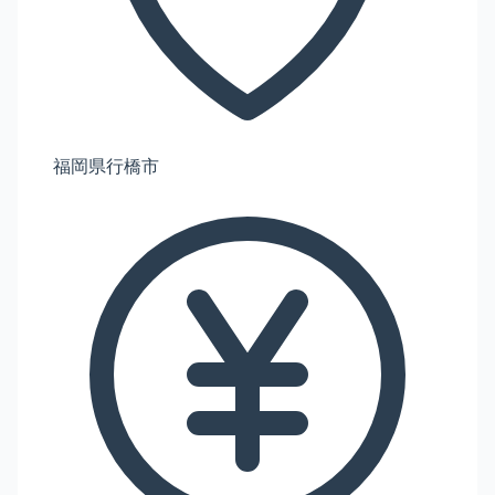
福岡県行橋市