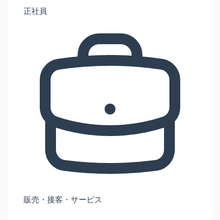
正社員
販売・接客・サービス