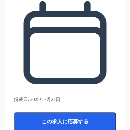
掲載日:
2025年7月22日
この求人に応募する