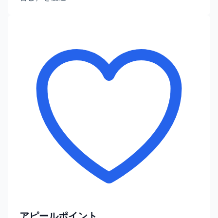
アピールポイント