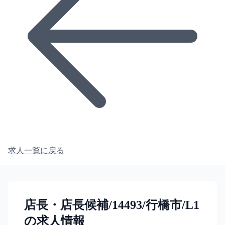
求人一覧に戻る
店長・店長候補/14493/行橋市/L1
の求人情報