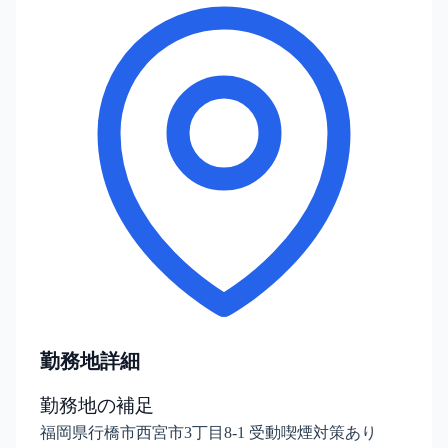
勤務地詳細
勤務地の補足
福岡県行橋市西宮市3丁目8-1 受動喫煙対策あり