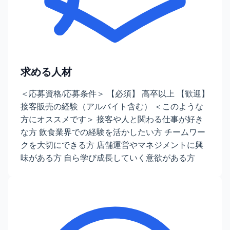
求める人材
＜応募資格/応募条件＞ 【必須】 高卒以上 【歓迎】
接客販売の経験（アルバイト含む） ＜このような
方にオススメです＞ 接客や人と関わる仕事が好き
な方 飲食業界での経験を活かしたい方 チームワー
クを大切にできる方 店舗運営やマネジメントに興
味がある方 自ら学び成長していく意欲がある方