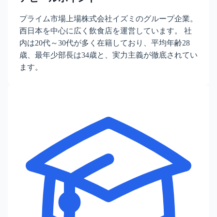
プライム市場上場株式会社イズミのグループ企業。
西日本を中心に広く飲食店を運営しています。 社
内は20代～30代が多く在籍しており、平均年齢28
歳、最年少部長は34歳と、実力主義が徹底されてい
ます。