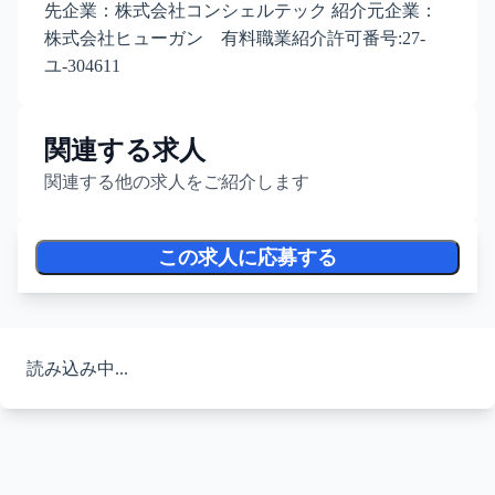
先企業：株式会社コンシェルテック 紹介元企業：
株式会社ヒューガン 有料職業紹介許可番号:27-
ユ-304611
関連する求人
関連する他の求人をご紹介します
この求人に応募する
読み込み中...