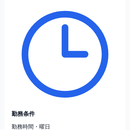
勤務条件
勤務時間・曜日