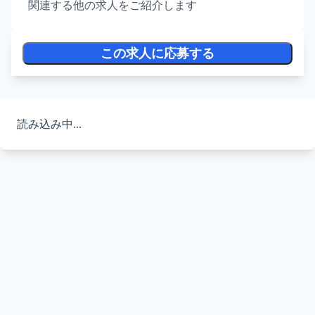
関連する他の求人をご紹介します
この求人に応募する
読み込み中...