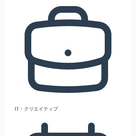
IT・クリエイティブ