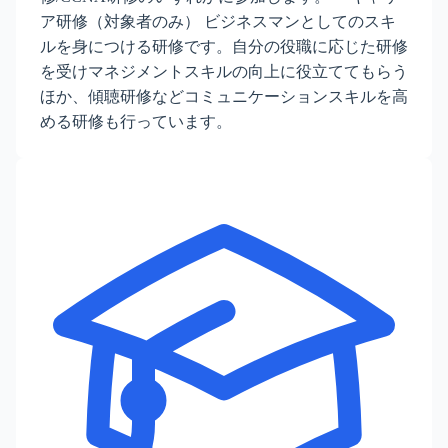
ア研修（対象者のみ） ビジネスマンとしてのスキ
ルを身につける研修です。自分の役職に応じた研修
を受けマネジメントスキルの向上に役立ててもらう
ほか、傾聴研修などコミュニケーションスキルを高
める研修も行っています。