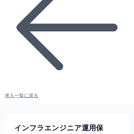
求人一覧に戻る
インフラエンジニア運用保