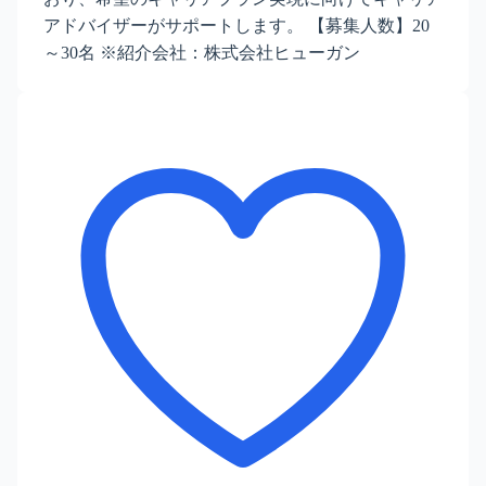
アドバイザーがサポートします。 【募集人数】20
～30名 ※紹介会社：株式会社ヒューガン