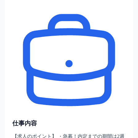
仕事内容
【求人のポイント】 ・急募！内定までの期間は2週