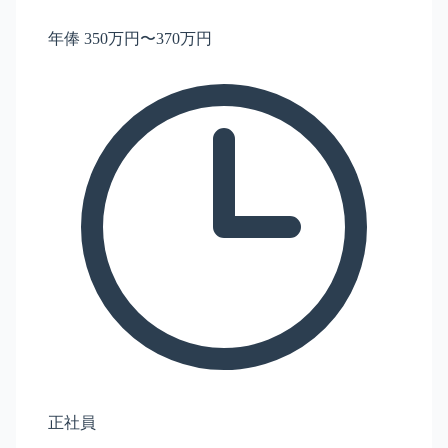
年俸 350万円〜370万円
正社員