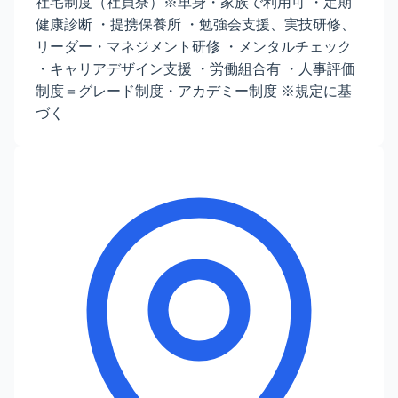
社宅制度（社員寮）※単身・家族で利用可 ・定期
健康診断 ・提携保養所 ・勉強会支援、実技研修、
リーダー・マネジメント研修 ・メンタルチェック
・キャリアデザイン支援 ・労働組合有 ・人事評価
制度＝グレード制度・アカデミー制度 ※規定に基
づく