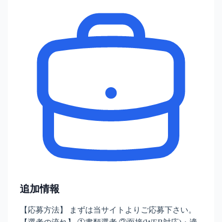
追加情報
【応募方法】 まずは当サイトよりご応募下さい。