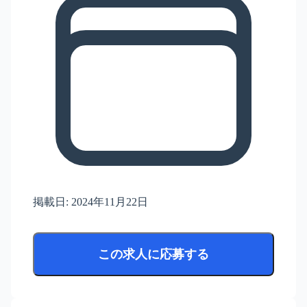
掲載日:
2024年11月22日
この求人に応募する