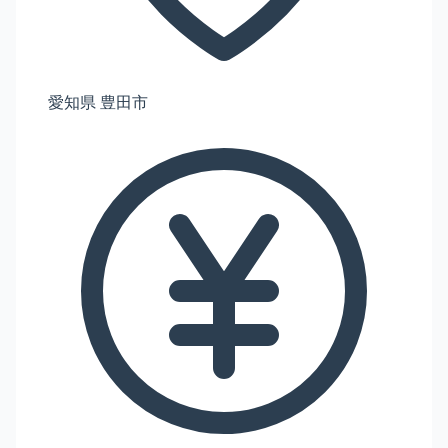
愛知県 豊田市