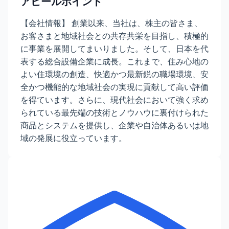
アピールポイント
【会社情報】 創業以来、当社は、株主の皆さま、
お客さまと地域社会との共存共栄を目指し、積極的
に事業を展開してまいりました。そして、日本を代
表する総合設備企業に成長。これまで、住み心地の
よい住環境の創造、快適かつ最新鋭の職場環境、安
全かつ機能的な地域社会の実現に貢献して高い評価
を得ています。さらに、現代社会において強く求め
られている最先端の技術とノウハウに裏付けられた
商品とシステムを提供し、企業や自治体あるいは地
域の発展に役立っています。