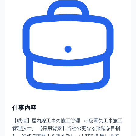
仕事内容
【職種】屋内線工事の施工管理 （2級電気工事施工
管理技士） 【採用背景】当社の更なる飛躍を目指
し、次代の関電工を担う新しい人材を募集します。