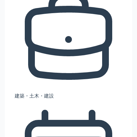
建築・土木・建設