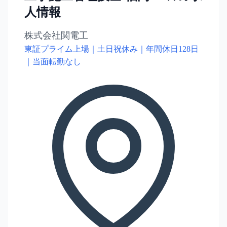
人情報
株式会社関電工
東証プライム上場｜土日祝休み｜年間休日128日
｜当面転勤なし