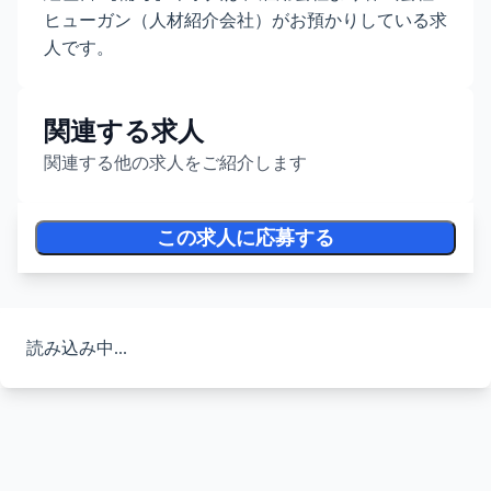
ヒューガン（人材紹介会社）がお預かりしている求
人です。
関連する求人
関連する他の求人をご紹介します
この求人に応募する
読み込み中...