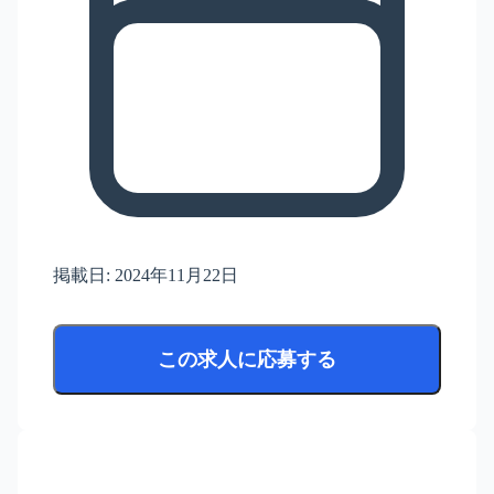
掲載日:
2024年11月22日
この求人に応募する