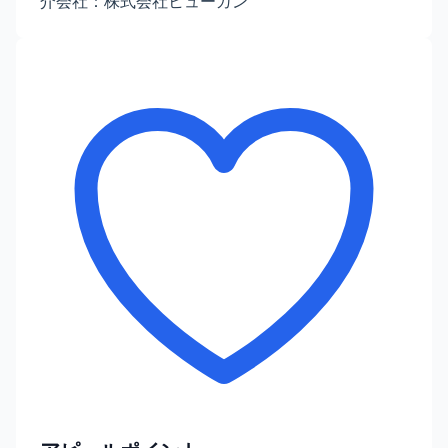
介会社：株式会社ヒューガン