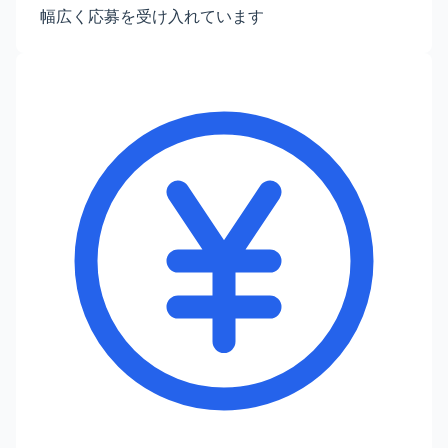
幅広く応募を受け入れています