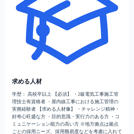
求める人材
学歴： 高校卒以上 【必須】 ・2級電気工事施工管
理技士有資格者 ・屋内線工事における施工管理の
実務経験者 【求める人材像】 ・チャレンジ精神・
好奇心旺盛な方 ・目的意識・実行力のある方 ・コ
ミュニケーション能力の高い方 ※地方拠点は拠点
ごとの採用ニーズ、採用難易度などを考慮に入れて