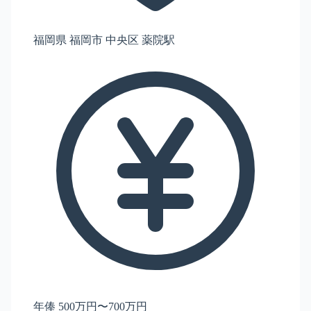
福岡県 福岡市 中央区 薬院駅
年俸 500万円〜700万円