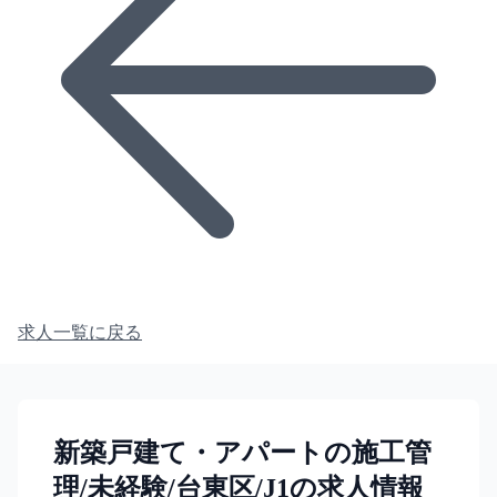
求人一覧に戻る
新築戸建て・アパートの施工管
理/未経験/台東区/J1の求人情報