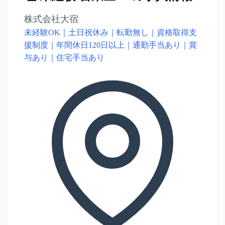
株式会社大宿
未経験OK｜土日祝休み｜転勤無し｜資格取得支
援制度｜年間休日120日以上｜通勤手当あり｜賞
与あり｜住宅手当あり