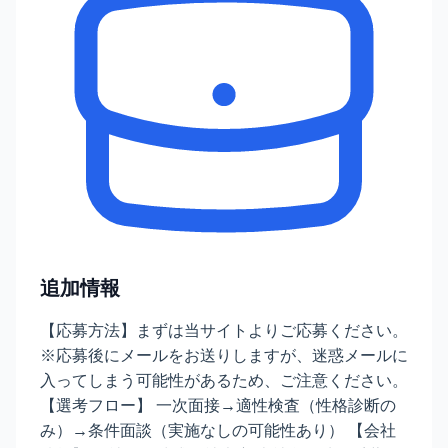
追加情報
【応募方法】まずは当サイトよりご応募ください。
※応募後にメールをお送りしますが、迷惑メールに
入ってしまう可能性があるため、ご注意ください。
【選考フロー】 一次面接→適性検査（性格診断の
み）→条件面談（実施なしの可能性あり） 【会社