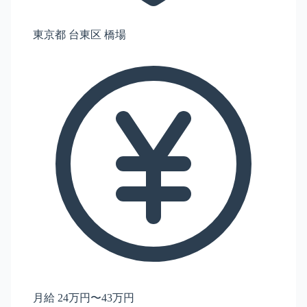
東京都 台東区 橋場
月給 24万円〜43万円