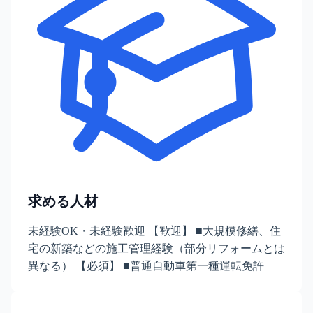
求める人材
未経験OK・未経験歓迎 【歓迎】 ■大規模修繕、住
宅の新築などの施工管理経験（部分リフォームとは
異なる） 【必須】 ■普通自動車第一種運転免許