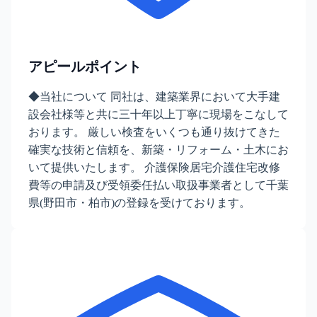
アピールポイント
◆当社について 同社は、建築業界において大手建
設会社様等と共に三十年以上丁寧に現場をこなして
おります。 厳しい検査をいくつも通り抜けてきた
確実な技術と信頼を、新築・リフォーム・土木にお
いて提供いたします。 介護保険居宅介護住宅改修
費等の申請及び受領委任払い取扱事業者として千葉
県(野田市・柏市)の登録を受けております。