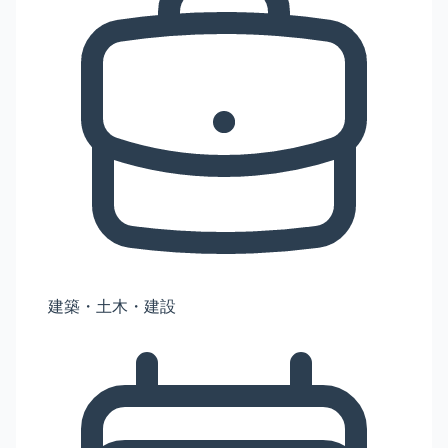
建築・土木・建設