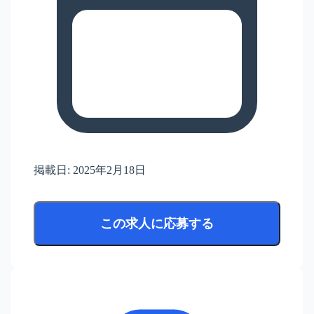
掲載日:
2025年2月18日
この求人に応募する