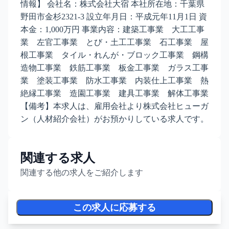
情報】 会社名：株式会社大宿 本社所在地：千葉県
野田市金杉2321-3 設立年月日：平成元年11月1日 資
本金：1,000万円 事業内容：建築工事業 大工工事
業 左官工事業 とび・土工工事業 石工事業 屋
根工事業 タイル・れんが・ブロック工事業 鋼構
造物工事業 鉄筋工事業 板金工事業 ガラス工事
業 塗装工事業 防水工事業 内装仕上工事業 熱
絶縁工事業 造園工事業 建具工事業 解体工事業
【備考】本求人は、雇用会社より株式会社ヒューガ
ン（人材紹介会社）がお預かりしている求人です。
関連する求人
関連する他の求人をご紹介します
この求人に応募する