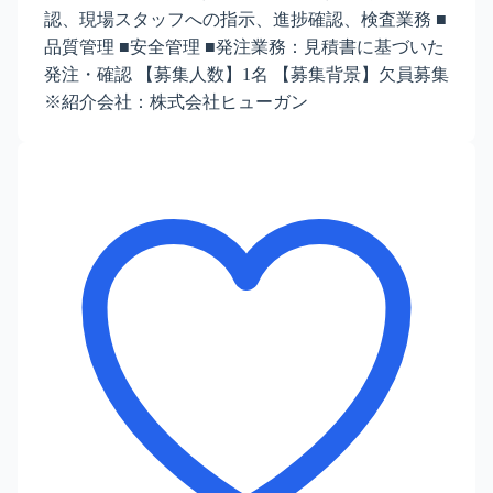
認、現場スタッフへの指示、進捗確認、検査業務 ■
品質管理 ■安全管理 ■発注業務：見積書に基づいた
発注・確認 【募集人数】1名 【募集背景】欠員募集
※紹介会社：株式会社ヒューガン