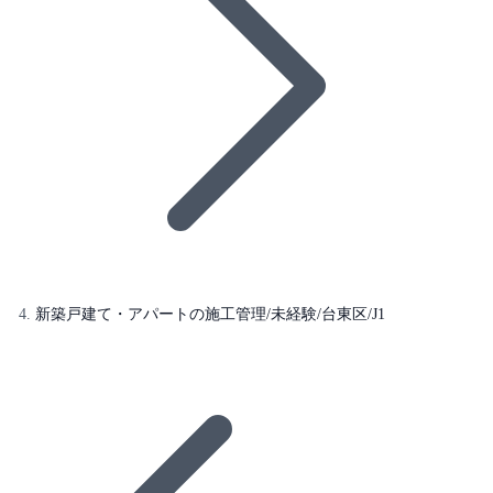
新築戸建て・アパートの施工管理/未経験/台東区/J1