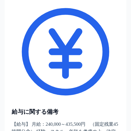
給与に関する備考
【給与】 月給：240,000～435,500円 （固定残業45