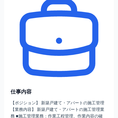
仕事内容
【ポジション】 新築戸建て・アパートの施工管理
【業務内容】 新築戸建て・アパートの施工管理業
務 ■施工管理業務：作業工程管理、作業内容の確