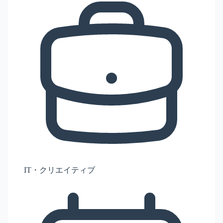
IT・クリエイティブ