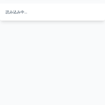
読み込み中...