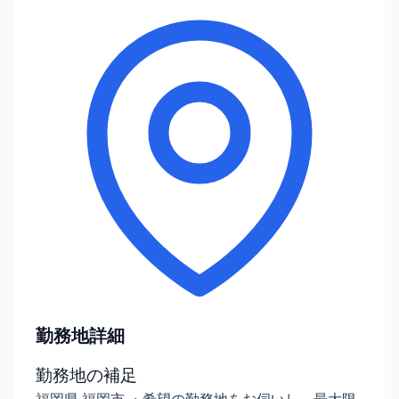
勤務地詳細
勤務地の補足