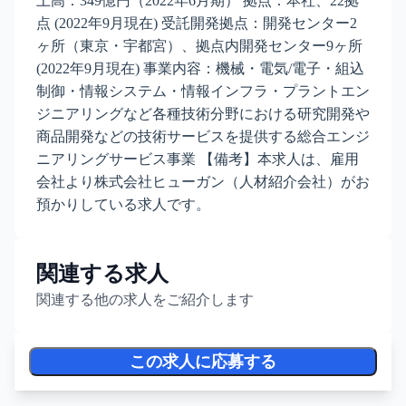
上高：349億円（2022年6月期） 拠点：本社、22拠
点 (2022年9月現在) 受託開発拠点：開発センター2
ヶ所（東京・宇都宮）、拠点内開発センター9ヶ所
(2022年9月現在) 事業内容：機械・電気/電子・組込
制御・情報システム・情報インフラ・プラントエン
ジニアリングなど各種技術分野における研究開発や
商品開発などの技術サービスを提供する総合エンジ
ニアリングサービス事業 【備考】本求人は、雇用
会社より株式会社ヒューガン（人材紹介会社）がお
預かりしている求人です。
関連する求人
関連する他の求人をご紹介します
この求人に応募する