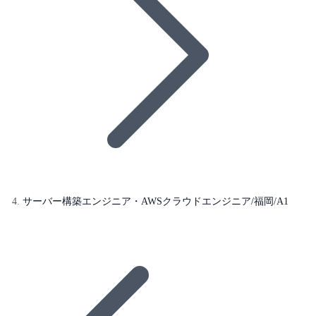
サーバー構築エンジニア・AWSクラウドエンジニア/福岡/A1