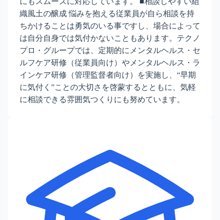
にもスムーズに対応しています。 ■相談しやすい組
織風土の醸成 悩みを抱える従業員が自ら相談を持
ちかけることは勇気のいる事ですし、場合によって
は自分自身では気付かないこともあります。テクノ
プロ・グループでは、定期的にメンタルヘルス・セ
ルフケア研修（従業員向け）やメンタルヘルス・ラ
インケア研修（管理監督者向け）を実施し、“早期
に気付く”ことの大切さを啓蒙するとともに、気軽
に相談できる雰囲気つくりにも努めています。