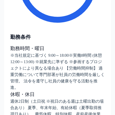
勤務条件
勤務時間・曜日
※当社規定に基づく 9:00～18:00※実働8時間 (休憩
12:00～13:00) ※就業先に準ずる ※参画するプロジ
ェクトにより異なる場合あり 【労働時間抑制】 過
重労働について専門部署が社員の労働時間を厳しく
管理。 法令を遵守し社員の健康を守る活動を推
進。
休暇・休日
週休2日制（土日祝 ※祝日のある週は土曜出勤の場
合あり） 夏季、年末年始、有給休暇（夏季取得推
奨日あり）、慶弔休暇、特別休暇、産前産後休業、