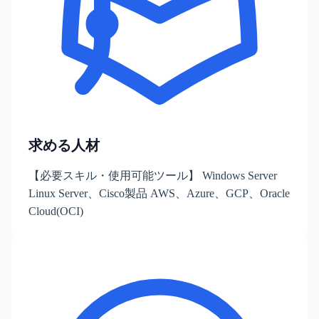
求める人材
【必要スキル・使用可能ツール】 Windows Server
Linux Server、Cisco製品 AWS、Azure、GCP、Oracle
Cloud(OCI)