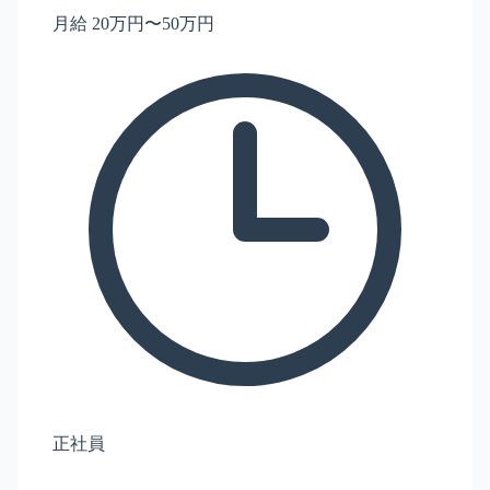
月給 20万円〜50万円
正社員