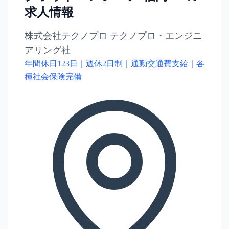
求人情報
株式会社テクノプロ テクノプロ・エンジニ
アリング社
年間休日123日｜週休2日制｜通勤交通費支給｜各
種社会保険完備