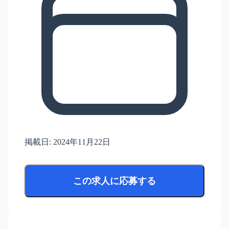
掲載日:
2024年11月22日
この求人に応募する