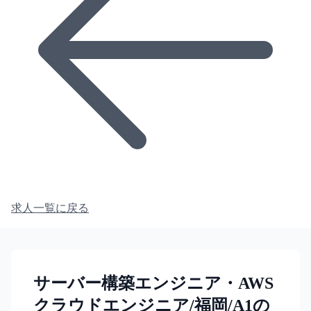
求人一覧に戻る
サーバー構築エンジニア・AWS
クラウドエンジニア/福岡/A1の