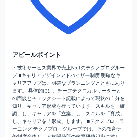
アピールポイント
・技術サービス業界で売上No.1のテクノプログルー
プ ■キャリアデザインアドバイザー制度 明確なキ
ャリアアップは、明確なプランニングとともにあり
ます。 具体的には、チーフテクニカルリーダーと
の面談とチェックシート記載によって現状の自分を
知り、キャリア形成を行っています。スキルを「確
認」し、キャリアを「立案」し、スキルを「育成」
し、キャリアを「形成」します。 ■テクノプロ・ラ
ーニング テクノプロ・グループでは、その教育研
修制度全体と、人材開発部の教育研修組織に対し