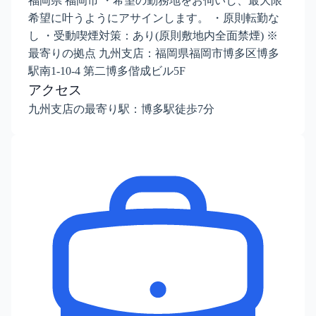
福岡県 福岡市 ・希望の勤務地をお伺いし、最大限
希望に叶うようにアサインします。 ・原則転勤な
し ・受動喫煙対策：あり(原則敷地内全面禁煙) ※
最寄りの拠点 九州支店：福岡県福岡市博多区博多
駅南1-10-4 第二博多偕成ビル5F
アクセス
九州支店の最寄り駅：博多駅徒歩7分