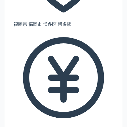
福岡県 福岡市 博多区 博多駅