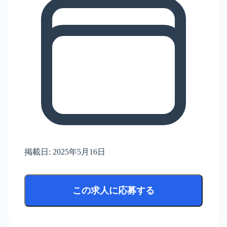
掲載日:
2025年5月16日
この求人に応募する