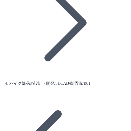
バイク部品の設計・開発/3DCAD/朝霞市/B01