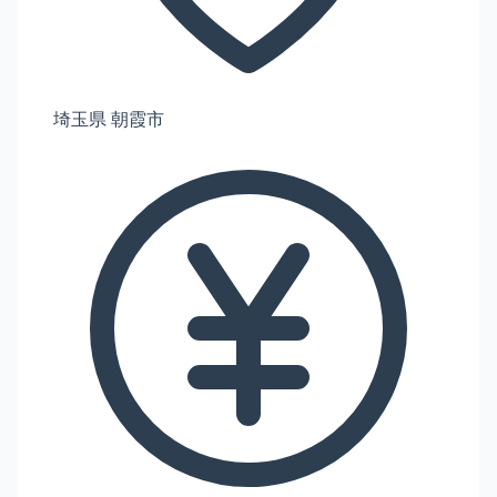
埼玉県 朝霞市