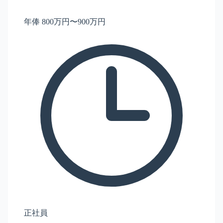
年俸 800万円〜900万円
正社員