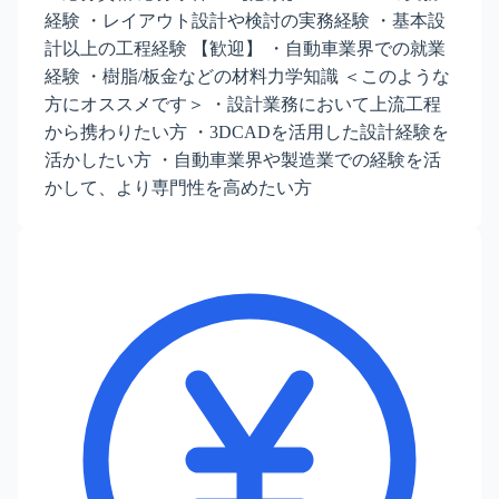
経験 ・レイアウト設計や検討の実務経験 ・基本設
計以上の工程経験 【歓迎】 ・自動車業界での就業
経験 ・樹脂/板金などの材料力学知識 ＜このような
方にオススメです＞ ・設計業務において上流工程
から携わりたい方 ・3DCADを活用した設計経験を
活かしたい方 ・自動車業界や製造業での経験を活
かして、より専門性を高めたい方