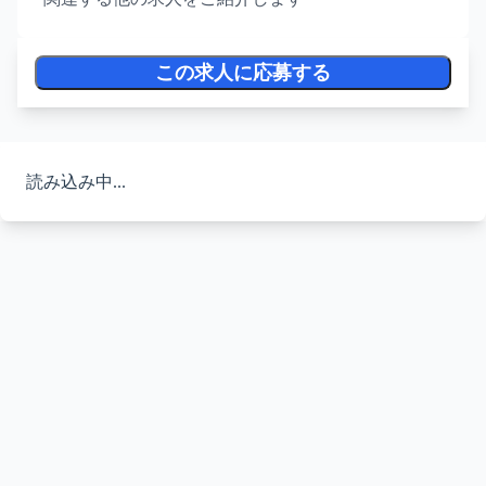
この求人に応募する
読み込み中...