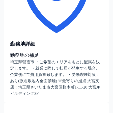
勤務地詳細
勤務地の補足
埼玉県朝霞市 ・ご希望のエリアをもとに配属を決
定します。 ・就業に際して転居が発生する場合、
企業側にて費用負担致します。 ・受動喫煙対策：
あり(原則敷地内全面禁煙) ※最寄りの拠点 大宮支
店：埼玉県さいたま市大宮区桜木町1-11-20 大宮JP
ビルディング3F