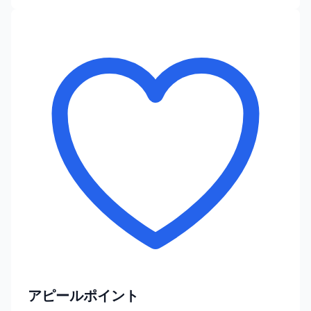
アピールポイント