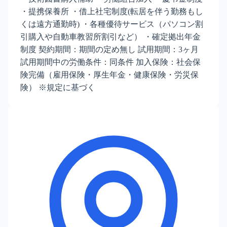
・提携保養所 ・借上社宅制度(転居を伴う勤務もし
くは遠方通勤時) ・各種優待サービス（パソコン割
引購入や自動車教習所割引など） ・確定拠出年金
制度 契約期間：期間の定め無し 試用期間：3ヶ月
試用期間中の労働条件：同条件 加入保険：社会保
険完備（雇用保険・厚生年金・健康保険・労災保
険） ※規定に基づく