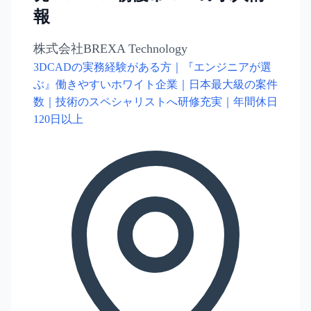
報
株式会社BREXA Technology
3DCADの実務経験がある方｜『エンジニアが選
ぶ』働きやすいホワイト企業｜日本最大級の案件
数｜技術のスペシャリストへ研修充実｜年間休日
120日以上