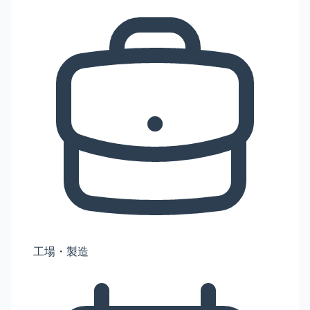
工場・製造