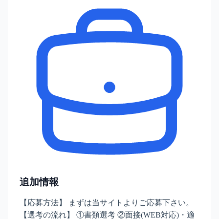
追加情報
【応募方法】 まずは当サイトよりご応募下さい。
【選考の流れ】 ①書類選考 ②面接(WEB対応)・適