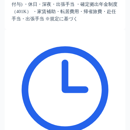
付与) ・休日・深夜・出張手当 ・確定拠出年金制度
（401K） ・家賃補助・転居費用・帰省旅費・赴任
手当・出張手当 ※規定に基づく