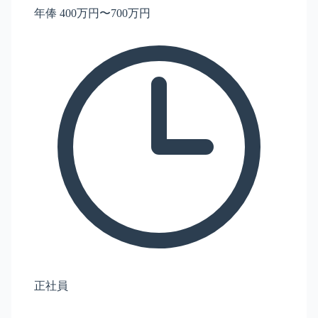
年俸 400万円〜700万円
正社員