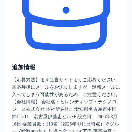
追加情報
【応募方法】まずは当サイトよりご応募ください。
※応募後にメールをお送りしますが、迷惑メールに
入ってしまう可能性があるため、ご注意ください。
【会社情報】 会社名：セレンディップ・テクノロ
ジーズ株式会社 本社所在地：愛知県名古屋市中区
錦1-5-11 名古屋伊藤忠ビル3F 設立日：2006年8月
16日 従業員数：119名（2025年4月1日時点）※グル
ープ総数800名以上 資本金：3,750万円 事業内容：