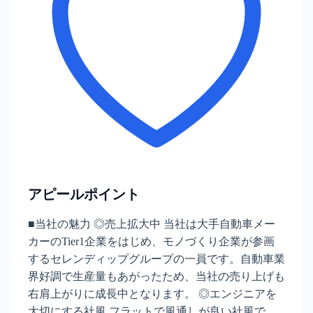
アピールポイント
■当社の魅力 ◎売上拡大中 当社は大手自動車メー
カーのTier1企業をはじめ、モノづくり企業が参画
するセレンディップグループの一員です。自動車業
界好調で生産量もあがったため、当社の売り上げも
右肩上がりに成長中となります。 ◎エンジニアを
大切にする社風 フラットで風通しが良い社風で