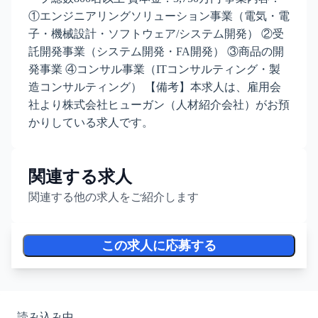
①エンジニアリングソリューション事業（電気・電
子・機械設計・ソフトウェア/システム開発） ②受
託開発事業（システム開発・FA開発） ③商品の開
発事業 ④コンサル事業（ITコンサルティング・製
造コンサルティング） 【備考】本求人は、雇用会
社より株式会社ヒューガン（人材紹介会社）がお預
かりしている求人です。
関連する求人
関連する他の求人をご紹介します
この求人に応募する
読み込み中...