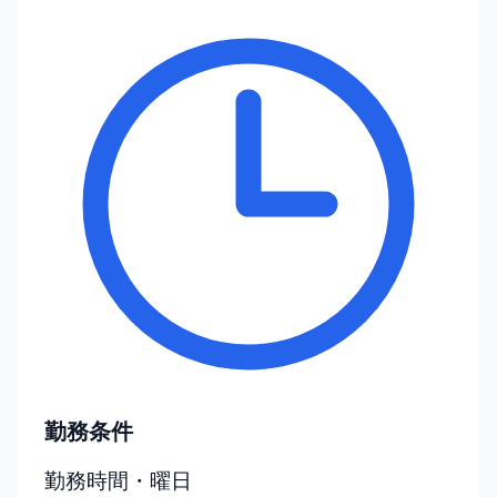
勤務条件
勤務時間・曜日