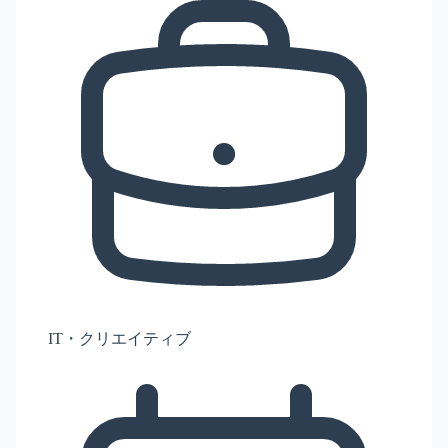
IT・クリエイティブ