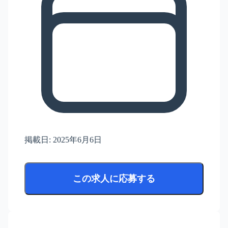
掲載日:
2025年6月6日
この求人に応募する