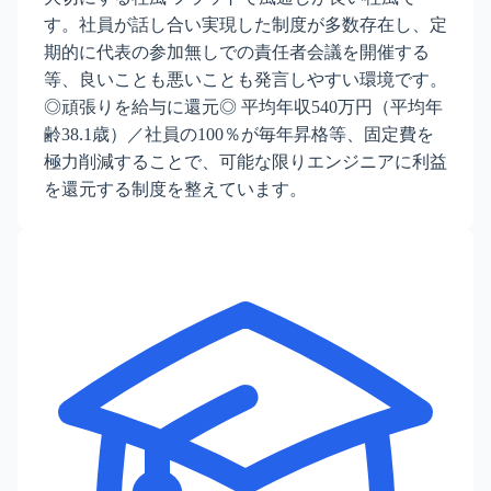
す。社員が話し合い実現した制度が多数存在し、定
期的に代表の参加無しでの責任者会議を開催する
等、良いことも悪いことも発言しやすい環境です。
◎頑張りを給与に還元◎ 平均年収540万円（平均年
齢38.1歳）／社員の100％が毎年昇格等、固定費を
極力削減することで、可能な限りエンジニアに利益
を還元する制度を整えています。