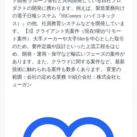
ト開発 グループ各社と共同開発している自社プロ
ダクトの開発に携わります。例えば、製造業務向け
の電子日報システム『HiConnex（ハイコネック
ス）』の他、社員教育システムなどを開発していま
す。 【3】クライアント先案件（現在9割がリモー
ト案件） 大手メーカーや大手SIerを中心とした取引
のため、要件定義や設計といった上流工程をはじ
め、開発・運用・保守など幅広いフェーズの案件が
あります。また、クラウドに関する案件など、最新
技術に触れられる案件も数多くあります。 変更の
範囲：会社の定める業務 ※紹介会社：株式会社ヒ
ューガン