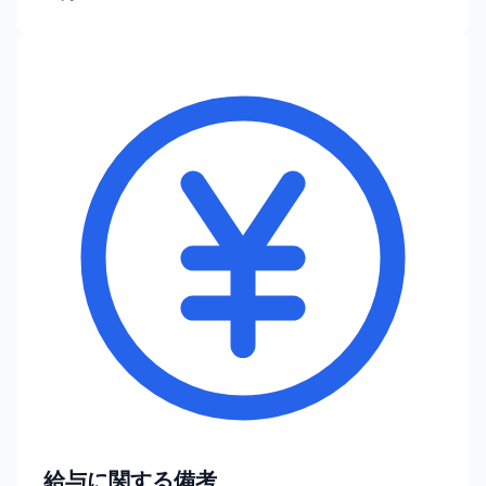
給与に関する備考