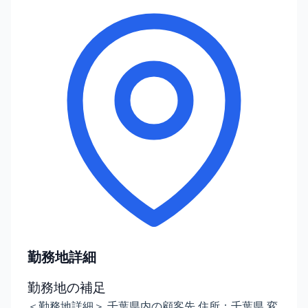
勤務地詳細
勤務地の補足
＜勤務地詳細＞ 千葉県内の顧客先 住所：千葉県 変