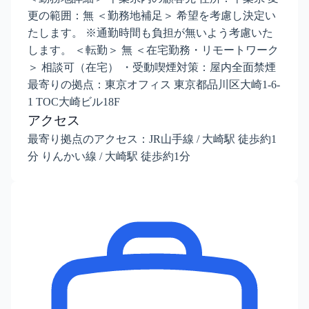
更の範囲：無 ＜勤務地補足＞ 希望を考慮し決定い
たします。 ※通勤時間も負担が無いよう考慮いた
します。 ＜転勤＞ 無 ＜在宅勤務・リモートワーク
＞ 相談可（在宅） ・受動喫煙対策：屋内全面禁煙
最寄りの拠点：東京オフィス 東京都品川区大崎1-6-
1 TOC大崎ビル18F
アクセス
最寄り拠点のアクセス：JR山手線 / 大崎駅 徒歩約1
分 りんかい線 / 大崎駅 徒歩約1分