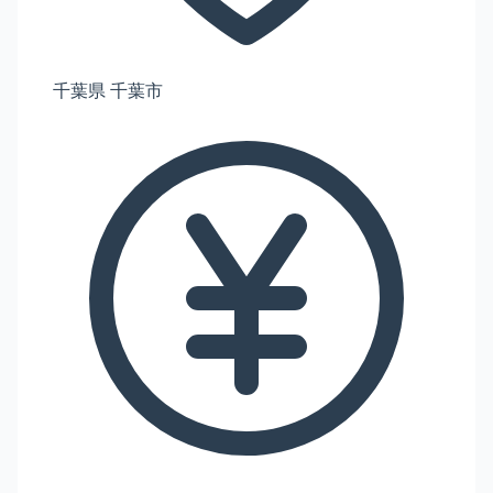
千葉県 千葉市