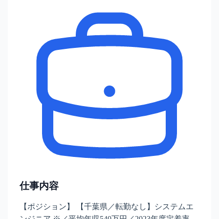
仕事内容
【ポジション】 【千葉県／転勤なし】システムエ
ンジニア ※／平均年収540万円／2023年度定着率