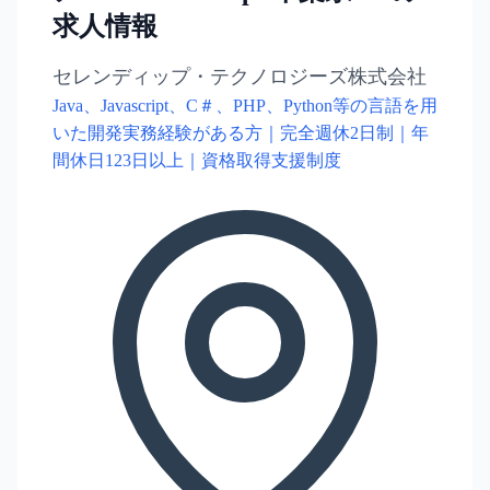
求人情報
セレンディップ・テクノロジーズ株式会社
Java、Javascript、C＃、PHP、Python等の言語を用
いた開発実務経験がある方｜完全週休2日制｜年
間休日123日以上｜資格取得支援制度