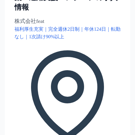
情報
株式会社feat
福利厚生充実｜完全週休2日制｜年休124日｜転勤
なし｜1次請け90%以上