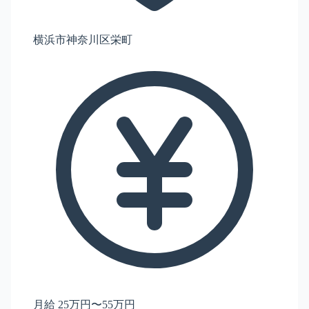
横浜市神奈川区栄町
月給 25万円〜55万円