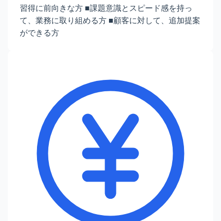
習得に前向きな方 ■課題意識とスピード感を持っ
て、業務に取り組める⽅ ■顧客に対して、追加提案
ができる方