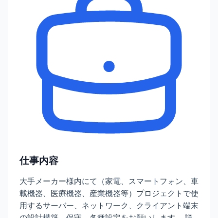
仕事内容
大手メーカー様内にて（家電、スマートフォン、⾞
載機器、医療機器、産業機器等）プロジェクトで使
用するサーバー、ネットワーク、クライアント端末
の設計構築、保守、各種設定をお願いします。 詳