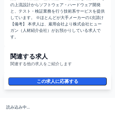
の上流設計からソフトウェア・ハードウェア開発
と、テスト・検証業務を行う技術系サービスを提供
しています。 ※ほとんどが大手メーカーの1次請け
【備考】 本求人は、雇用会社より株式会社ヒュー
ガン（人材紹介会社）がお預かりしている求人で
す。
関連する求人
関連する他の求人をご紹介します
この求人に応募する
読み込み中...