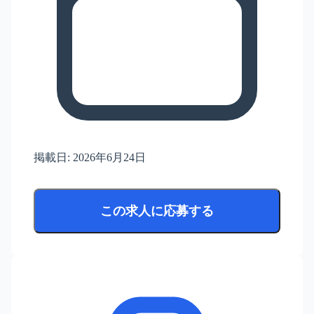
掲載日:
2026年6月24日
この求人に応募する