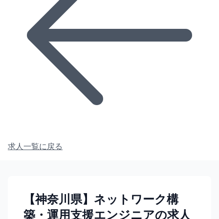
求人一覧に戻る
【神奈川県】ネットワーク構
築・運用支援エンジニアの求人