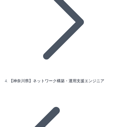
【神奈川県】ネットワーク構築・運用支援エンジニア