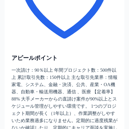
アピールポイント
一次請け：90％以上 年間プロジェクト数：500件以
上 累計取引先数：150件以上 主な取引先業界：情報
家電、システム、金融・決済、公共、産業・OA機
器、自動車・輸送用機器、通信 、医療 【定着率】
88% 大手メーカーからの直請け案件が90%以上とス
ケジュール管理がしやすい環境です。 1つのプロジ
ェクト期間が長く（1年以上）、作業調整がしやす
いため業務過多になりません。定期的に過度残業が
ないか確認したり、定期的にキャリア面談を実施し