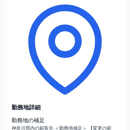
勤務地詳細
勤務地の補足
神奈川県内の顧客先 ＜勤務地補足＞ 【変更の範