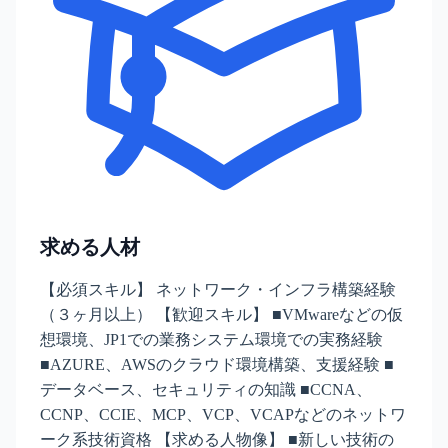
求める人材
【必須スキル】 ネットワーク・インフラ構築経験
（３ヶ月以上） 【歓迎スキル】 ■VMwareなどの仮
想環境、JP1での業務システム環境での実務経験
■AZURE、AWSのクラウド環境構築、支援経験 ■
データベース、セキュリティの知識 ■CCNA、
CCNP、CCIE、MCP、VCP、VCAPなどのネットワ
ーク系技術資格 【求める人物像】 ■新しい技術の