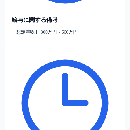
給与に関する備考
【想定年収】 300万円～660万円