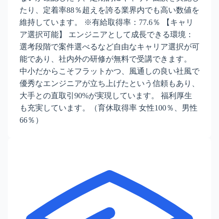
たり、定着率88％超えを誇る業界内でも高い数値を
維持しています。 ※有給取得率：77.6％ 【キャリ
ア選択可能】 エンジニアとして成長できる環境：
選考段階で案件選べるなど自由なキャリア選択が可
能であり、社内外の研修が無料で受講できます。
中小だからこそフラットかつ、風通しの良い社風で
優秀なエンジニアが立ち上げたという信頼もあり、
大手との直取引90%が実現しています。 福利厚生
も充実しています。（育休取得率 女性100％、男性
66％）