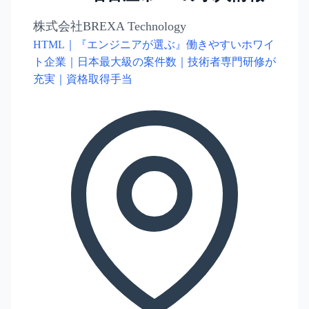
株式会社BREXA Technology
HTML｜『エンジニアが選ぶ』働きやすいホワイ
ト企業｜日本最大級の案件数｜技術者専門研修が
充実｜資格取得手当