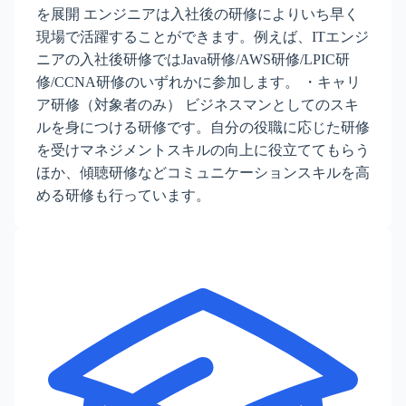
を展開 エンジニアは入社後の研修によりいち早く
現場で活躍することができます。例えば、ITエンジ
ニアの入社後研修ではJava研修/AWS研修/LPIC研
修/CCNA研修のいずれかに参加します。 ・キャリ
ア研修（対象者のみ） ビジネスマンとしてのスキ
ルを身につける研修です。自分の役職に応じた研修
を受けマネジメントスキルの向上に役立ててもらう
ほか、傾聴研修などコミュニケーションスキルを高
める研修も行っています。