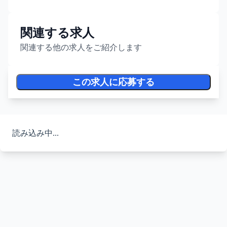
関連する求人
関連する他の求人をご紹介します
この求人に応募する
読み込み中...