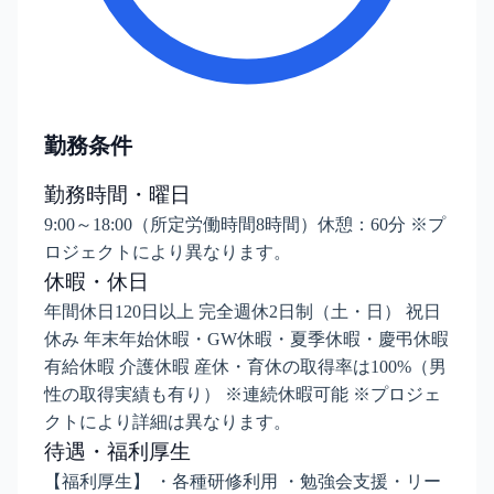
勤務条件
勤務時間・曜日
9:00～18:00（所定労働時間8時間）休憩：60分 ※プ
ロジェクトにより異なります。
休暇・休日
年間休日120日以上 完全週休2日制（土・日） 祝日
休み 年末年始休暇・GW休暇・夏季休暇・慶弔休暇
有給休暇 介護休暇 産休・育休の取得率は100%（男
性の取得実績も有り） ※連続休暇可能 ※プロジェ
クトにより詳細は異なります。
待遇・福利厚生
【福利厚生】 ・各種研修利用 ・勉強会支援・リー