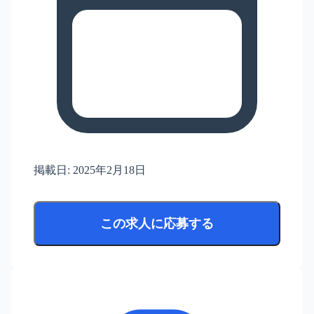
掲載日:
2025年2月18日
この求人に応募する