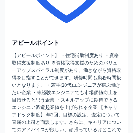
アピールポイント
【アピールポイント】 ・住宅補助制度あり ・資格
取得支援制度あり ※資格取得支援のためのバリュ
ーアップスパイラル制度があり、働きながら資格取
得を目指すことができます。研修時間も勤務時間扱
いとなります。 ・若手(20代)エンジニアが選ぶ働き
たい企業 ・未経験エンジニアでも市場価値向上を
目指せると思う企業 ・スキルアップに期待できる
エンジニア派遣起業値を上げられる企業 【キャリ
アドック制度】 年2回、目標の設定、査定について
直属の上司と面談します。さらに、キャリアについ
てのアドバイスが欲しい、頑張っているけどこれで