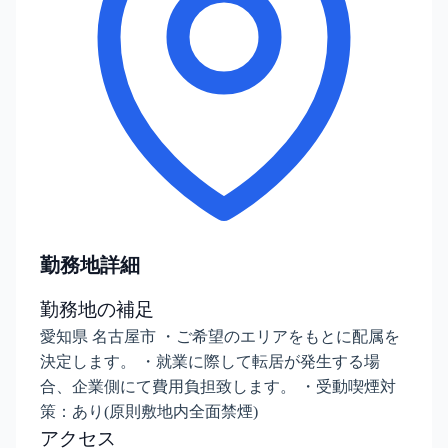
勤務地詳細
勤務地の補足
愛知県 名古屋市 ・ご希望のエリアをもとに配属を
決定します。 ・就業に際して転居が発生する場
合、企業側にて費用負担致します。 ・受動喫煙対
策：あり(原則敷地内全面禁煙)
アクセス