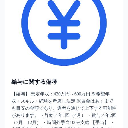
給与に関する備考
【給与】 想定年収：420万円～600万円 ※希望年
収・スキル・経験を考慮し決定 ※賃金はあくまで
も目安の金額であり、選考を通じて上下する可能性
があります。 ・昇給／年1回（4月） ・賞与／年2回
（7月、12月） ・時間外手当100%支給 【手当】 ・