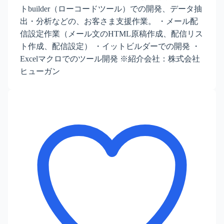
トbuilder（ローコードツール）での開発、データ抽
出・分析などの、お客さま支援作業。 ・メール配
信設定作業（メール文のHTML原稿作成、配信リス
ト作成、配信設定） ・イットビルダーでの開発 ・
Excelマクロでのツール開発 ※紹介会社：株式会社
ヒューガン