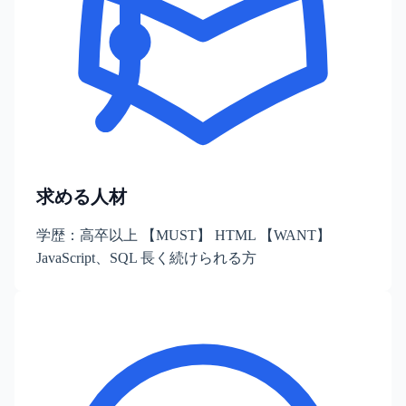
求める人材
学歴：高卒以上 【MUST】 HTML 【WANT】
JavaScript、SQL ⾧く続けられる方