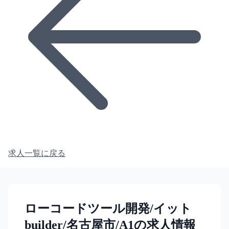
求人一覧に戻る
ローコードツール開発/イット
builder/名古屋市/A1の求人情報