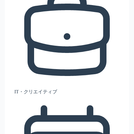
IT・クリエイティブ