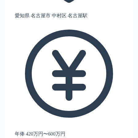
愛知県 名古屋市 中村区 名古屋駅
年俸 420万円〜600万円