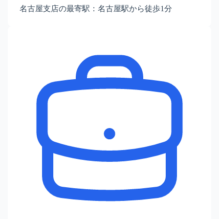
名古屋支店の最寄駅：名古屋駅から徒歩1分