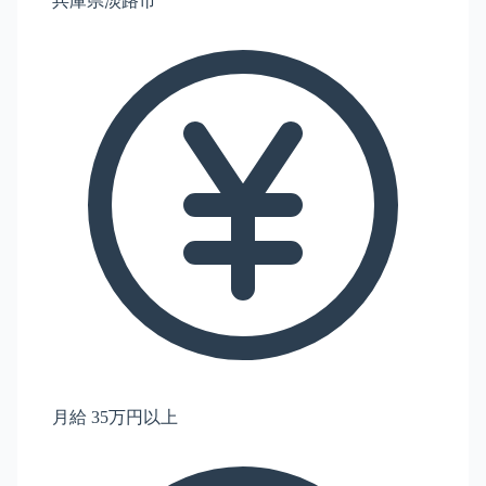
兵庫県淡路市
月給 35万円以上