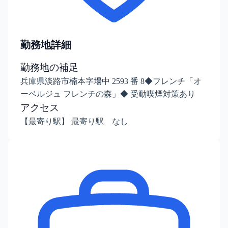
勤務地詳細
勤務地の補足
兵庫県淡路市楠本字場中 2593 番 8◆フレンチ「オ
ーベルジュ フレンチの森」◆ 受動喫煙対策あり
アクセス
【最寄り駅】 最寄り駅 なし