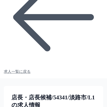
求人一覧に戻る
店長・店長候補/54341/淡路市/L1
の求人情報