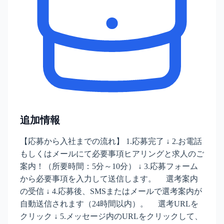
追加情報
【応募から入社までの流れ】 1.応募完了 ↓ 2.お電話
もしくはメールにて必要事項ヒアリングと求人のご
案内！（所要時間：5分～10分） ↓ 3.応募フォーム
から必要事項を入力して送信します。 選考案内
の受信 ↓ 4.応募後、SMSまたはメールで選考案内が
自動送信されます（24時間以内）。 選考URLを
クリック ↓ 5.メッセージ内のURLをクリックして、