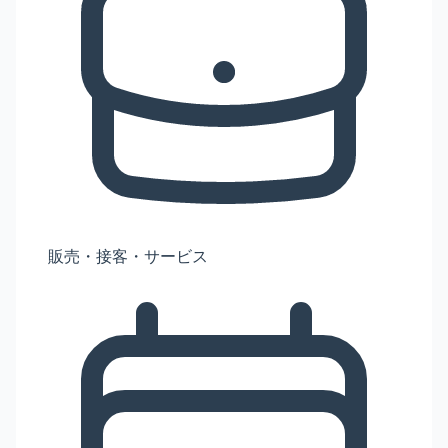
販売・接客・サービス