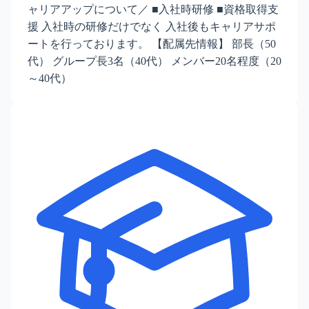
ャリアアップについて／ ■入社時研修 ■資格取得支
援 入社時の研修だけでなく 入社後もキャリアサポ
ートを行っております。 【配属先情報】 部長（50
代） グループ長3名（40代） メンバー20名程度（20
～40代）