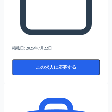
掲載日:
2025年7月22日
この求人に応募する