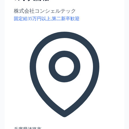
株式会社コンシェルテック
固定給35万円以上,第二新卒歓迎