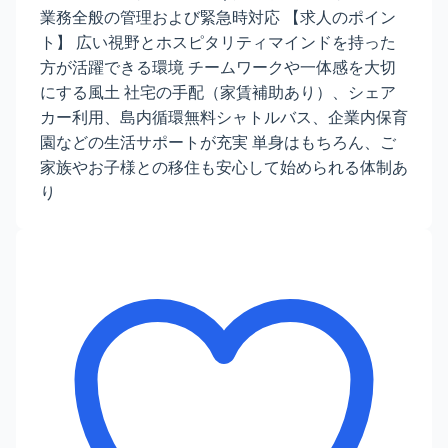
業務全般の管理および緊急時対応 【求人のポイン
ト】 広い視野とホスピタリティマインドを持った
方が活躍できる環境 チームワークや一体感を大切
にする風土 社宅の手配（家賃補助あり）、シェア
カー利用、島内循環無料シャトルバス、企業内保育
園などの生活サポートが充実 単身はもちろん、ご
家族やお子様との移住も安心して始められる体制あ
り