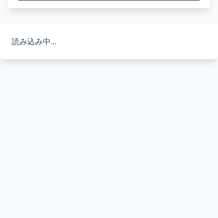
読み込み中...