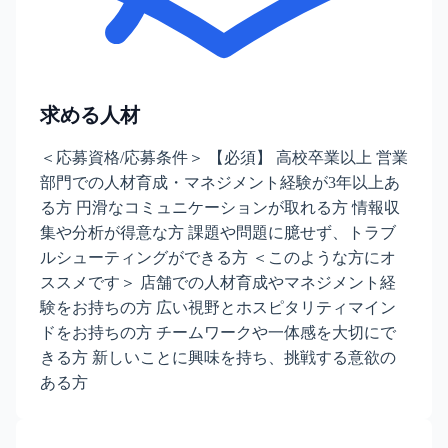
求める人材
＜応募資格/応募条件＞ 【必須】 高校卒業以上 営業
部門での人材育成・マネジメント経験が3年以上あ
る方 円滑なコミュニケーションが取れる方 情報収
集や分析が得意な方 課題や問題に臆せず、トラブ
ルシューティングができる方 ＜このような方にオ
ススメです＞ 店舗での人材育成やマネジメント経
験をお持ちの方 広い視野とホスピタリティマイン
ドをお持ちの方 チームワークや一体感を大切にで
きる方 新しいことに興味を持ち、挑戦する意欲の
ある方