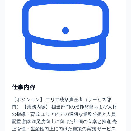
仕事内容
【ポジション】 エリア統括責任者（サービス部
門） 【業務内容】 担当部門の指揮監督および人材
の指導・育成 エリア内での適切な業務分担と人員
配置 顧客満足度向上に向けた計画の立案と推進 売
上管理・生産性向上に向けた施策の実施 サービス