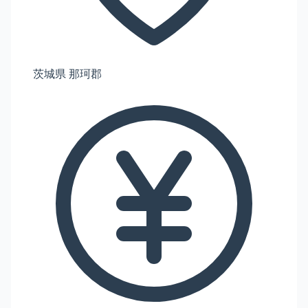
茨城県 那珂郡