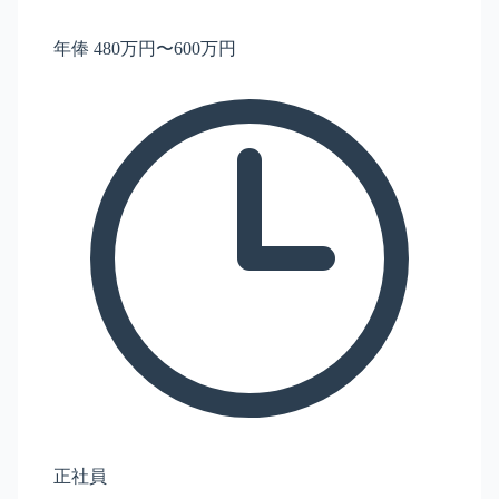
年俸 480万円〜600万円
正社員