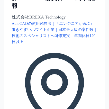
報
株式会社BREXA Technology
AutoCADの使用経験者｜『エンジニアが選ぶ』
働きやすいホワイト企業｜日本最大級の案件数｜
技術のスペシャリストへ研修充実｜年間休日120
日以上