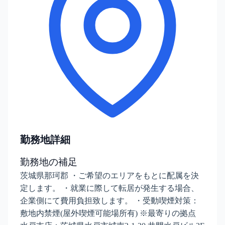
勤務地詳細
勤務地の補足
茨城県那珂郡 ・ご希望のエリアをもとに配属を決
定します。 ・就業に際して転居が発生する場合、
企業側にて費用負担致します。 ・受動喫煙対策：
敷地内禁煙(屋外喫煙可能場所有) ※最寄りの拠点