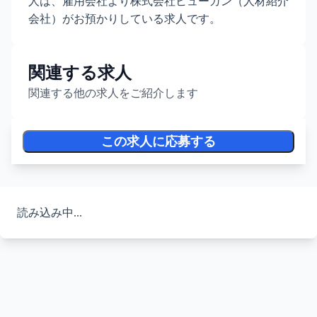
人は、雇用会社より株式会社ヒューガン（人材紹介
会社）がお預かりしている求人です。
関連する求人
関連する他の求人をご紹介します
この求人に応募する
読み込み中...