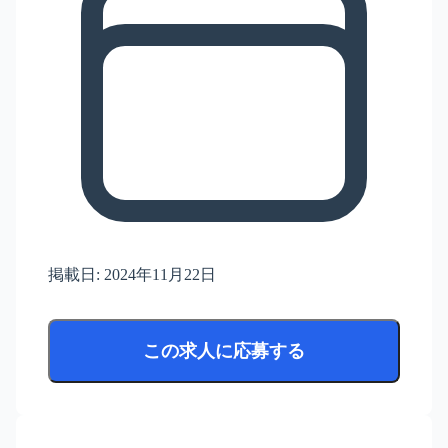
掲載日:
2024年11月22日
この求人に応募する