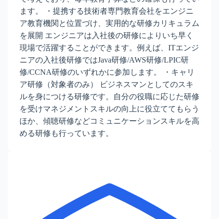
ます。 ・提携する技術者専門教育会社をエンジニ
ア教育機関と位置づけ、実用的な研修カリキュラム
を展開 エンジニアは入社後の研修によりいち早く
現場で活躍することができます。例えば、ITエンジ
ニアの入社後研修ではJava研修/AWS研修/LPIC研
修/CCNA研修のいずれかに参加します。 ・キャリ
ア研修（対象者のみ） ビジネスマンとしてのスキ
ルを身につける研修です。自分の役職に応じた研修
を受けマネジメントスキルの向上に役立ててもらう
ほか、傾聴研修などコミュニケーションスキルを高
める研修も行っています。