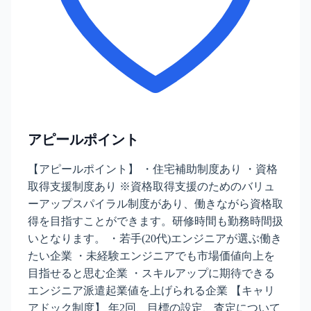
アピールポイント
【アピールポイント】 ・住宅補助制度あり ・資格
取得支援制度あり ※資格取得支援のためのバリュ
ーアップスパイラル制度があり、働きながら資格取
得を目指すことができます。研修時間も勤務時間扱
いとなります。 ・若手(20代)エンジニアが選ぶ働き
たい企業 ・未経験エンジニアでも市場価値向上を
目指せると思む企業 ・スキルアップに期待できる
エンジニア派遣起業値を上げられる企業 【キャリ
アドック制度】 年2回、目標の設定、査定について