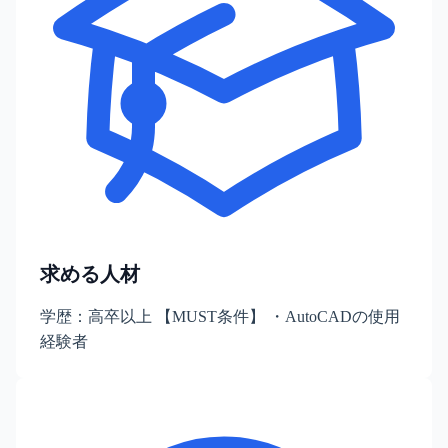
求める人材
学歴：高卒以上 【MUST条件】 ・AutoCADの使用
経験者