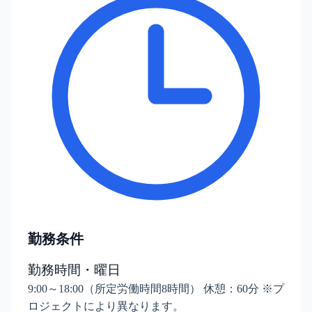
勤務条件
勤務時間・曜日
9:00～18:00（所定労働時間8時間） 休憩：60分 ※プ
ロジェクトにより異なります。