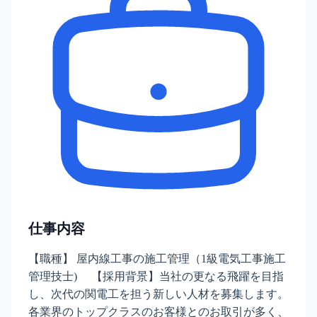
仕事内容
【職種】 屋内線工事の施工管理（1級電気工事施工
管理技士) 【採用背景】当社の更なる飛躍を目指
し、次代の関電工を担う新しい人材を募集します。
各業界のトップクラスのお客様とのお取引が多く、