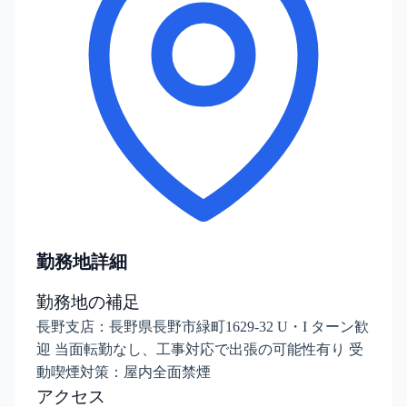
勤務地詳細
勤務地の補足
長野支店：長野県長野市緑町1629-32 U・I ターン歓
迎 当面転勤なし、工事対応で出張の可能性有り 受
動喫煙対策：屋内全面禁煙
アクセス