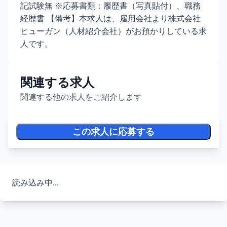
記試験無 ※応募書類：履歴書（写真貼付）、職務
経歴書 【備考】本求人は、雇用会社より株式会社
ヒューガン（人材紹介会社）がお預かりしている求
人です。
関連する求人
関連する他の求人をご紹介します
この求人に応募する
読み込み中...