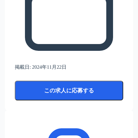
掲載日:
2024年11月22日
この求人に応募する