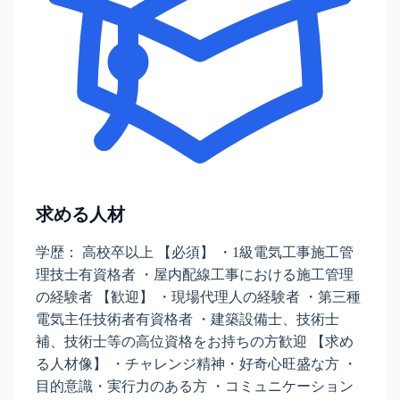
求める人材
学歴： 高校卒以上 【必須】 ・1級電気工事施工管
理技士有資格者 ・屋内配線工事における施工管理
の経験者 【歓迎】 ・現場代理人の経験者 ・第三種
電気主任技術者有資格者 ・建築設備士、技術士
補、技術士等の高位資格をお持ちの方歓迎 【求め
る人材像】 ・チャレンジ精神・好奇心旺盛な方 ・
目的意識・実行力のある方 ・コミュニケーション