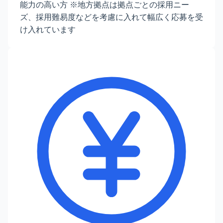
能力の高い方 ※地方拠点は拠点ごとの採用ニー
ズ、採用難易度などを考慮に入れて幅広く応募を受
け入れています