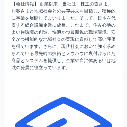
【会社情報】 創業以来、当社は、株主の皆さま、
お客さまと地域社会との共存共栄を目指し、積極的
に事業を展開してまいりました。そして、日本を代
表する総合設備企業に成長。これまで、住み心地の
よい住環境の創造、快適かつ最新鋭の職場環境、安
全かつ機能的な地域社会の実現に貢献して高い評価
を得ています。さらに、現代社会において強く求め
られている最先端の技術とノウハウに裏付けられた
商品とシステムを提供し、企業や自治体あるいは地
域の発展に役立っています。