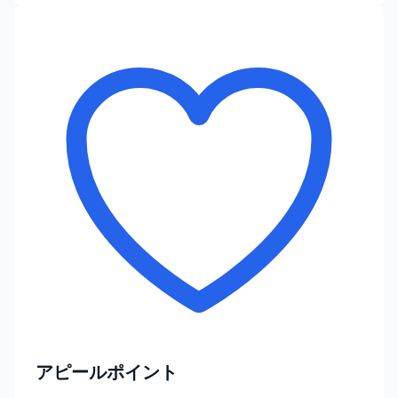
アピールポイント