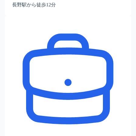
長野駅から徒歩12分