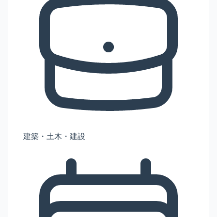
建築・土木・建設