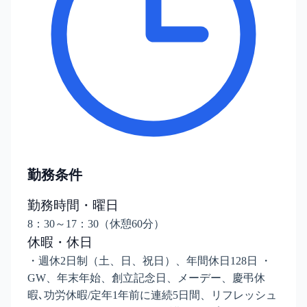
勤務条件
勤務時間・曜日
8：30～17：30（休憩60分）
休暇・休日
・週休2日制（土、日、祝日）、年間休日128日 ・
GW、年末年始、創立記念日、メーデー、慶弔休
暇､功労休暇/定年1年前に連続5日間、リフレッシュ