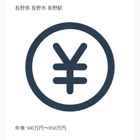
長野県 長野市 長野駅
年俸 500万円〜850万円