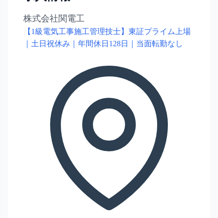
株式会社関電工
【1級電気工事施工管理技士】東証プライム上場
｜土日祝休み｜年間休日128日｜当面転勤なし