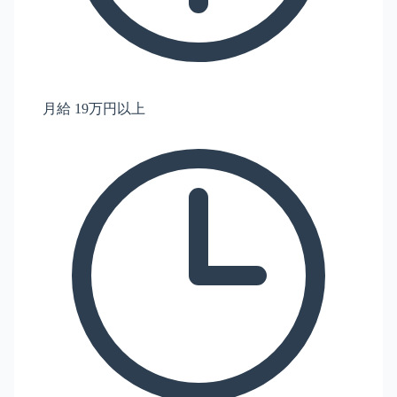
月給 19万円以上