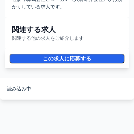
かりしている求人です。
関連する求人
関連する他の求人をご紹介します
この求人に応募する
読み込み中...