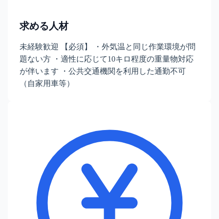
求める人材
未経験歓迎 【必須】 ・外気温と同じ作業環境が問
題ない方 ・適性に応じて10キロ程度の重量物対応
が伴います ・公共交通機関を利用した通勤不可
（自家用車等）