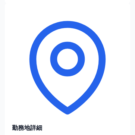
勤務地詳細