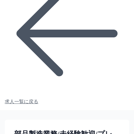
求人一覧に戻る