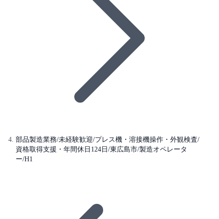
部品製造業務/未経験歓迎/プレス機・溶接機操作・外観検査/
資格取得支援・年間休日124日/東広島市/製造オペレータ
ー/H1