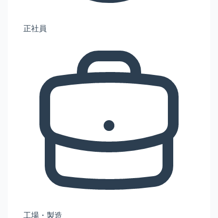
正社員
工場・製造