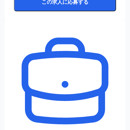
この求人に応募する