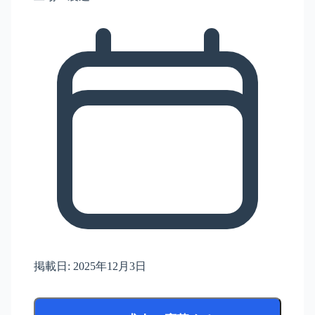
掲載日:
2025年12月3日