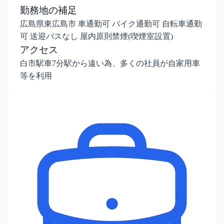
勤務地の補足
広島県東広島市 車通勤可 バイク通勤可 自転車通勤
可 送迎バスなし 屋内原則禁煙(喫煙室設置)
アクセス
白市駅車7分駅から遠い為、多くの社員が自家用車
等を利用