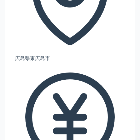
広島県東広島市