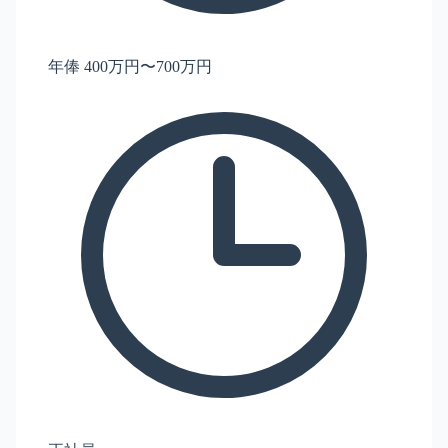
年俸 400万円〜700万円