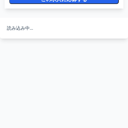
読み込み中...