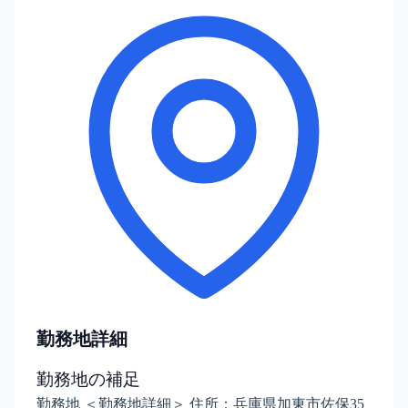
勤務地詳細
勤務地の補足
勤務地 ＜勤務地詳細＞ 住所：兵庫県加東市佐保35