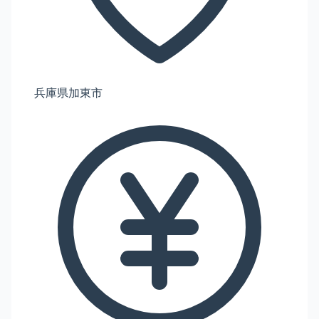
兵庫県加東市