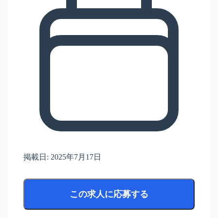
掲載日:
2025年7月17日
この求人に応募する