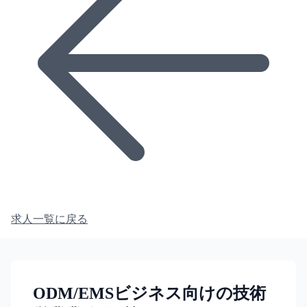
求人一覧に戻る
ODM/EMSビジネス向けの技術