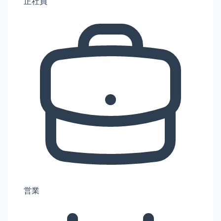
正社員
営業