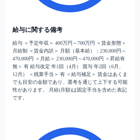
給与に関する備考
給与 ＜予定年収＞ 400万円～700万円 ＜賃金形態＞
月給制 ＜賃金内訳＞ 月額（基本給）：230,000円～
470,000円 ＜月給＞ 230,000円～470,000円 ＜昇給有
無＞ 有 給与改定 年1回（4月） 賞与 年2回（6月、
12月） ＜残業手当＞ 有 ＜給与補足＞ 賃金はあくま
でも目安の金額であり、選考を通じて上下する可能
性があります。 月給(月額)は固定手当を含めた表記
です。