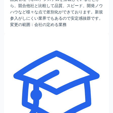
ら、競合他社と比較して品質、スピード、開発ノウ
ハウなど様々な点で差別化ができております。新規
参入がしにくい業界でもあるので安定感抜群です。
変更の範囲：会社の定める業務