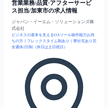
営業業務/品質·アフターサービ
ス担当/加東市の求人情報
ジャパン・イーエム・ソリューションズ株
式会社
ビジネスの基本を支えるOAツール操作能力お持
ちの方｜フレックスタイム制あり｜寮社宅あり完
全週休2日制（休日は土日祝日）