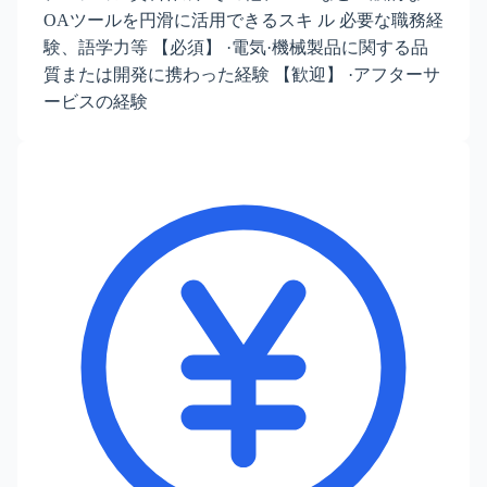
OAツールを円滑に活用できるスキ ル 必要な職務経
験、語学力等 【必須】 ·電気·機械製品に関する品
質または開発に携わった経験 【歓迎】 ·アフターサ
ービスの経験