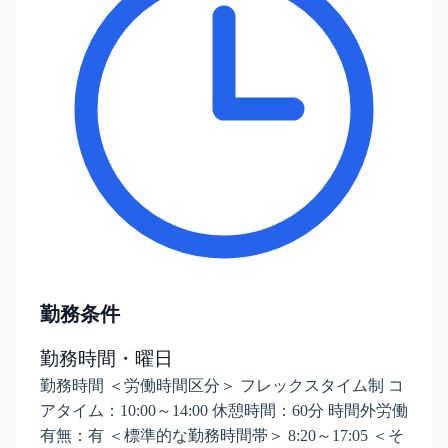
勤務条件
勤務時間・曜日
勤務時間 ＜労働時間区分＞ フレックスタイム制 コ
アタイム：10:00～14:00 休憩時間：60分 時間外労働
有無：有 ＜標準的な勤務時間帯＞ 8:20～17:05 ＜そ