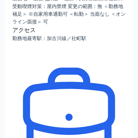
受動喫煙対策：屋内禁煙 変更の範囲：無 ＜勤務地
補足＞ ※自家用車通勤可 ＜転勤＞ 当面なし ＜オン
ライン面接＞ 可
アクセス
勤務地最寄駅：加古川線／社町駅