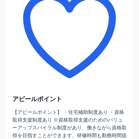
アピールポイント
【アピールポイント】 ・住宅補助制度あり ・資格
取得支援制度あり ※資格取得支援のためのバリュ
ーアップスパイラル制度があり、働きながら資格取
得を目指すことができます。研修時間も勤務時間扱