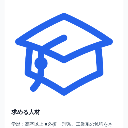
求める人材
学歴：高卒以上 ■必須 ・理系、工業系の勉強をさ