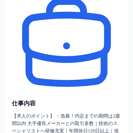
仕事内容
【求人のポイント】 ・急募！内定までの期間は2週
間以内 大手優良メーカーとの取引多数｜技術のス
ペシャリストへ研修充実｜年間休日120日以上｜借