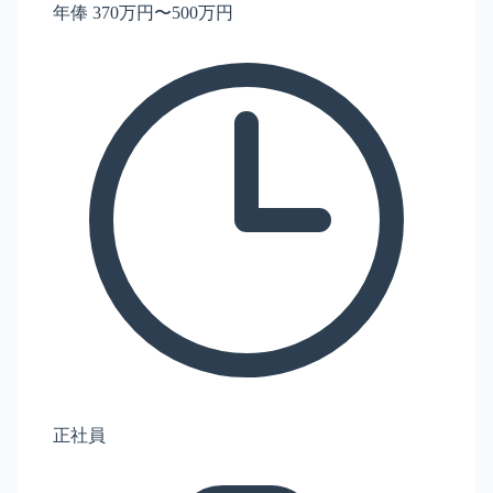
年俸 370万円〜500万円
正社員