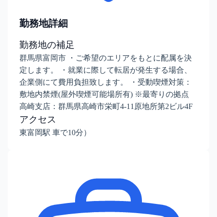
勤務地詳細
勤務地の補足
群馬県富岡市 ・ご希望のエリアをもとに配属を決
定します。 ・就業に際して転居が発生する場合、
企業側にて費用負担致します。 ・受動喫煙対策：
敷地内禁煙(屋外喫煙可能場所有) ※最寄りの拠点
高崎支店：群馬県高崎市栄町4-11原地所第2ビル4F
アクセス
東富岡駅 車で10分）