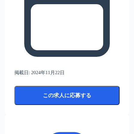
掲載日:
2024年11月22日
この求人に応募する