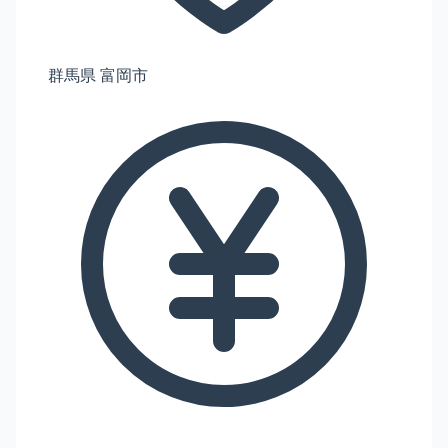
群馬県 富岡市