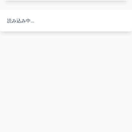
読み込み中...