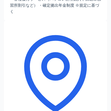
習所割引など） ・確定拠出年金制度 ※規定に基づ
く