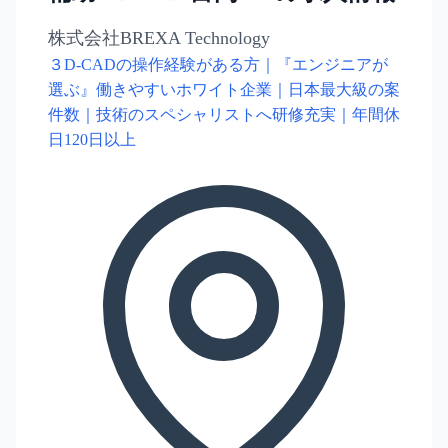
株式会社BREXA Technology
３D-CADの操作経験がある方｜『エンジニアが
選ぶ』働きやすいホワイト企業｜日本最大級の案
件数｜技術のスペシャリストへ研修充実｜年間休
日120日以上