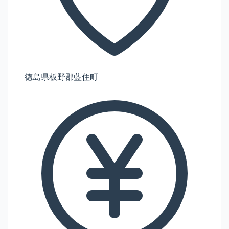
徳島県板野郡藍住町