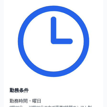
勤務条件
勤務時間・曜日