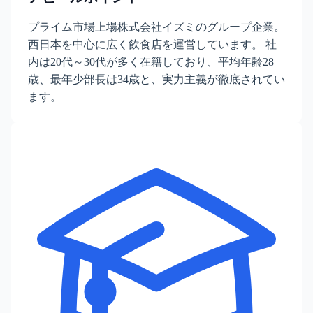
プライム市場上場株式会社イズミのグループ企業。
西日本を中心に広く飲食店を運営しています。 社
内は20代～30代が多く在籍しており、平均年齢28
歳、最年少部長は34歳と、実力主義が徹底されてい
ます。