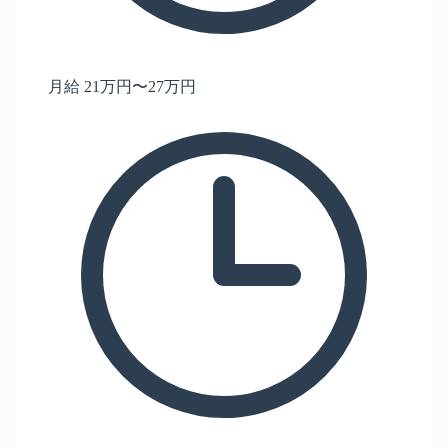
月給 21万円〜27万円