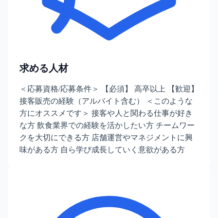
求める人材
＜応募資格/応募条件＞ 【必須】 高卒以上 【歓迎】
接客販売の経験（アルバイト含む） ＜このような
方にオススメです＞ 接客や人と関わる仕事が好き
な方 飲食業界での経験を活かしたい方 チームワー
クを大切にできる方 店舗運営やマネジメントに興
味がある方 自ら学び成長していく意欲がある方