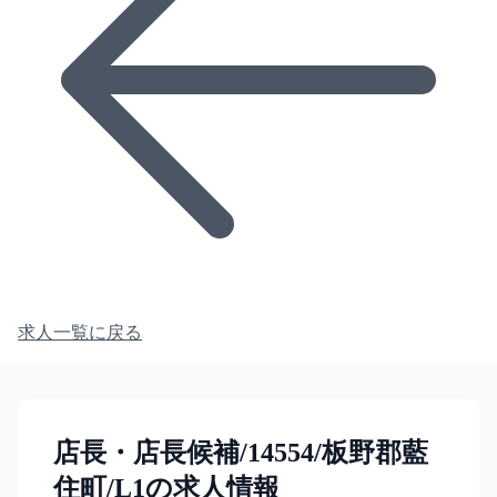
求人一覧に戻る
店長・店長候補/14554/板野郡藍
住町/L1の求人情報