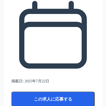
掲載日:
2025年7月22日
この求人に応募する