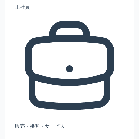
正社員
販売・接客・サービス