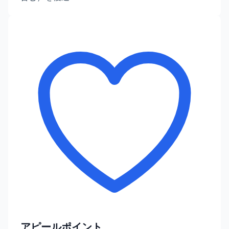
アピールポイント