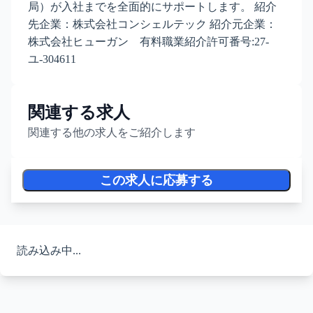
局）が入社までを全面的にサポートします。 紹介
先企業：株式会社コンシェルテック 紹介元企業：
株式会社ヒューガン 有料職業紹介許可番号:27-
ユ-304611
関連する求人
関連する他の求人をご紹介します
この求人に応募する
読み込み中...