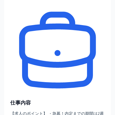
仕事内容
【求人のポイント】 ・急募！内定までの期間は2週