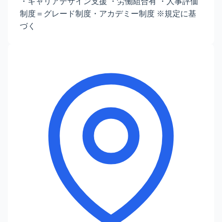
・キャリアデザイン支援 ・労働組合有 ・人事評価
制度＝グレード制度・アカデミー制度 ※規定に基
づく