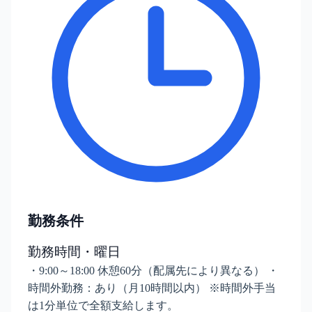
勤務条件
勤務時間・曜日
・9:00～18:00 休憩60分（配属先により異なる） ・
時間外勤務：あり（月10時間以内） ※時間外手当
は1分単位で全額支給します。