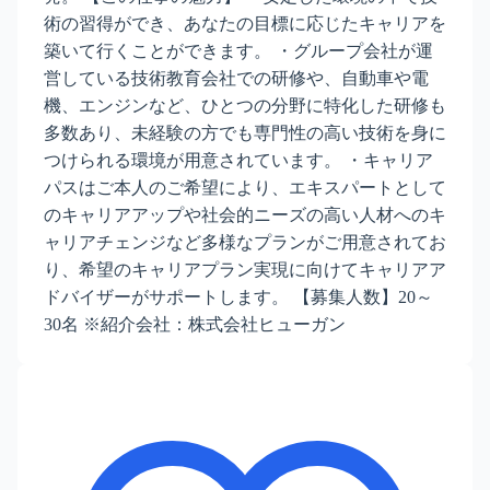
術の習得ができ、あなたの目標に応じたキャリアを
築いて行くことができます。 ・グループ会社が運
営している技術教育会社での研修や、自動車や電
機、エンジンなど、ひとつの分野に特化した研修も
多数あり、未経験の方でも専門性の高い技術を身に
つけられる環境が用意されています。 ・キャリア
パスはご本人のご希望により、エキスパートとして
のキャリアアップや社会的ニーズの高い人材へのキ
ャリアチェンジなど多様なプランがご用意されてお
り、希望のキャリアプラン実現に向けてキャリアア
ドバイザーがサポートします。 【募集人数】20～
30名 ※紹介会社：株式会社ヒューガン