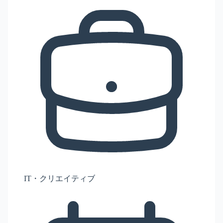
IT・クリエイティブ