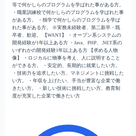
等で何かしらのプログラムを学ばれた事がある方。
・職業訓練校で何かしらのプログラムを学ばれた事
がある方。 ・独学で何かしらのプログラムを学ば
れた事がある方。 ※実務未経験者、第二新卒・既
卒者、歓迎。 【WANT】 ・オープン系システムの
開発経験が1年以上ある方 ・Java、PHP、.NET系の
いずれかの開発経験1年以上ある方 【求める人物
像】 ・ロジカルに物事を考え、人に説明すること
ができる方。 ・安定的、長期的に就業したい方。
・技術力を追求したい方、マネジメントに挑戦した
い方。 ・年収を上げたい、手当が豊富な企業で働
きたい方。 ・新しい技術に挑戦したい方、教育制
度が充実した企業で働きたい方