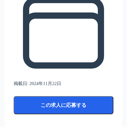
掲載日:
2024年11月22日
この求人に応募する