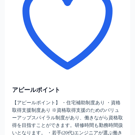
アピールポイント
【アピールポイント】 ・住宅補助制度あり ・資格
取得支援制度あり ※資格取得支援のためのバリュ
ーアップスパイラル制度があり、働きながら資格取
得を目指すことができます。研修時間も勤務時間扱
いとなります。 ・若手(20代)エンジニアが選ぶ働き