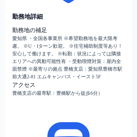
勤務地詳細
勤務地の補足
愛知県 ・全国各事業所 ※希望勤務地を最大限考
慮。 ※U・Iターン歓迎。 ※住宅補助制度等あり！
安心して働けます。 ※転勤：状況によっては隣接
エリアへの異動可能性有 ・受動喫煙対策：屋内全
面禁煙 ※最寄りの拠点 豊橋支店：愛知県豊橋市駅
前大通2-81 エムキャンパス・イースト5F
アクセス
豊橋支店の最寄駅：豊橋駅から徒歩6分）