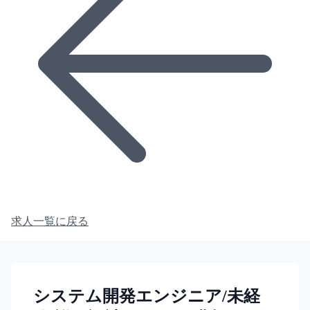
求人一覧に戻る
システム開発エンジニア/未経