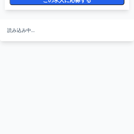
この求人に応募する
読み込み中...