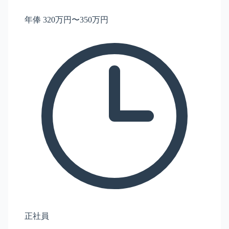
年俸 320万円〜350万円
正社員