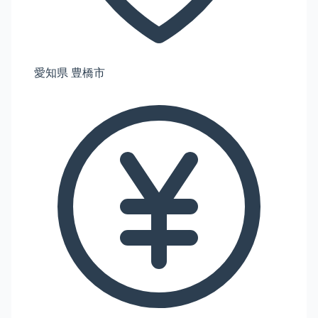
愛知県 豊橋市