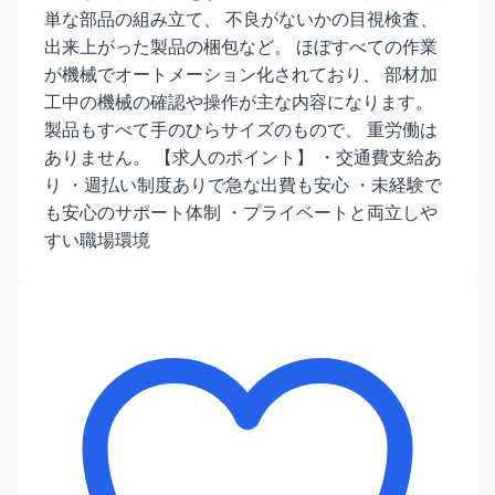
単な部品の組み立て、 不良がないかの目視検査、
出来上がった製品の梱包など。 ほぼすべての作業
が機械でオートメーション化されており、 部材加
工中の機械の確認や操作が主な内容になります。
製品もすべて手のひらサイズのもので、 重労働は
ありません。 【求人のポイント】 ・交通費支給あ
り ・週払い制度ありで急な出費も安心 ・未経験で
も安心のサポート体制 ・プライベートと両立しや
すい職場環境