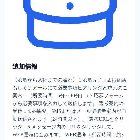
追加情報
【応募から入社までの流れ】 1.応募完了 ↓ 2.お電話
もしくはメールにて必要事項ヒアリングと求人のご
案内！（所要時間：5分～10分） ↓ 3.応募フォーム
から必要事項を入力して送信します。 選考案内の
受信 ↓ 4.応募後、SMSまたはメールで選考案内が自
動送信されます（24時間以内）。 選考URLをクリ
ック ↓ 5.メッセージ内のURLをクリックして、
WEB選考に進みます。 WEB選考（所要時間：約3