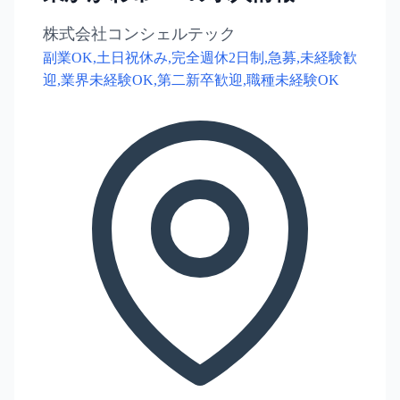
株式会社コンシェルテック
副業OK,土日祝休み,完全週休2日制,急募,未経験歓
迎,業界未経験OK,第二新卒歓迎,職種未経験OK