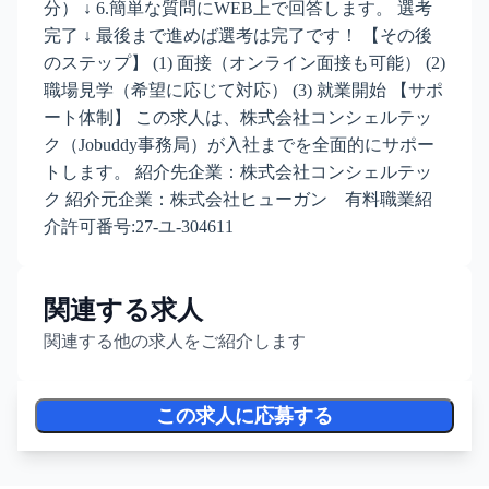
分） ↓ 6.簡単な質問にWEB上で回答します。 選考
完了 ↓ 最後まで進めば選考は完了です！ 【その後
のステップ】 (1) 面接（オンライン面接も可能） (2)
職場見学（希望に応じて対応） (3) 就業開始 【サポ
ート体制】 この求人は、株式会社コンシェルテッ
ク（Jobuddy事務局）が入社までを全面的にサポー
トします。 紹介先企業：株式会社コンシェルテッ
ク 紹介元企業：株式会社ヒューガン 有料職業紹
介許可番号:27-ユ-304611
関連する求人
関連する他の求人をご紹介します
この求人に応募する