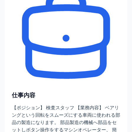
仕事内容
【ポジション】 検査スタッフ 【業務内容】 ベアリ
ングという回転をスムーズにする車両に使われる部
品の製造になります。 部品製造の機械へ部品をセ
ットしボタン操作をするマシンオペレーター、 簡