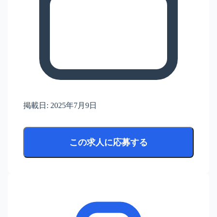
掲載日:
2025年7月9日
この求人に応募する