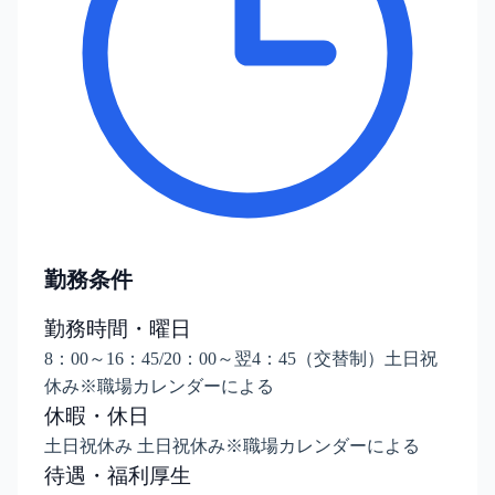
勤務条件
勤務時間・曜日
8：00～16：45/20：00～翌4：45（交替制）土日祝
休み※職場カレンダーによる
休暇・休日
土日祝休み 土日祝休み※職場カレンダーによる
待遇・福利厚生