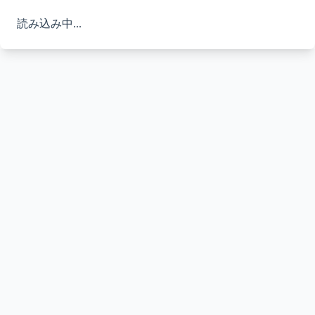
読み込み中...