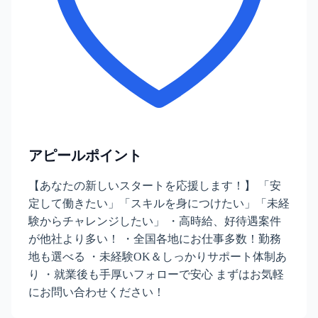
アピールポイント
【あなたの新しいスタートを応援します！】 「安
定して働きたい」「スキルを身につけたい」「未経
験からチャレンジしたい」 ・高時給、好待遇案件
が他社より多い！ ・全国各地にお仕事多数！勤務
地も選べる ・未経験OK＆しっかりサポート体制あ
り ・就業後も手厚いフォローで安心 まずはお気軽
にお問い合わせください！