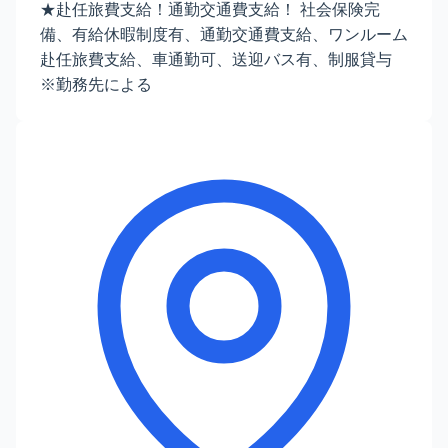
★赴任旅費支給！通勤交通費支給！ 社会保険完
備、有給休暇制度有、通勤交通費支給、ワンルーム
赴任旅費支給、車通勤可、送迎バス有、制服貸与
※勤務先による