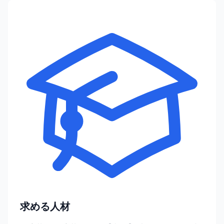
求める人材