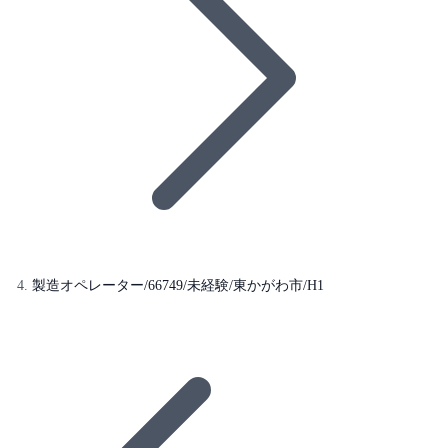
製造オペレーター/66749/未経験/東かがわ市/H1