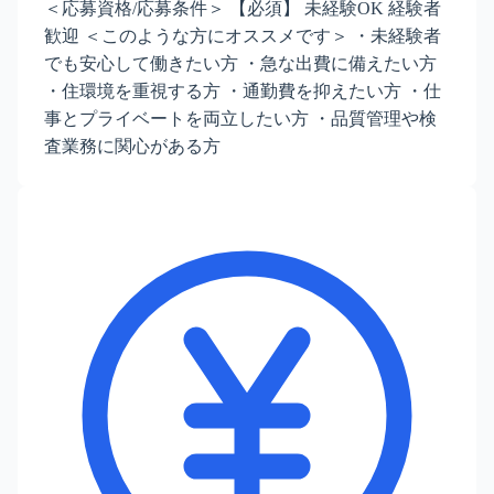
＜応募資格/応募条件＞ 【必須】 未経験OK 経験者
歓迎 ＜このような方にオススメです＞ ・未経験者
でも安心して働きたい方 ・急な出費に備えたい方
・住環境を重視する方 ・通勤費を抑えたい方 ・仕
事とプライベートを両立したい方 ・品質管理や検
査業務に関心がある方