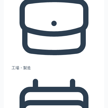
工場・製造