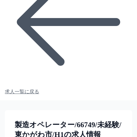
求人一覧に戻る
製造オペレーター/66749/未経験/
東かがわ市/H1の求人情報