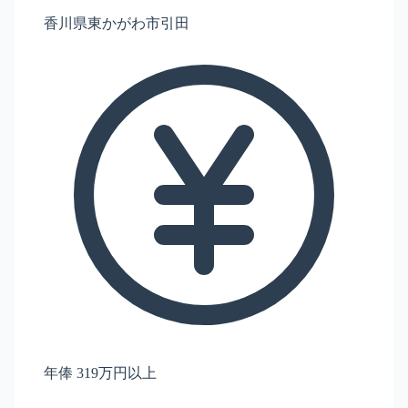
香川県東かがわ市引田
年俸 319万円以上