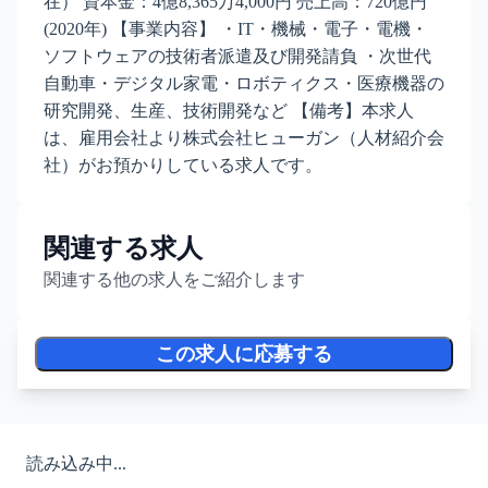
在） 資本金：4億8,365万4,000円 売上高：720億円
(2020年) 【事業内容】 ・IT・機械・電子・電機・
ソフトウェアの技術者派遣及び開発請負 ・次世代
自動車・デジタル家電・ロボティクス・医療機器の
研究開発、生産、技術開発など 【備考】本求人
は、雇用会社より株式会社ヒューガン（人材紹介会
社）がお預かりしている求人です。
関連する求人
関連する他の求人をご紹介します
この求人に応募する
読み込み中...