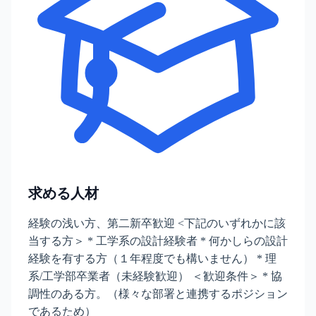
求める人材
経験の浅い方、第二新卒歓迎 <下記のいずれかに該
当する方＞ * 工学系の設計経験者 * 何かしらの設計
経験を有する方（１年程度でも構いません） * 理
系/工学部卒業者（未経験歓迎） ＜歓迎条件＞ * 協
調性のある方。（様々な部署と連携するポジション
であるため）