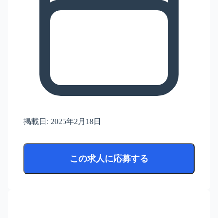
掲載日:
2025年2月18日
この求人に応募する