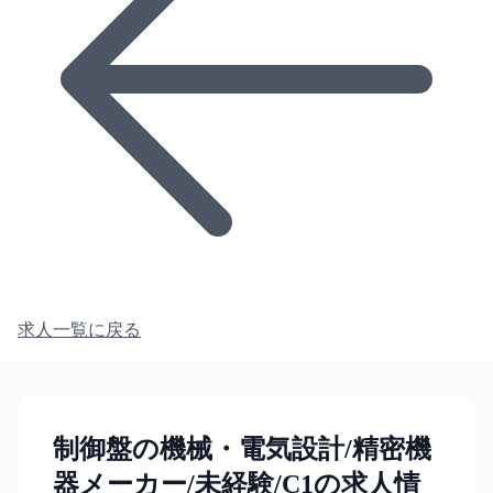
求人一覧に戻る
制御盤の機械・電気設計/精密機
器メーカー/未経験/C1の求人情