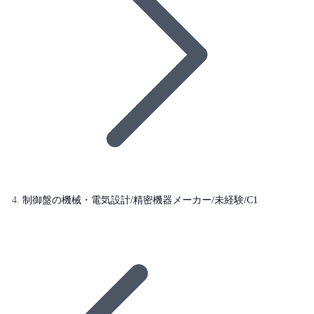
制御盤の機械・電気設計/精密機器メーカー/未経験/C1