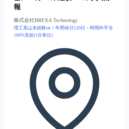
報
株式会社BREXA Technology
理工系は未経験ok！年間休日120日・時間外手当
100%支給(1分単位)