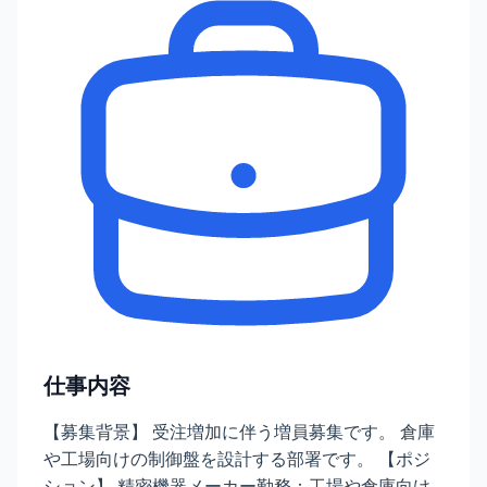
仕事内容
【募集背景】 受注増加に伴う増員募集です。 倉庫
や工場向けの制御盤を設計する部署です。 【ポジ
ション】 精密機器メーカー勤務：工場や倉庫向け