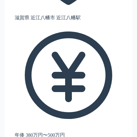
滋賀県 近江八幡市 近江八幡駅
年俸 380万円〜500万円