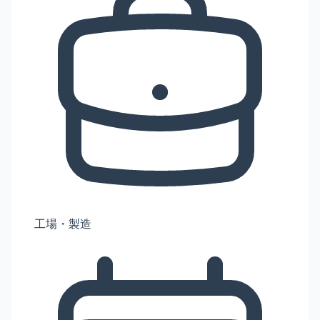
工場・製造