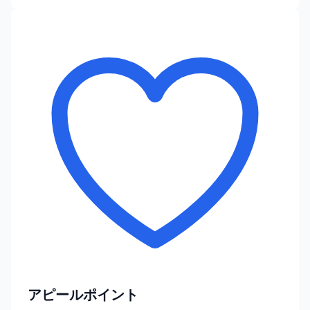
アピールポイント