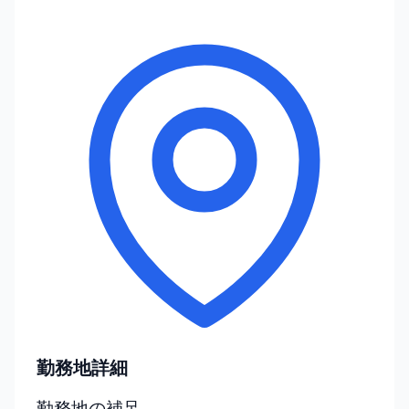
勤務地詳細
勤務地の補足