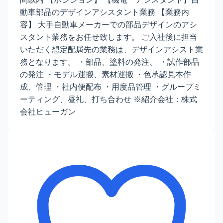
動車部品のデザインアシスタント業務 【業務内
容】 大手自動車メーカーでの部品デザインのアシ
スタント業務をお任せ致します。 ご入社後に担当
いただく想定配属先の業務は、デザインアシスト業
務となります。 ・部品、塗料の発注、 ・試作部品
の発注 ・モデル運搬、素材運搬 ・色承認見本作
成、管理 ・社内便配布 ・用度品管理 ・グループミ
ーティング、昼礼、打ち合わせ ※紹介会社：株式
会社ヒューガン