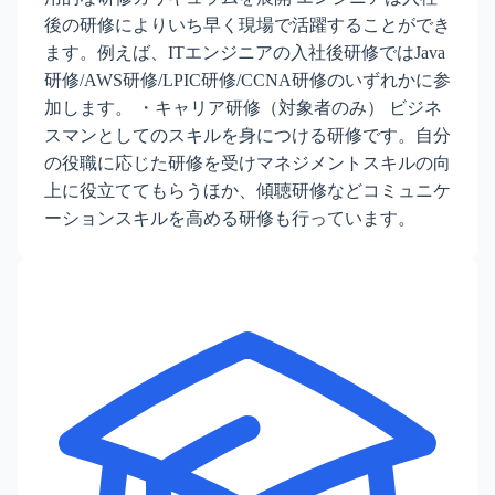
後の研修によりいち早く現場で活躍することができ
ます。例えば、ITエンジニアの入社後研修ではJava
研修/AWS研修/LPIC研修/CCNA研修のいずれかに参
加します。 ・キャリア研修（対象者のみ） ビジネ
スマンとしてのスキルを身につける研修です。自分
の役職に応じた研修を受けマネジメントスキルの向
上に役立ててもらうほか、傾聴研修などコミュニケ
ーションスキルを高める研修も行っています。