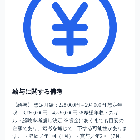
給与に関する備考
【給与】 想定月給：228,000円～294,000円 想定年
収：3,760,000円～4,830,000円 ※希望年収・スキ
ル・経験を考慮し決定 ※賃金はあくまでも目安の
金額であり、選考を通じて上下する可能性がありま
す。 ・昇給／年1回（4月） ・賞与／年2回（7月、