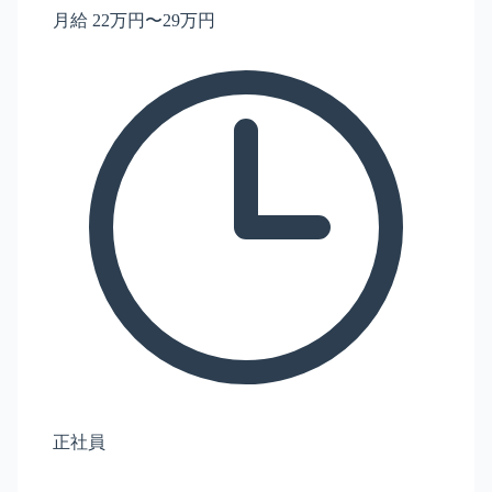
月給 22万円〜29万円
正社員