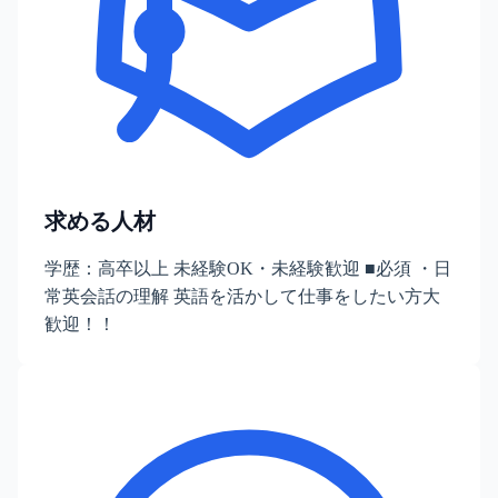
求める人材
学歴：高卒以上 未経験OK・未経験歓迎 ■必須 ・日
常英会話の理解 英語を活かして仕事をしたい方大
歓迎！！