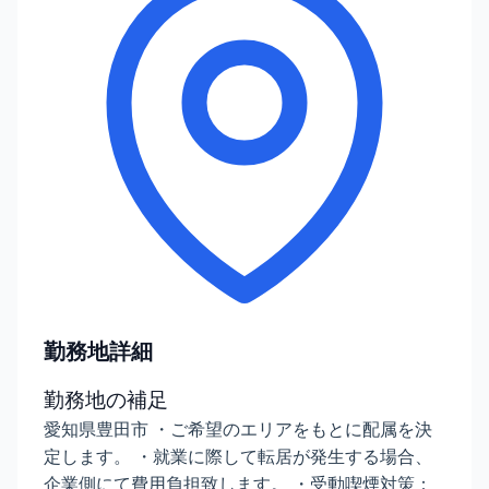
勤務地詳細
勤務地の補足
愛知県豊田市 ・ご希望のエリアをもとに配属を決
定します。 ・就業に際して転居が発生する場合、
企業側にて費用負担致します。 ・受動喫煙対策：