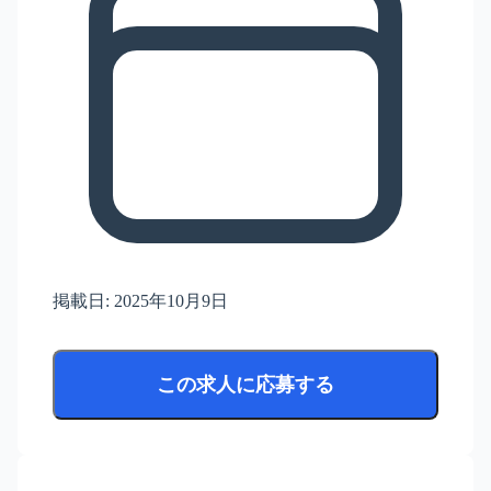
掲載日:
2025年10月9日
この求人に応募する