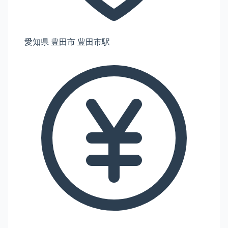
愛知県 豊田市 豊田市駅