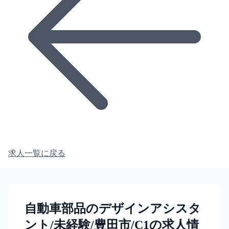
求人一覧に戻る
自動車部品のデザインアシスタ
ント/未経験/豊田市/C1の求人情