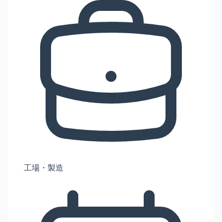
工場・製造