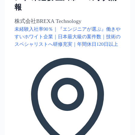
報
株式会社BREXA Technology
未経験入社率90％｜『エンジニアが選ぶ』働きや
すいホワイト企業｜日本最大級の案件数｜技術の
スペシャリストへ研修充実｜年間休日120日以上