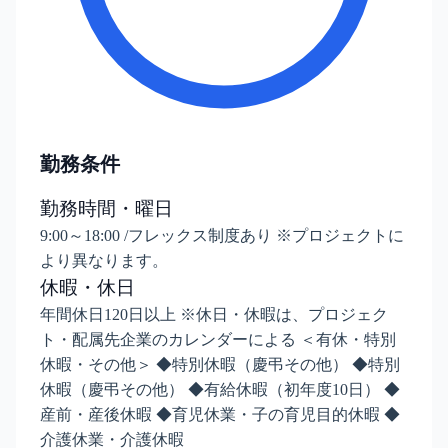
勤務条件
勤務時間・曜日
9:00～18:00 /フレックス制度あり ※プロジェクトに
より異なります。
休暇・休日
年間休日120日以上 ※休日・休暇は、プロジェク
ト・配属先企業のカレンダーによる ＜有休・特別
休暇・その他＞ ◆特別休暇（慶弔その他） ◆特別
休暇（慶弔その他） ◆有給休暇（初年度10日） ◆
産前・産後休暇 ◆育児休業・子の育児目的休暇 ◆
介護休業・介護休暇