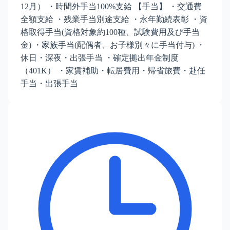
12月） ・時間外手当100%支給 【手当】 ・交通費
全額支給 ・残業手当別途支給 ・永年勤続表彰 ・資
格取得手当(資格対象約100種、試験費用及び手当
金) ・家族手当(配偶者、お子様別々に手当付与) ・
休日・深夜・出張手当 ・確定拠出年金制度
（401K） ・家賃補助・転居費用・帰省旅費・赴任
手当・出張手当