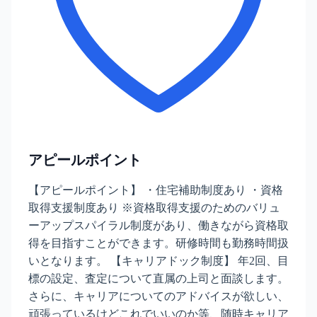
アピールポイント
【アピールポイント】 ・住宅補助制度あり ・資格
取得支援制度あり ※資格取得支援のためのバリュ
ーアップスパイラル制度があり、働きながら資格取
得を目指すことができます。研修時間も勤務時間扱
いとなります。 【キャリアドック制度】 年2回、目
標の設定、査定について直属の上司と面談します。
さらに、キャリアについてのアドバイスが欲しい、
頑張っているけどこれでいいのか等、随時キャリア