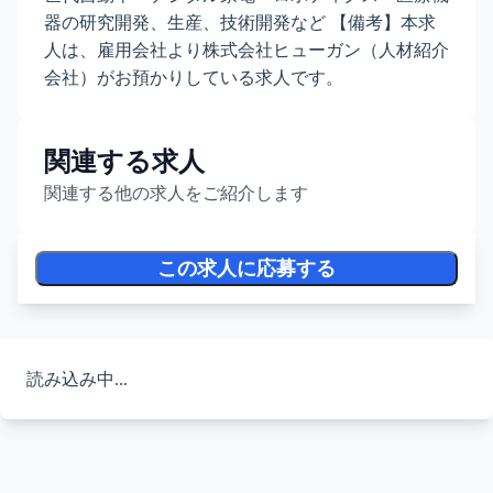
器の研究開発、生産、技術開発など 【備考】本求
人は、雇用会社より株式会社ヒューガン（人材紹介
会社）がお預かりしている求人です。
関連する求人
関連する他の求人をご紹介します
この求人に応募する
読み込み中...