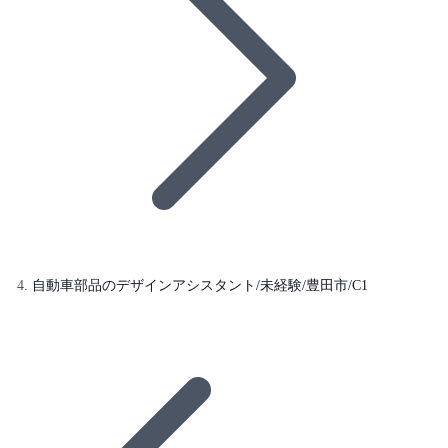
自動車部品のデザインアシスタント/未経験/豊田市/C1