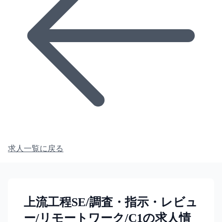
求人一覧に戻る
上流工程SE/調査・指示・レビュ
ー/リモートワーク/C1の求人情