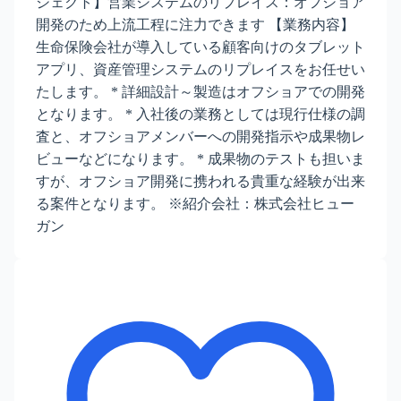
ジェクト】営業システムのリプレイス：オフショア
開発のため上流工程に注力できます 【業務内容】
生命保険会社が導入している顧客向けのタブレット
アプリ、資産管理システムのリプレイスをお任せい
たします。 * 詳細設計～製造はオフショアでの開発
となります。 * 入社後の業務としては現行仕様の調
査と、オフショアメンバーへの開発指示や成果物レ
ビューなどになります。 * 成果物のテストも担いま
すが、オフショア開発に携われる貴重な経験が出来
る案件となります。 ※紹介会社：株式会社ヒュー
ガン