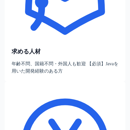
求める人材
年齢不問、国籍不問・外国人も歓迎 【必須】Javaを
用いた開発経験のある方