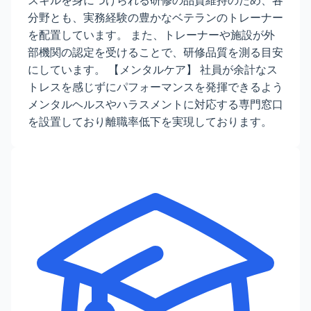
スキルを身につけられる研修の品質維持のため、各
分野とも、実務経験の豊かなベテランのトレーナー
を配置しています。 また、トレーナーや施設が外
部機関の認定を受けることで、研修品質を測る目安
にしています。 【メンタルケア】 社員が余計なス
トレスを感じずにパフォーマンスを発揮できるよう
メンタルヘルスやハラスメントに対応する専門窓口
を設置しており離職率低下を実現しております。