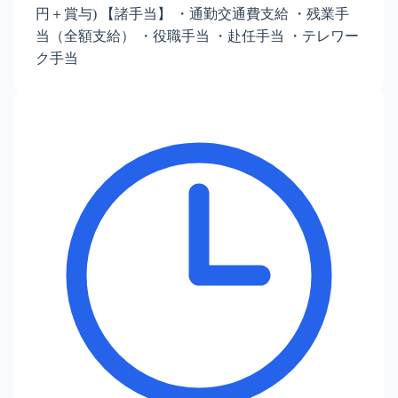
円＋賞与) 【諸手当】 ・通勤交通費支給 ・残業手
当（全額支給） ・役職手当 ・赴任手当 ・テレワー
ク手当