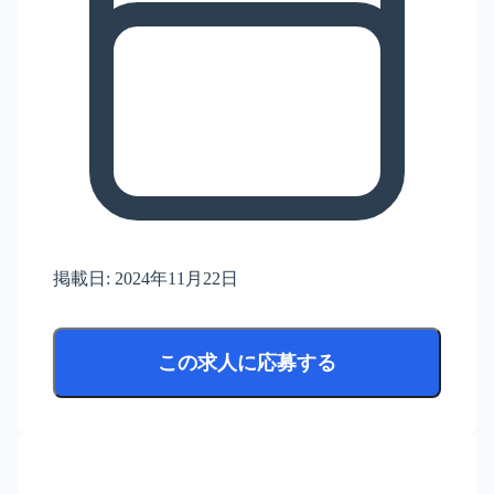
掲載日:
2024年11月22日
この求人に応募する