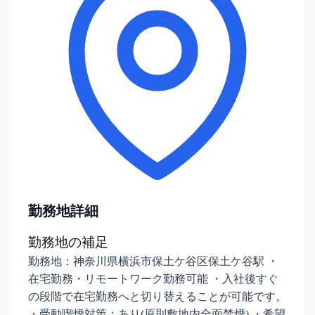
勤務地詳細
勤務地の補足
勤務地：神奈川県横浜市保土ケ谷区保土ケ谷駅 ・
在宅勤務・リモートワーク勤務可能 ・入社後すぐ
の段階で在宅勤務へと切り替えることが可能です。
・受動喫煙対策：あり(原則敷地内全面禁煙) ・希望