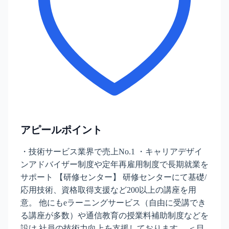
アピールポイント
・技術サービス業界で売上No.1 ・キャリアデザイ
ンアドバイザー制度や定年再雇用制度で長期就業を
サポート 【研修センター】 研修センターにて基礎/
応用技術、資格取得支援など200以上の講座を用
意。 他にもeラーニングサービス（自由に受講でき
る講座が多数）や通信教育の授業料補助制度などを
設け 社員の技術力向上を支援しております。 ＜目