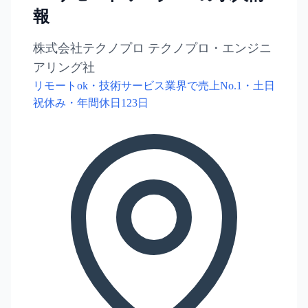
報
株式会社テクノプロ テクノプロ・エンジニ
アリング社
リモートok・技術サービス業界で売上No.1・土日
祝休み・年間休日123日