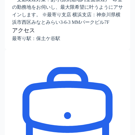
の勤務地をお伺いし、最大限希望に叶うようにアサ
インします。 ※最寄り支店 横浜支店：神奈川県横
浜市西区みなとみらい3-6-3 MMパークビル7F
アクセス
最寄り駅：保土ケ谷駅