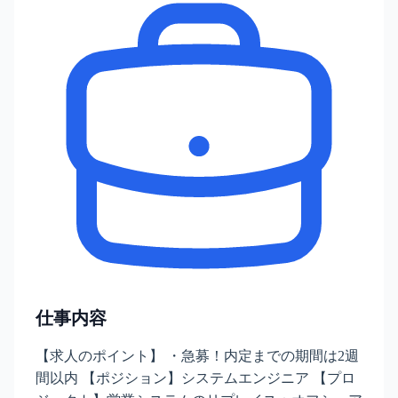
仕事内容
【求人のポイント】 ・急募！内定までの期間は2週
間以内 【ポジション】システムエンジニア 【プロ