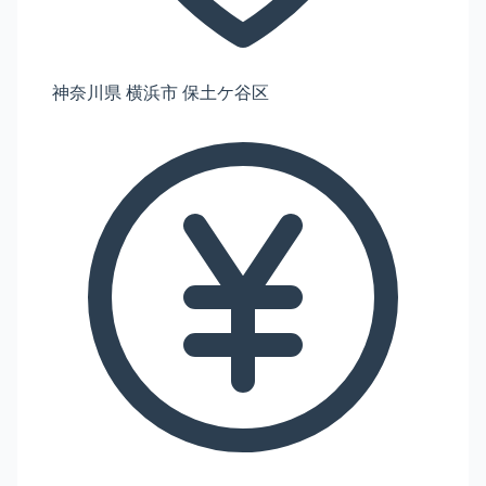
神奈川県 横浜市 保土ケ谷区