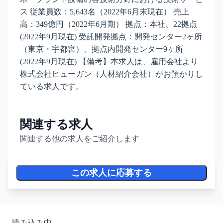
ス 従業員数：5,643名（2022年6月末現在） 売上
高：349億円（2022年6月期） 拠点：本社、22拠点
(2022年9月現在) 受託開発拠点：開発センター2ヶ所
（東京・宇都宮）、拠点内開発センター9ヶ所
(2022年9月現在) 【備考】本求人は、雇用会社より
株式会社ヒューガン（人材紹介会社）がお預かりし
ている求人です。
関連する求人
関連する他の求人をご紹介します
この求人に応募する
読み込み中...