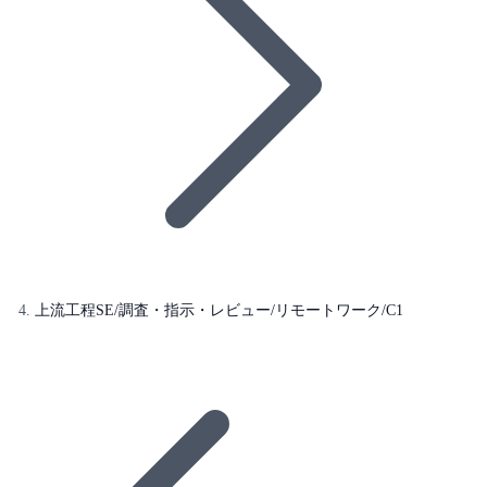
上流工程SE/調査・指示・レビュー/リモートワーク/C1