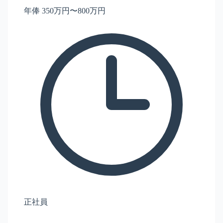
年俸 350万円〜800万円
正社員