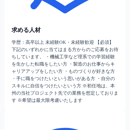
求める人材
学歴：高卒以上 未経験OK・未経験歓迎 【必須】
下記のいずれかに当てはまる方からのご応募をお待
ちしています。 ・機械工学など理系での学習経験
を生かした転職をしたい方 ・製造のお仕事からキ
ャリアアップをしたい方 ・ものづくりが好きな方
・手に職をつけたいという思いがある方 ・自分の
スキルに自信をつけたいという方 ※初任地は、本
州の当社プロジェクト先での業務を想定しておりま
す ※希望は最大限考慮いたします