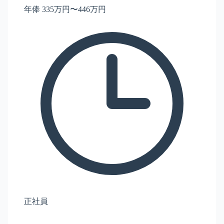
年俸 335万円〜446万円
正社員