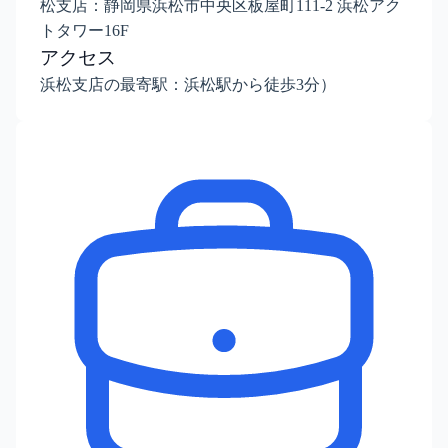
松支店：静岡県浜松市中央区板屋町111-2 浜松アク
トタワー16F
アクセス
浜松支店の最寄駅：浜松駅から徒歩3分）