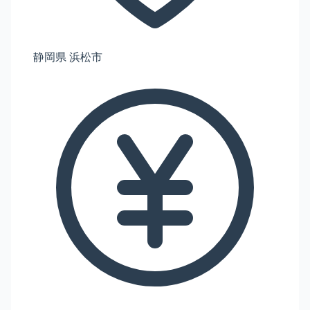
静岡県 浜松市