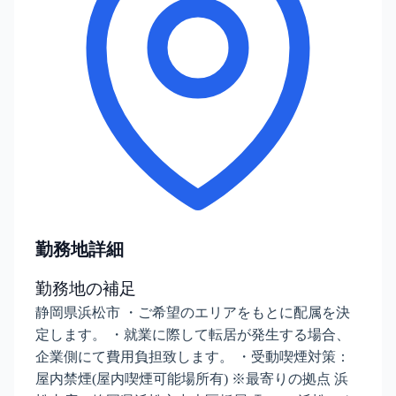
勤務地詳細
勤務地の補足
静岡県浜松市 ・ご希望のエリアをもとに配属を決
定します。 ・就業に際して転居が発生する場合、
企業側にて費用負担致します。 ・受動喫煙対策：
屋内禁煙(屋内喫煙可能場所有) ※最寄りの拠点 浜