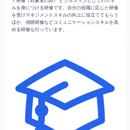
ア研修（対象者のみ） ビジネスマンとしてのスキ
ルを身につける研修です。自分の役職に応じた研修
を受けマネジメントスキルの向上に役立ててもらう
ほか、傾聴研修などコミュニケーションスキルを高
める研修も行っています。