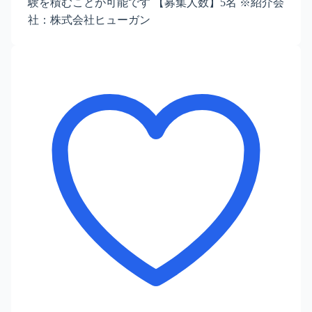
験を積むことが可能です 【募集人数】5名 ※紹介会
社：株式会社ヒューガン