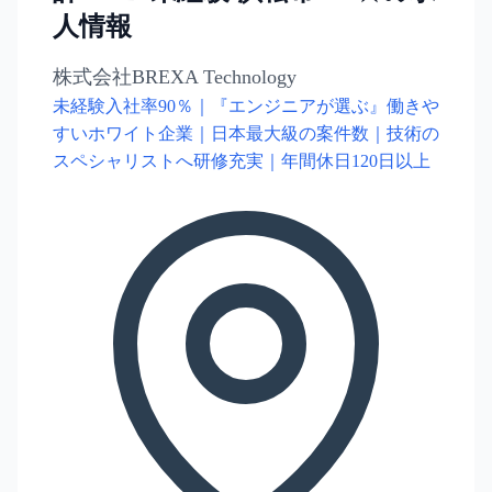
人情報
株式会社BREXA Technology
未経験入社率90％｜『エンジニアが選ぶ』働きや
すいホワイト企業｜日本最大級の案件数｜技術の
スペシャリストへ研修充実｜年間休日120日以上