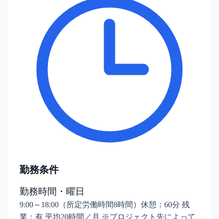
勤務条件
勤務時間・曜日
9:00～18:00（所定労働時間8時間）休憩：60分 残
業：有 平均20時間／月 ※プロジェクト先によって