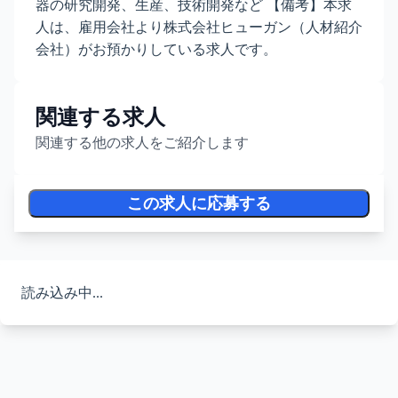
器の研究開発、生産、技術開発など 【備考】本求
人は、雇用会社より株式会社ヒューガン（人材紹介
会社）がお預かりしている求人です。
関連する求人
関連する他の求人をご紹介します
この求人に応募する
読み込み中...