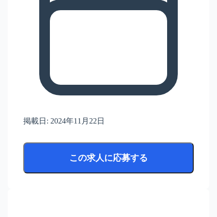
掲載日:
2024年11月22日
この求人に応募する