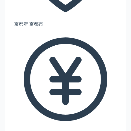
京都府 京都市