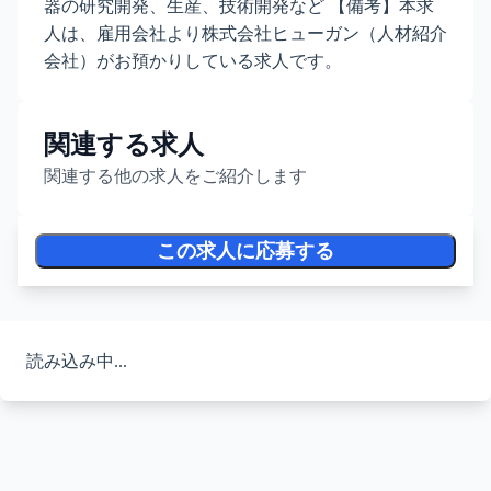
器の研究開発、生産、技術開発など 【備考】本求
人は、雇用会社より株式会社ヒューガン（人材紹介
会社）がお預かりしている求人です。
関連する求人
関連する他の求人をご紹介します
この求人に応募する
読み込み中...