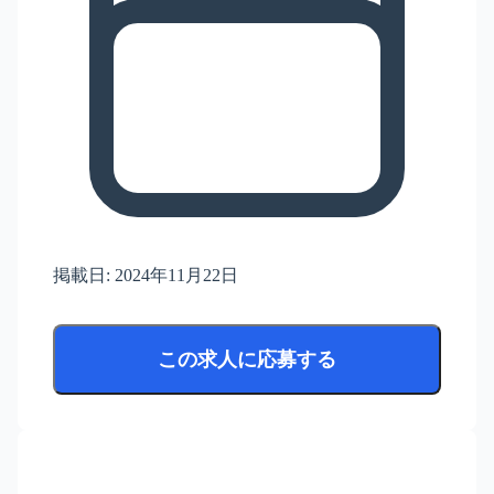
掲載日:
2024年11月22日
この求人に応募する