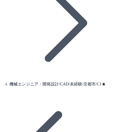
機械エンジニア・開発設計/CAD/未経験/京都市/C1★