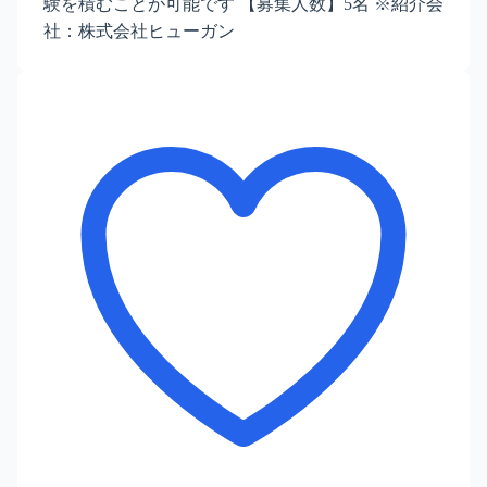
験を積むことが可能です 【募集人数】5名 ※紹介会
社：株式会社ヒューガン