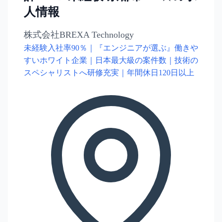
人情報
株式会社BREXA Technology
未経験入社率90％｜『エンジニアが選ぶ』働きや
すいホワイト企業｜日本最大級の案件数｜技術の
スペシャリストへ研修充実｜年間休日120日以上