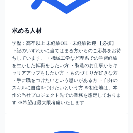
求める人材
学歴：高卒以上 未経験OK・未経験歓迎 【必須】
下記のいずれかに当てはまる方からのご応募をお待
ちしています。 ・機械工学など理系での学習経験
を生かした転職をしたい方 ・製造のお仕事からキ
ャリアアップをしたい方 ・ものづくりが好きな方
・手に職をつけたいという思いがある方 ・自分の
スキルに自信をつけたいという方 ※初任地は、本
州の当社プロジェクト先での業務を想定しておりま
す ※希望は最大限考慮いたします