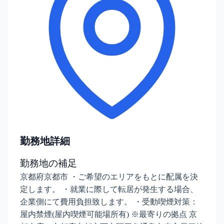
勤務地詳細
勤務地の補足
京都府京都市 ・ご希望のエリアをもとに配属を決
定します。 ・就業に際して転居が発生する場合、
企業側にて費用負担致します。 ・受動喫煙対策：
屋内禁煙(屋内喫煙可能場所有) ※最寄りの拠点 京