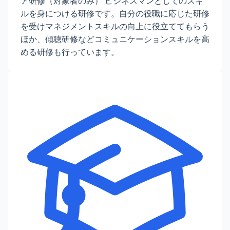
ア研修（対象者のみ） ビジネスマンとしてのスキ
ルを身につける研修です。自分の役職に応じた研修
を受けマネジメントスキルの向上に役立ててもらう
ほか、傾聴研修などコミュニケーションスキルを高
める研修も行っています。