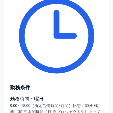
勤務条件
勤務時間・曜日
9:00～18:00（所定労働時間8時間）休憩：60分 残
業：有 平均20時間／月 ※プロジェクト先によって