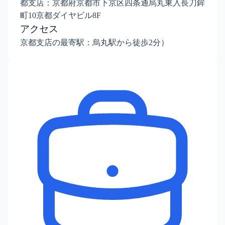
都支店：京都府京都市下京区四条通烏丸東入長刀鉾
町10京都ダイヤビル8F
アクセス
京都支店の最寄駅：烏丸駅から徒歩2分）