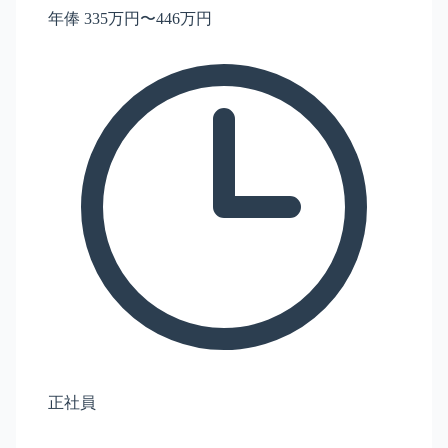
年俸 335万円〜446万円
正社員