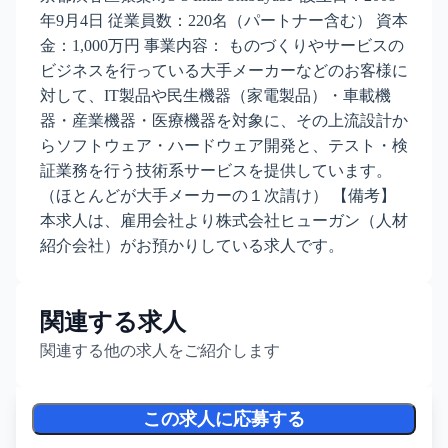
年9月4日 従業員数：220名（パートナー含む） 資本
金：1,000万円 事業内容： ものづくりやサービスの
ビジネスを行っている大手メーカーなどのお客様に
対して、IT製品や民生機器（家電製品）・車載機
器・産業機器・医療機器を対象に、その上流設計か
らソフトウェア・ハードウェア開発と、テスト・検
証業務を行う技術系サービスを提供しています。
（ほとんどが大手メーカーの１次請け） 【備考】
本求人は、雇用会社より株式会社ヒューガン（人材
紹介会社）がお預かりしている求人です。
関連する求人
関連する他の求人をご紹介します
この求人に応募する