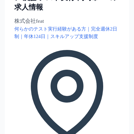
求人情報
株式会社feat
何らかのテスト実行経験がある方｜完全週休2日
制｜年休124日｜スキルアップ支援制度