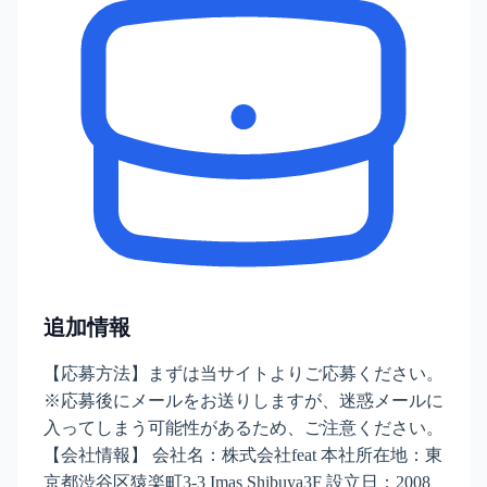
追加情報
【応募方法】まずは当サイトよりご応募ください。
※応募後にメールをお送りしますが、迷惑メールに
入ってしまう可能性があるため、ご注意ください。
【会社情報】 会社名：株式会社feat 本社所在地：東
京都渋谷区猿楽町3-3 Imas Shibuya3F 設立日：2008