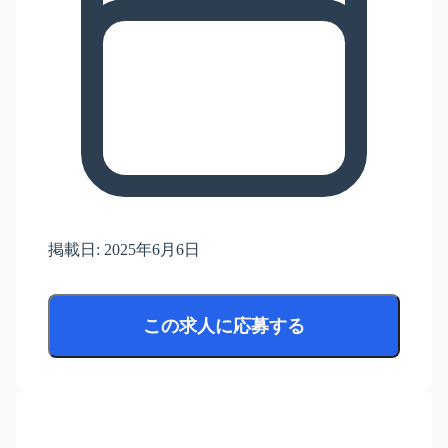
掲載日:
2025年6月6日
この求人に応募する