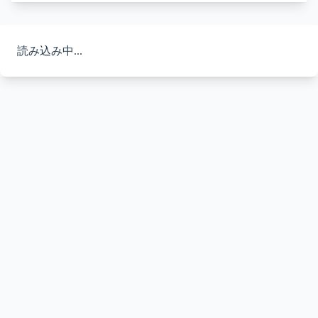
読み込み中...