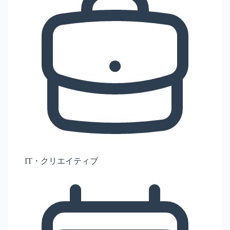
IT・クリエイティブ