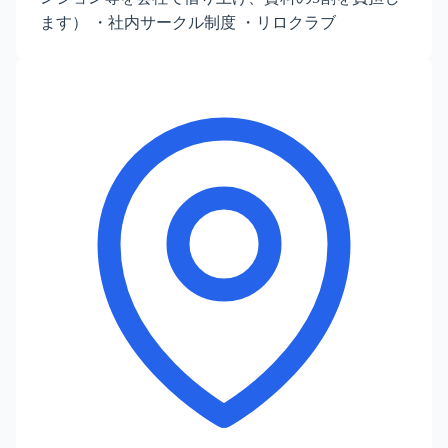
ます） ・社内サークル制度 ・リロクラブ