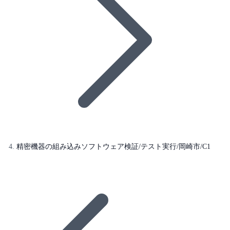
精密機器の組み込みソフトウェア検証/テスト実行/岡崎市/C1