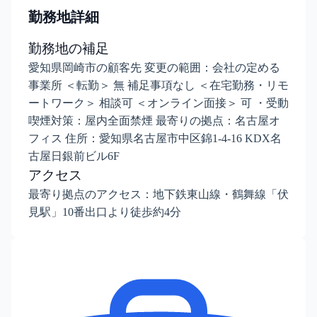
勤務地詳細
勤務地の補足
愛知県岡崎市の顧客先 変更の範囲：会社の定める
事業所 ＜転勤＞ 無 補足事項なし ＜在宅勤務・リモ
ートワーク＞ 相談可 ＜オンライン面接＞ 可 ・受動
喫煙対策：屋内全面禁煙 最寄りの拠点：名古屋オ
フィス 住所：愛知県名古屋市中区錦1-4-16 KDX名
古屋日銀前ビル6F
アクセス
最寄り拠点のアクセス：地下鉄東山線・鶴舞線「伏
見駅」10番出口より徒歩約4分