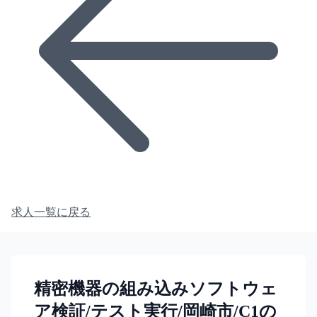
求人一覧に戻る
精密機器の組み込みソフトウェ
ア検証/テスト実行/岡崎市/C1の