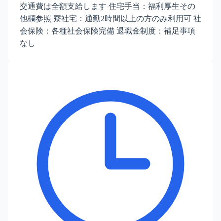
交通費は全額支給します 住宅手当：福利厚生その
他欄参照 寮社宅：通勤2時間以上の方のみ利用可 社
会保険：各種社会保険完備 退職金制度：補足事項
なし