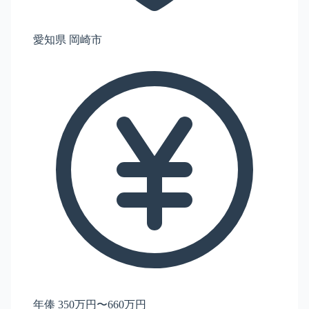
愛知県 岡崎市
年俸 350万円〜660万円