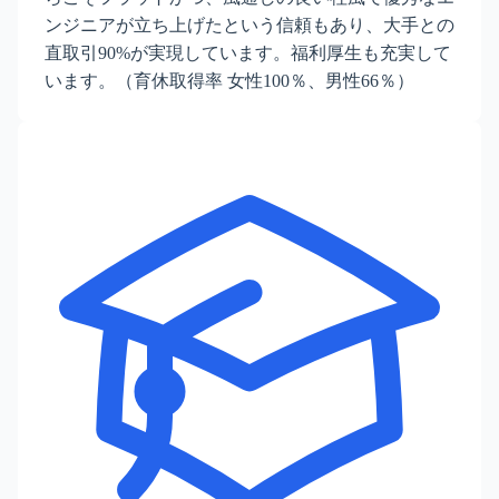
ンジニアが立ち上げたという信頼もあり、大手との
直取引90%が実現しています。福利厚生も充実して
います。（育休取得率 女性100％、男性66％）