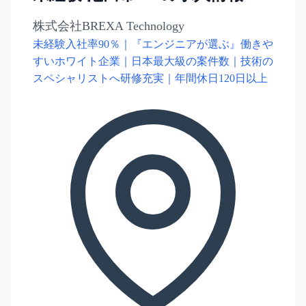
株式会社BREXA Technology
未経験入社率90％｜『エンジニアが選ぶ』働きや
すいホワイト企業｜日本最大級の案件数｜技術の
スペシャリストへ研修充実｜年間休日120日以上