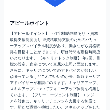
アピールポイント
【アピールポイント】 ・住宅補助制度あり ・資格
取得支援制度あり ※資格取得支援のためのバリュ
ーアップスパイラル制度があり、働きながら資格取
得を目指すことができます。研修時間も勤務時間扱
いとなります。 【キャリアドック制度】 年2回、目
標の設定、査定について直属の上司と面談します。
さらに、キャリアについてのアドバイスが欲しい、
頑張っているけどこれでいいのか等、随時キャリア
アドバイザーが相談にのります。キャリアアップ、
スキルアップについてフォローアップ体制を構築し
ています。 【フリーエージェント制度】 エンジニ
アを対象に、キャリアチェンジを支援する制度で
す。新たな職種へ挑戦したい、スキルアップをした