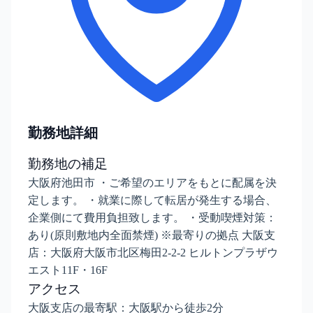
勤務地詳細
勤務地の補足
大阪府池田市 ・ご希望のエリアをもとに配属を決
定します。 ・就業に際して転居が発生する場合、
企業側にて費用負担致します。 ・受動喫煙対策：
あり(原則敷地内全面禁煙) ※最寄りの拠点 大阪支
店：大阪府大阪市北区梅田2-2-2 ヒルトンプラザウ
エスト11F・16F
アクセス
大阪支店の最寄駅：大阪駅から徒歩2分