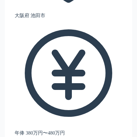
大阪府 池田市
年俸 380万円〜480万円