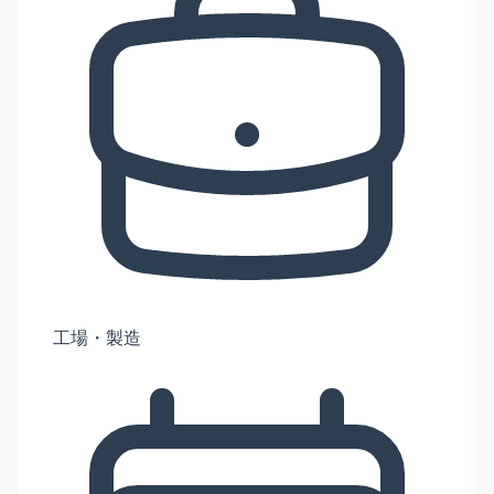
工場・製造