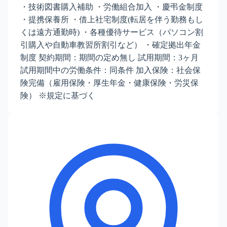
・技術図書購入補助 ・労働組合加入 ・慶弔金制度
・提携保養所 ・借上社宅制度(転居を伴う勤務もし
くは遠方通勤時) ・各種優待サービス（パソコン割
引購入や自動車教習所割引など） ・確定拠出年金
制度 契約期間：期間の定め無し 試用期間：3ヶ月
試用期間中の労働条件：同条件 加入保険：社会保
険完備（雇用保険・厚生年金・健康保険・労災保
険） ※規定に基づく