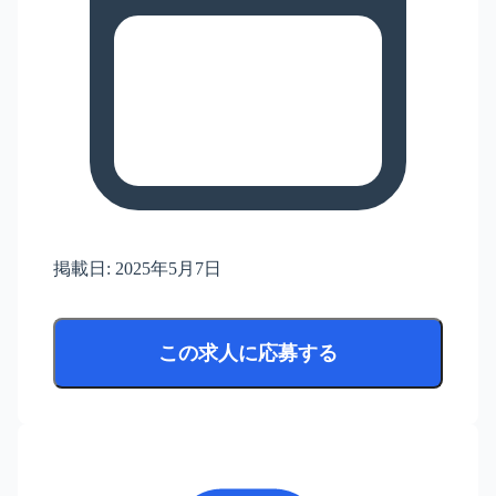
掲載日:
2025年5月7日
この求人に応募する