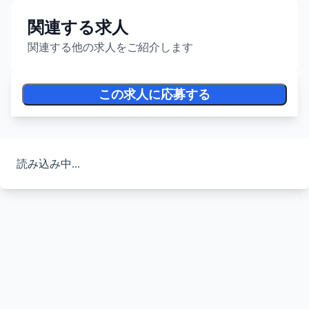
関連する求人
関連する他の求人をご紹介します
この求人に応募する
読み込み中...