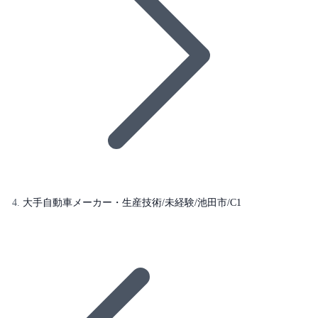
大手自動車メーカー・生産技術/未経験/池田市/C1