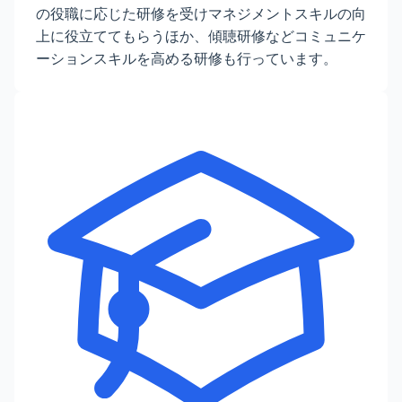
の役職に応じた研修を受けマネジメントスキルの向
上に役立ててもらうほか、傾聴研修などコミュニケ
ーションスキルを高める研修も行っています。