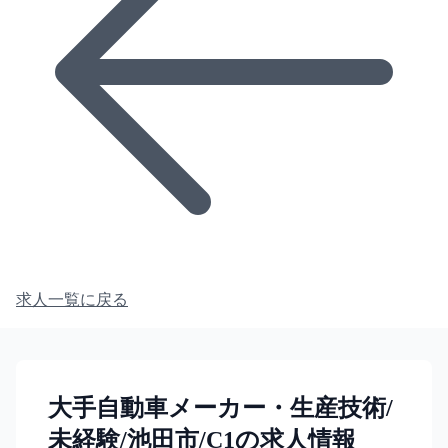
求人一覧に戻る
大手自動車メーカー・生産技術/
未経験/池田市/C1の求人情報