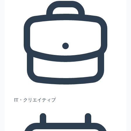
IT・クリエイティブ