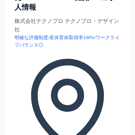
人情報
株式会社テクノプロ テクノプロ・デザイン
社
明確な評価制度/産休育休取得率100%/ワークライ
フバランス◎