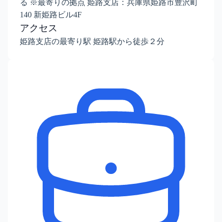
る ※最寄りの拠点 姫路支店：兵庫県姫路市豊沢町
140 新姫路ビル4F
アクセス
姫路支店の最寄り駅 姫路駅から徒歩２分