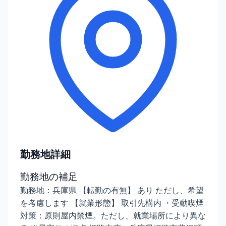
勤務地詳細
勤務地の補足
勤務地：兵庫県 【転勤の有無】 あり ただし、希望
を考慮します 【就業形態】 取引先構内 ・受動喫煙
対策：原則屋内禁煙。ただし、就業場所により異な