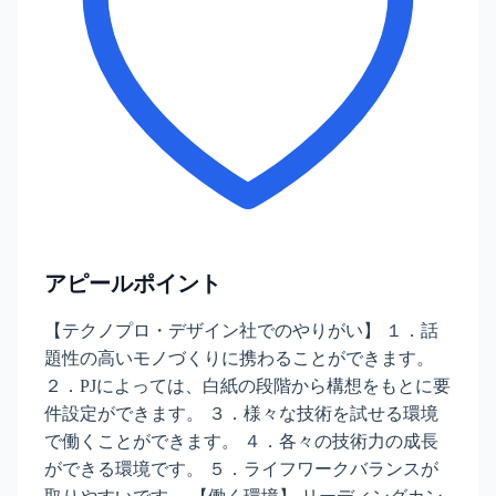
アピールポイント
【テクノプロ・デザイン社でのやりがい】 １．話
題性の高いモノづくりに携わることができます。
２．PJによっては、白紙の段階から構想をもとに要
件設定ができます。 ３．様々な技術を試せる環境
で働くことができます。 ４．各々の技術力の成長
ができる環境です。 ５．ライフワークバランスが