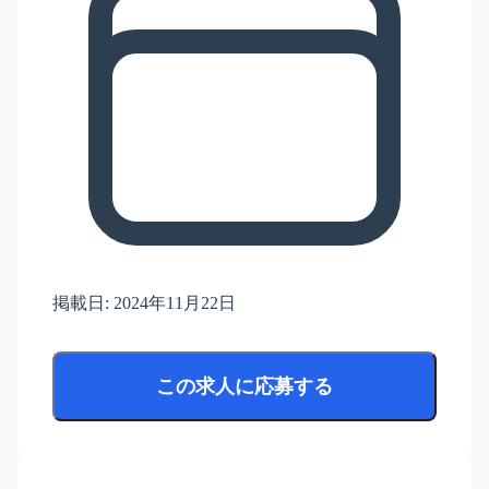
掲載日:
2024年11月22日
この求人に応募する