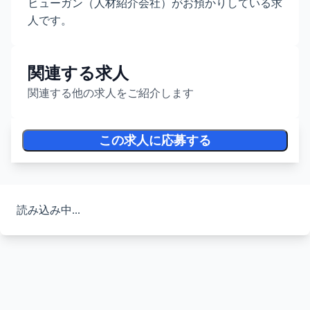
ヒューガン（人材紹介会社）がお預かりしている求
人です。
関連する求人
関連する他の求人をご紹介します
この求人に応募する
読み込み中...