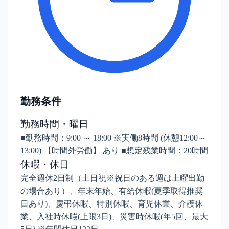
勤務条件
勤務時間・曜日
■勤務時間：9:00 ～ 18:00 ※実働8時間 (休憩12:00～
13:00) 【時間外労働】 あり ■想定残業時間：20時間
休暇・休日
完全週休2日制（土日祝※祝日のある週は土曜出勤
の場合あり）、年末年始、有給休暇(夏季取得推奨
日あり)、慶弔休暇、特別休暇、育児休業、介護休
業、入社時休暇(上限3日)、災害時休暇(年5回、最大