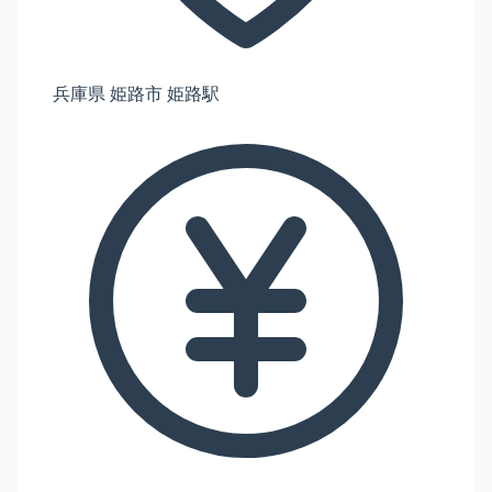
兵庫県 姫路市 姫路駅