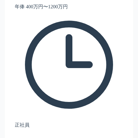
年俸 400万円〜1200万円
正社員