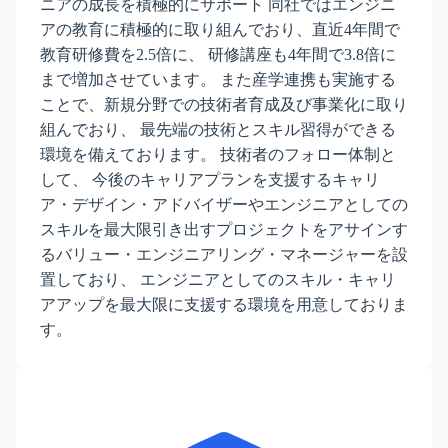
ニアの成長を積極的にサポート 同社ではエンジニ
アの教育に積極的に取り組んでおり、直近4年間で
教育研修費を2.5倍に、 研修講座も4年間で3.8倍に
まで増加させています。 また産学連携も実施する
ことで、新規分野での技術者育成及び事業化に取り
組んでおり、 最先端の技術とスキル習得ができる
環境を備えております。 技術者のフォロー体制と
して、 今後のキャリアプランを支援するキャリ
ア・デザイン・アドバイザーやエンジニアとしての
スキルを最大限引き出すプロジェクトをアサインす
るバリュー・エンジニアリング・マネージャーを設
置しており、 エンジニアとしてのスキル・キャリ
アアップを最大限に支援する環境を用意しておりま
す。