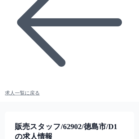
求人一覧に戻る
販売スタッフ/62902/徳島市/D1
の求人情報