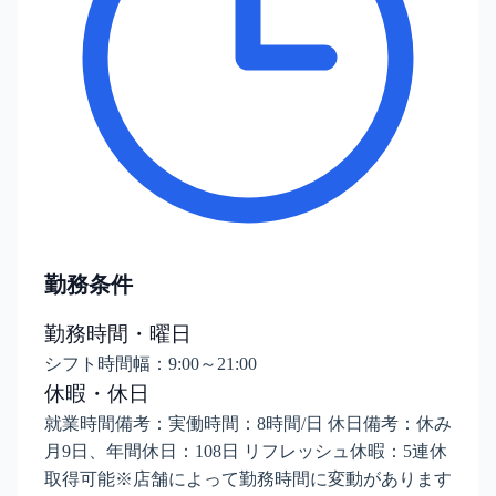
勤務条件
勤務時間・曜日
シフト時間幅：9:00～21:00
休暇・休日
就業時間備考：実働時間：8時間/日 休日備考：休み
月9日、年間休日：108日 リフレッシュ休暇：5連休
取得可能※店舗によって勤務時間に変動があります