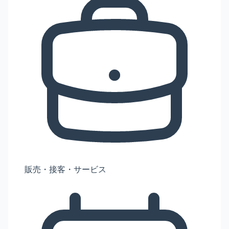
販売・接客・サービス