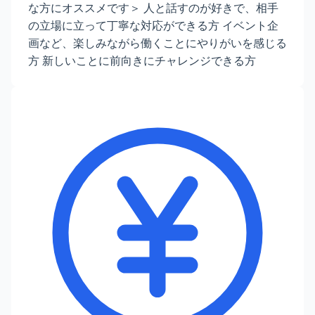
な方にオススメです＞ 人と話すのが好きで、相手
の立場に立って丁寧な対応ができる方 イベント企
画など、楽しみながら働くことにやりがいを感じる
方 新しいことに前向きにチャレンジできる方