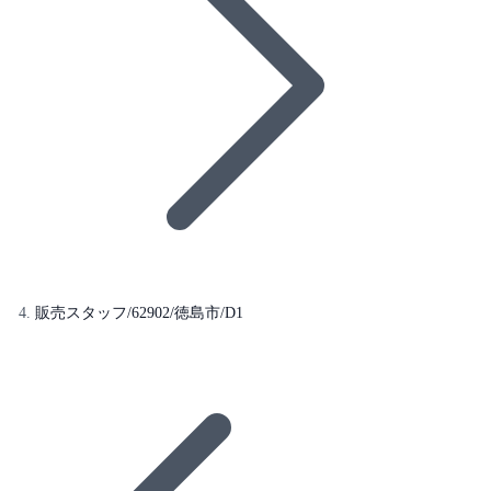
販売スタッフ/62902/徳島市/D1