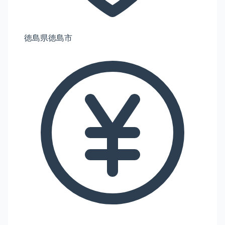
徳島県徳島市