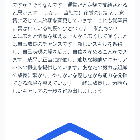
ですか？そうなんです。通常だと定額で支給される
と思います。 しかし、当社では家賃の(2)割と、家
賃に応じて支給額を変更しています！これも従業員
に喜ばれている制度のひとつです！ 私たちのチー
ムに若さと情熱を加えませんか？若くして働くこと
は自己成長のチャンスです。新しいスキルを習得
し、自己表現の場を広げ、自信を深めることができ
ます。成果は正当に評価し、適切な報酬やキャリア
パスの機会を提供しています。あなたの努力は組織
の成長に繋がり、やりがいを感じながら能力を発揮
できる環境を整えています。一緒に成長し、素晴ら
しいキャリアの一歩を踏み出しましょう！