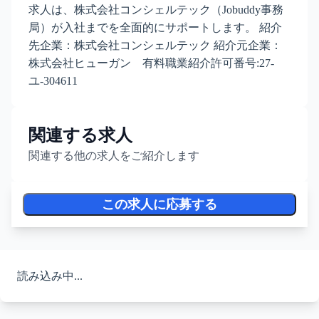
求人は、株式会社コンシェルテック（Jobuddy事務
局）が入社までを全面的にサポートします。 紹介
先企業：株式会社コンシェルテック 紹介元企業：
株式会社ヒューガン 有料職業紹介許可番号:27-
ユ-304611
関連する求人
関連する他の求人をご紹介します
この求人に応募する
読み込み中...