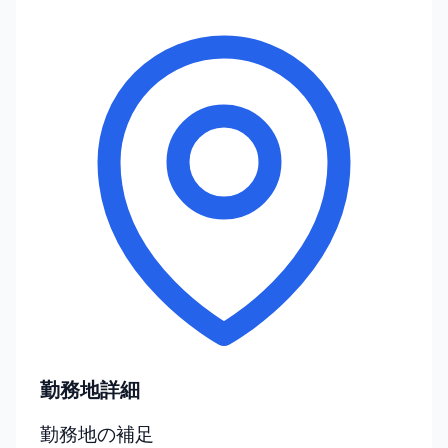
勤務地詳細
勤務地の補足