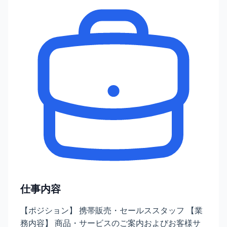
仕事内容
【ポジション】 携帯販売・セールススタッフ 【業
務内容】 商品・サービスのご案内およびお客様サ