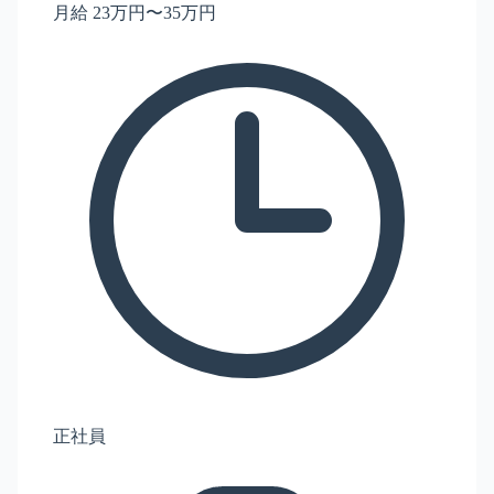
月給 23万円〜35万円
正社員