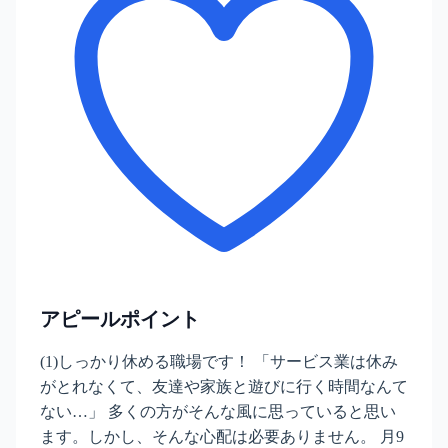
アピールポイント
(1)しっかり休める職場です！ 「サービス業は休み
がとれなくて、友達や家族と遊びに行く時間なんて
ない…」 多くの方がそんな風に思っていると思い
ます。しかし、そんな心配は必要ありません。 月9