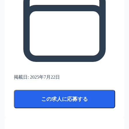
掲載日:
2025年7月22日
この求人に応募する