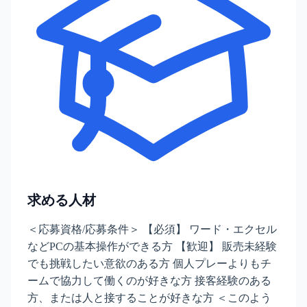
求める人材
＜応募資格/応募条件＞ 【必須】 ワード・エクセル
などPCの基本操作ができる方 【歓迎】 販売未経験
でも挑戦したい意欲のある方 個人プレーよりもチ
ームで協力して働くのが好きな方 接客経験のある
方、または人と接することが好きな方 ＜このよう