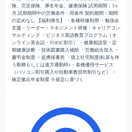
険、労災保険、厚生年金、健康保険 試用期間：3ヶ
月 試用期間中の労働条件：同条件 契約期間：期間
の定めなし 【福利厚生】 ・各種研修利用 ・勉強会
支援・リーダー・マネジメント研修・キャリアコン
サルティング ・ビジネス英語教育プログラム（オ
ンライン英会話・TOEIC割引） ・健康相談室・定
期健康診断 ・技術図書購入補助 ・労働組合加入 ・
慶弔金制度 ・提携保養所 ・借上社宅制度(転居を伴
う勤務もしくは遠方通勤時) ・各種優待サービス
（パソコン割引購入や自動車教習所割引など） ・
確定拠出年金制度 ※規定に基づく