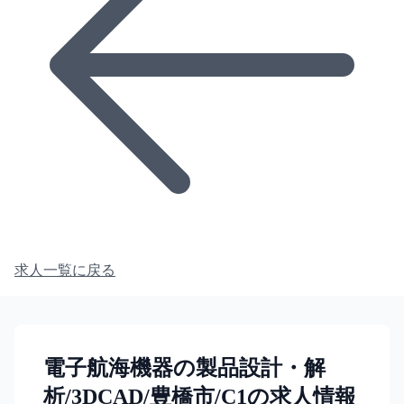
求人一覧に戻る
電子航海機器の製品設計・解
析/3DCAD/豊橋市/C1の求人情報