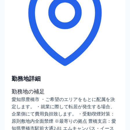
勤務地詳細
勤務地の補足
愛知県豊橋市 ・ご希望のエリアをもとに配属を決
定します。 ・就業に際して転居が発生する場合、
企業側にて費用負担致します。 ・受動喫煙対策：
原則敷地内全面禁煙 ※最寄りの拠点 豊橋支店：愛
知県豊橋市駅前大通2-81 エムキャンパス・イース