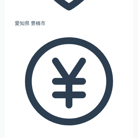
愛知県 豊橋市