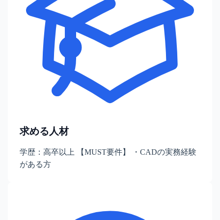
求める人材
学歴：高卒以上 【MUST要件】 ・CADの実務経験
がある方