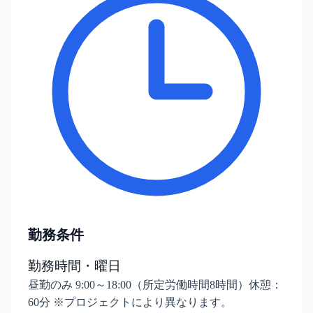
勤務条件
勤務時間・曜日
昼勤のみ 9:00～18:00（所定労働時間8時間）休憩：
60分 ※プロジェクトにより異なります。