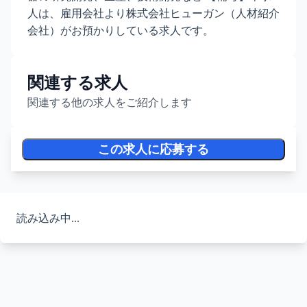
人は、雇用会社より株式会社ヒューガン（人材紹介
会社）がお預かりしている求人です。
関連する求人
関連する他の求人をご紹介します
この求人に応募する
読み込み中...