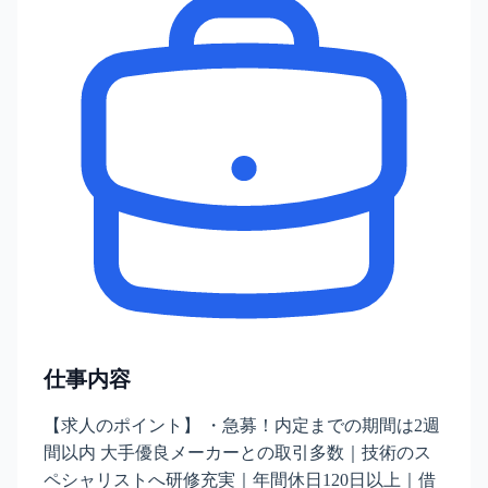
仕事内容
【求人のポイント】 ・急募！内定までの期間は2週
間以内 大手優良メーカーとの取引多数｜技術のス
ペシャリストへ研修充実｜年間休日120日以上｜借