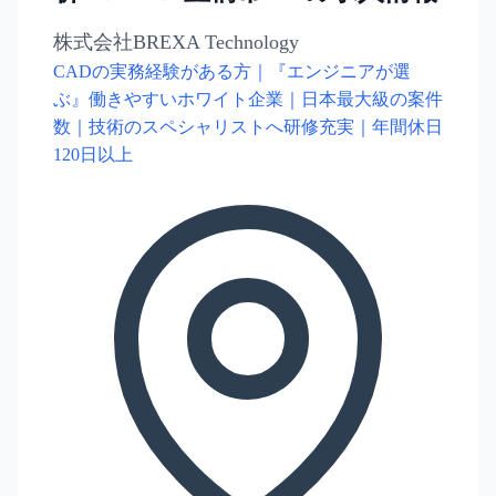
株式会社BREXA Technology
CADの実務経験がある方｜『エンジニアが選
ぶ』働きやすいホワイト企業｜日本最大級の案件
数｜技術のスペシャリストへ研修充実｜年間休日
120日以上