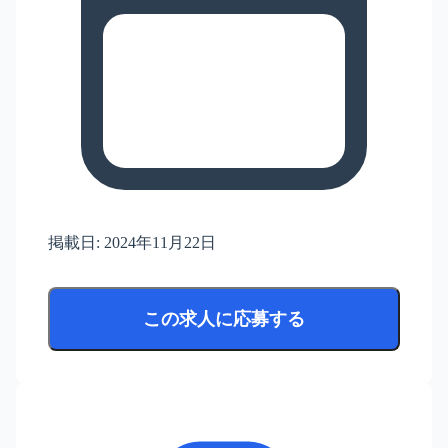
掲載日:
2024年11月22日
この求人に応募する