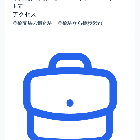
ト5F
アクセス
豊橋支店の最寄駅：豊橋駅から徒歩6分）