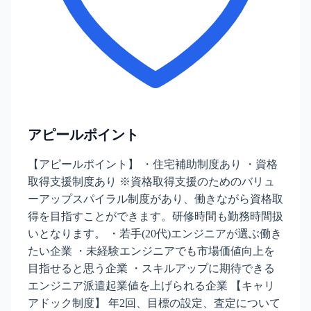
アピールポイント
【アピールポイント】 ・住宅補助制度あり ・資格
取得支援制度あり ※資格取得支援のためのバリュ
ーアップスパイラル制度があり、働きながら資格取
得を目指すことができます。研修時間も勤務時間扱
いとなります。 ・若手(20代)エンジニアが選ぶ働き
たい企業 ・未経験エンジニアでも市場価値向上を
目指せると思う企業 ・スキルアップに期待できる
エンジニア派遣起業値を上げられる企業 【キャリ
アドック制度】 年2回、目標の設定、査定について