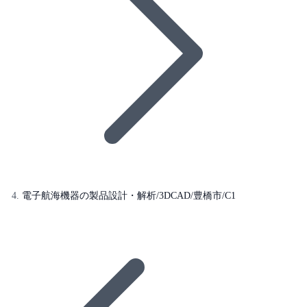
電子航海機器の製品設計・解析/3DCAD/豊橋市/C1