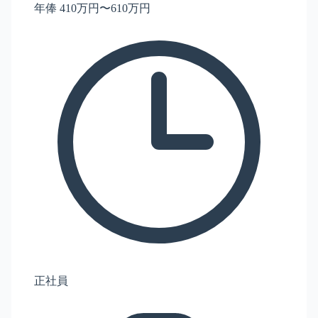
年俸 410万円〜610万円
正社員